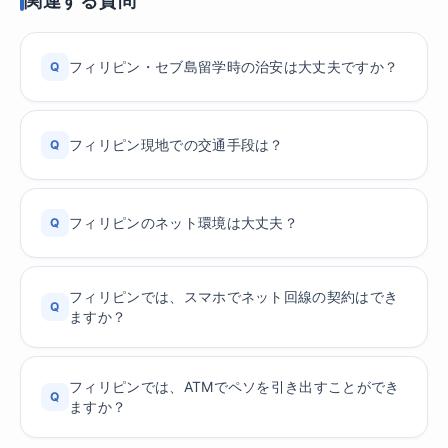
関連する質問
フィリピン・セブ島留学時の治安は大丈夫ですか？
Q
フィリピン現地での交通手段は？
Q
フィリピンのネット環境は大丈夫？
Q
フィリピンでは、スマホでネット回線の契約はでき
Q
ますか？
フィリピンでは、ATMでペソを引き出すことができ
Q
ますか？