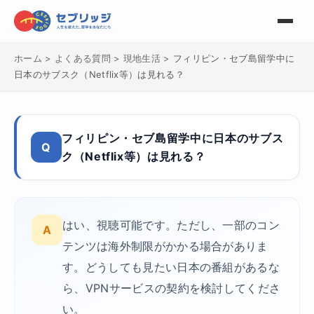
ホーム
>
よくある質問
>
現地生活
>
フィリピン・セブ島留学中に
日本のサブスク（Netflix等）は見れる？
フィリピン・セブ島留学中に日本のサブス
Q
ク（Netflix等）は見れる？
はい、視聴可能です。ただし、一部のコン
A
テンツは海外制限がかかる場合がありま
す。どうしても見たい日本の番組があるな
ら、VPNサービスの契約を検討してくださ
い。