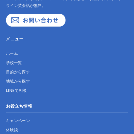
ライン英会話が無料。
メニュー
ホーム
学校一覧
目的から探す
地域から探す
LINEで相談
お役立ち情報
キャンペーン
体験談