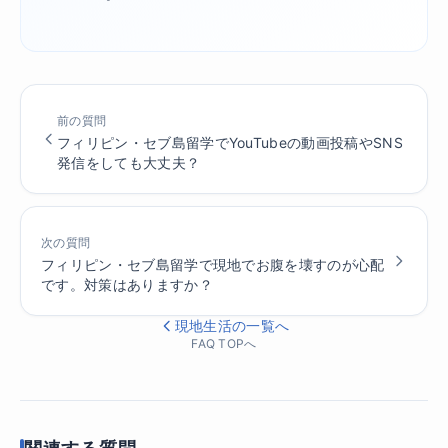
前の質問
フィリピン・セブ島留学でYouTubeの動画投稿やSNS
発信をしても大丈夫？
次の質問
フィリピン・セブ島留学で現地でお腹を壊すのが心配
です。対策はありますか？
現地生活の一覧へ
FAQ TOPへ