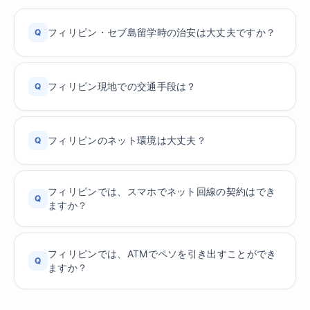
フィリピン・セブ島留学時の治安は大丈夫ですか？
Q
フィリピン現地での交通手段は？
Q
フィリピンのネット環境は大丈夫？
Q
フィリピンでは、スマホでネット回線の契約はでき
Q
ますか？
フィリピンでは、ATMでペソを引き出すことができ
Q
ますか？