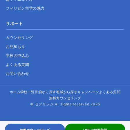
フィリピン留学の魅力
サポート
カウンセリング
お見積もり
学校の申込み
よくある質問
お問い合わせ
ホーム
学校一覧
目的から探す
地域から探す
キャンペーン
よくある質問
無料カウンセリング
© セブリッジ All rights reserved 2025