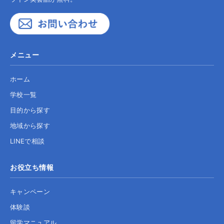
メニュー
ホーム
学校一覧
目的から探す
地域から探す
LINEで相談
お役立ち情報
キャンペーン
体験談
留学マニュアル