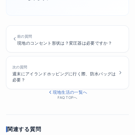
前の質問
現地のコンセント形状は？変圧器は必要ですか？
次の質問
週末にアイランドホッピングに行く際、防水バッグは
必要？
現地生活の一覧へ
FAQ TOPへ
関連する質問