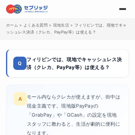
ホーム
>
よくある質問
>
現地生活
>
フィリピンでは、現地でキャ
ッシュレス決済（クレカ、PayPay等）は使える？
フィリピンでは、現地でキャッシュレス決
Q
済（クレカ、PayPay等）は使える？
モール内ならクレカが使えますが、街中は
A
現金主義です。現地版PayPayの
「GrabPay」や「GCash」の設定を現地
スタッフに教わると、生活が劇的に便利に
なります。