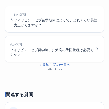
前の質問
フィリピン・セブ留学期間によって、どれくらい英語
力上がりますか？
次の質問
フィリピン・セブ留学時、狂犬病の予防接種は必要で
すか？
現地生活の一覧へ
FAQ TOPへ
関連する質問