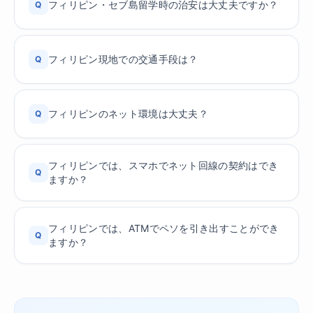
フィリピン・セブ島留学時の治安は大丈夫ですか？
Q
フィリピン現地での交通手段は？
Q
フィリピンのネット環境は大丈夫？
Q
フィリピンでは、スマホでネット回線の契約はでき
Q
ますか？
フィリピンでは、ATMでペソを引き出すことができ
Q
ますか？