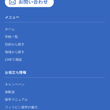
メニュー
ホーム
学校一覧
目的から探す
地域から探す
LINEで相談
お役立ち情報
キャンペーン
体験談
留学マニュアル
フィリピン留学の魅力