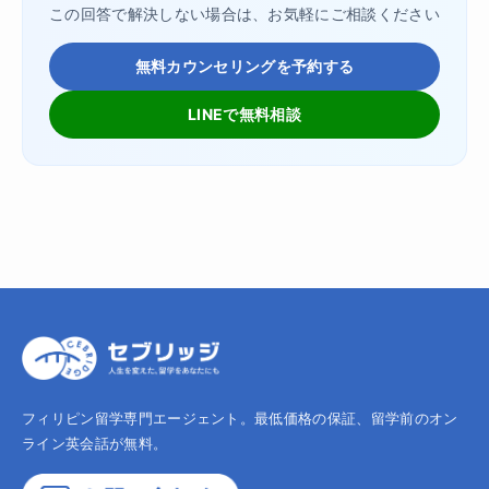
この回答で解決しない場合は、お気軽にご相談ください
無料カウンセリングを予約する
LINEで無料相談
フィリピン留学専門エージェント。最低価格の保証、留学前のオン
ライン英会話が無料。