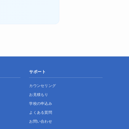
サポート
カウンセリング
お見積もり
学校の申込み
よくある質問
お問い合わせ