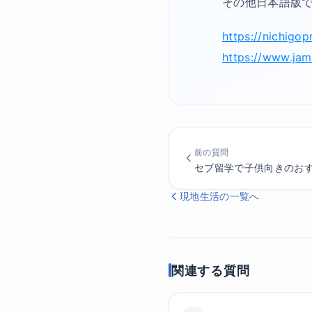
その他日本語版
https://nichigop
https://www.jam
前の質問
セブ留学で子供向きのお
現地生活の一覧へ
関連する質問