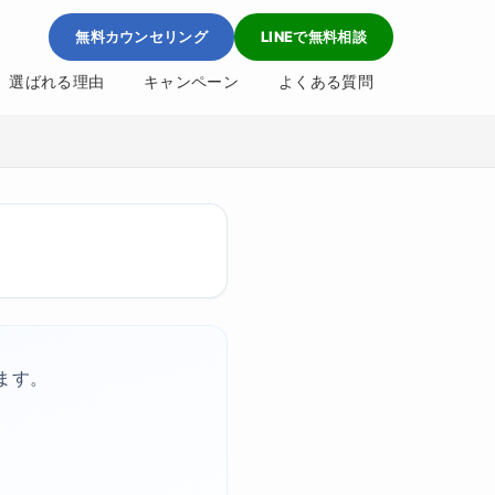
無料カウンセリング
LINEで無料相談
選ばれる理由
キャンペーン
よくある質問
ます。