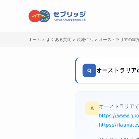
ホーム
>
よくある質問
>
現地生活
>
オーストラリアの家
オーストラリア
Q
オーストラリア
A
https://www.gu
https://flatmate