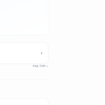
FAQ TOPへ