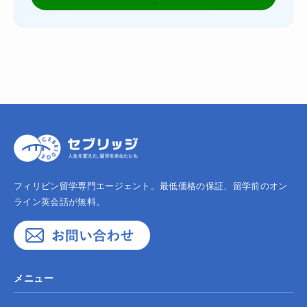
フィリピン留学専門エージェント。最低価格の保証、留学前のオン
ライン英会話が無料。
メニュー