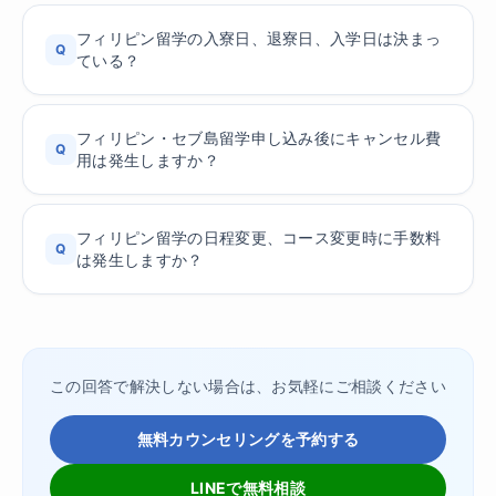
フィリピン留学の入寮日、退寮日、入学日は決まっ
Q
ている？
フィリピン・セブ島留学申し込み後にキャンセル費
Q
用は発生しますか？
フィリピン留学の日程変更、コース変更時に手数料
Q
は発生しますか？
この回答で解決しない場合は、お気軽にご相談ください
無料カウンセリングを予約する
LINEで無料相談