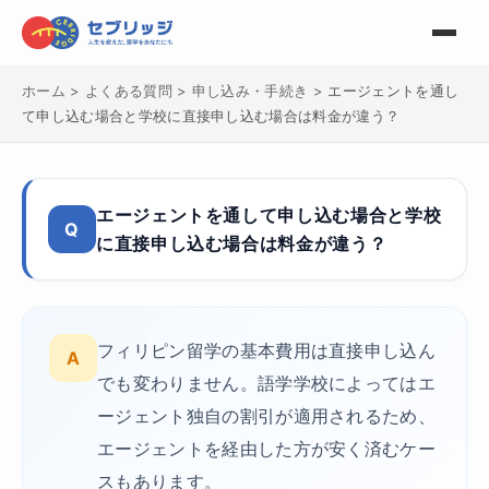
ホーム
>
よくある質問
>
申し込み・手続き
>
エージェントを通し
て申し込む場合と学校に直接申し込む場合は料金が違う？
エージェントを通して申し込む場合と学校
Q
に直接申し込む場合は料金が違う？
フィリピン留学の基本費用は直接申し込ん
A
でも変わりません。語学学校によってはエ
ージェント独自の割引が適用されるため、
エージェントを経由した方が安く済むケー
スもあります。