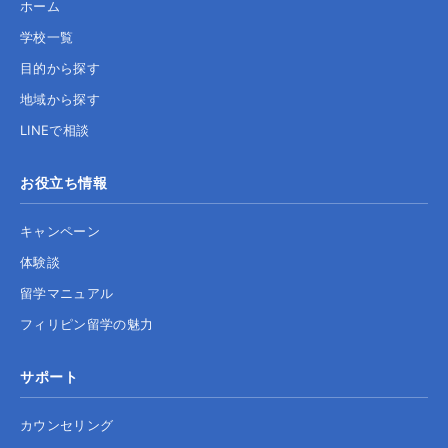
ホーム
学校一覧
目的から探す
地域から探す
LINEで相談
お役立ち情報
キャンペーン
体験談
留学マニュアル
フィリピン留学の魅力
サポート
カウンセリング