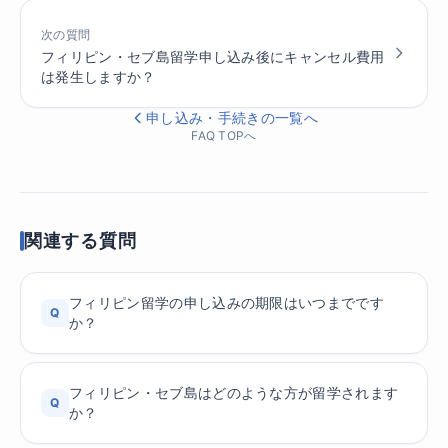
次の質問
フィリピン・セブ島留学申し込み後にキャンセル費用
は発生しますか？
申し込み・手続きの一覧へ
FAQ TOPへ
関連する質問
フィリピン留学の申し込みの期限はいつまでです
Q
か？
フィリピン・セブ島はどのような方が留学されます
Q
か？