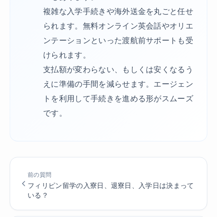
複雑な入学手続きや海外送金を丸ごと任せ
られます。無料オンライン英会話やオリエ
ンテーションといった渡航前サポートも受
けられます。
支払額が変わらない、もしくは安くなるう
えに準備の手間を減らせます。エージェン
トを利用して手続きを進める形がスムーズ
です。
前の質問
フィリピン留学の入寮日、退寮日、入学日は決まって
いる？