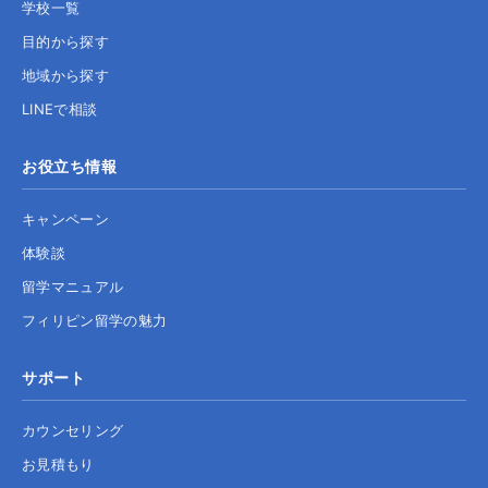
学校一覧
目的から探す
地域から探す
LINEで相談
お役立ち情報
キャンペーン
体験談
留学マニュアル
フィリピン留学の魅力
サポート
カウンセリング
お見積もり