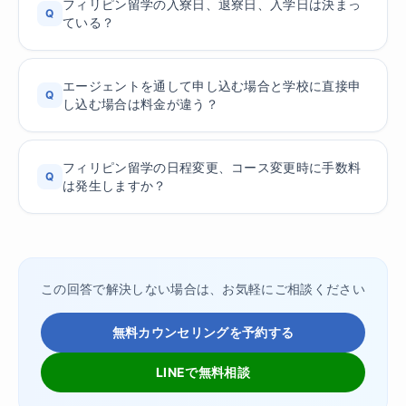
フィリピン留学の入寮日、退寮日、入学日は決まっ
Q
ている？
エージェントを通して申し込む場合と学校に直接申
Q
し込む場合は料金が違う？
フィリピン留学の日程変更、コース変更時に手数料
Q
は発生しますか？
この回答で解決しない場合は、お気軽にご相談ください
無料カウンセリングを予約する
LINEで無料相談