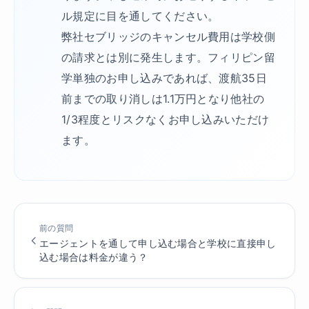
ル規定に目を通してください。
弊社セブリッジのキャンセル費用は学校側
の請求とは別に発生します。フィリピン留
学単独のお申し込みであれば、渡航35日
前までの取り消しは1.1万円となり他社の
1/3程度とリスクなくお申し込みいただけ
ます。
前の質問
エージェントを通して申し込む場合と学校に直接申し
込む場合は料金が違う？