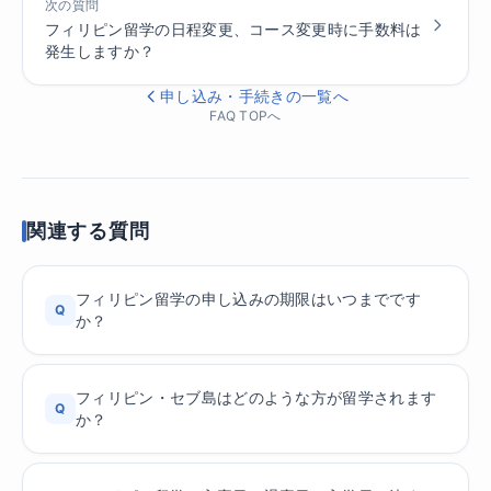
次の質問
フィリピン留学の日程変更、コース変更時に手数料は
発生しますか？
申し込み・手続きの一覧へ
FAQ TOPへ
関連する質問
フィリピン留学の申し込みの期限はいつまでです
Q
か？
フィリピン・セブ島はどのような方が留学されます
Q
か？