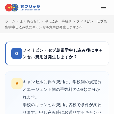
ホーム
>
よくある質問
>
申し込み・手続き
>
フィリピン・セブ島
留学申し込み後にキャンセル費用は発生しますか？
フィリピン・セブ島留学申し込み後にキャ
Q
ンセル費用は発生しますか？
キャンセルに伴う費用は、学校側の規定分
A
とエージェント側の手数料の2種類に分か
れます。
学校のキャンセル費用は各校で条件が変わ
ります。申し込み時にお送りするキャンセ