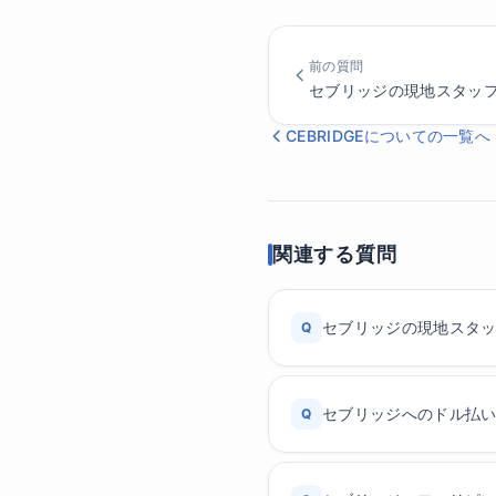
前の質問
セブリッジの現地スタッ
CEBRIDGEについての一覧へ
関連する質問
セブリッジの現地スタ
Q
セブリッジへのドル払
Q