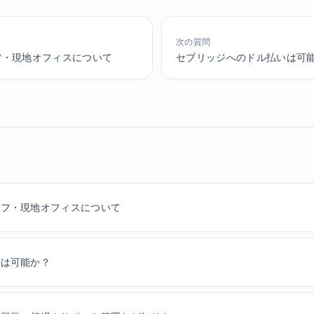
次の質問
フ・現地オフィスについて
セブリッジへのドル払いは可
ッフ・現地オフィスについて
いは可能か？