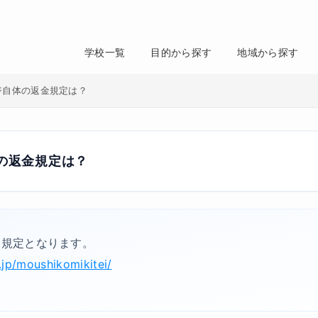
学校一覧
目的から探す
地域から探す
ジ自体の返金規定は？
の返金規定は？
金規定となります。
.jp/moushikomikitei/