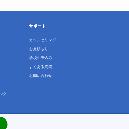
サポート
カウンセリング
お見積もり
学校の申込み
よくある質問
お問い合わせ
ング
談