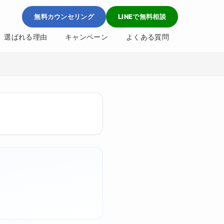
無料カウンセリング
LINEで無料相談
選ばれる理由
キャンペーン
よくある質問