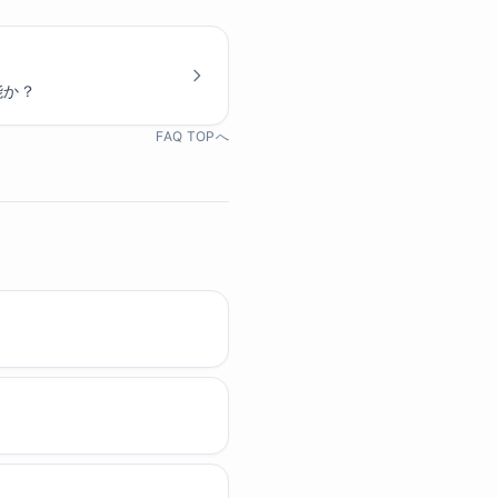
能か？
FAQ TOPへ