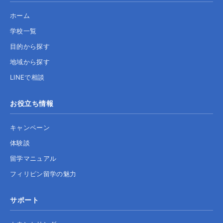
ホーム
学校一覧
目的から探す
地域から探す
LINEで相談
お役立ち情報
キャンペーン
体験談
留学マニュアル
フィリピン留学の魅力
サポート