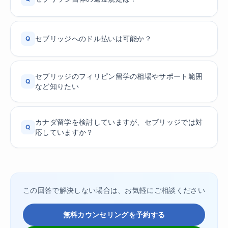
セブリッジへのドル払いは可能か？
Q
セブリッジのフィリピン留学の相場やサポート範囲
Q
など知りたい
カナダ留学を検討していますが、セブリッジでは対
Q
応していますか？
この回答で解決しない場合は、お気軽にご相談ください
無料カウンセリングを予約する