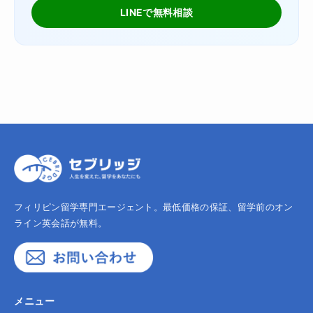
LINEで無料相談
フィリピン留学専門エージェント。最低価格の保証、留学前のオン
ライン英会話が無料。
メニュー