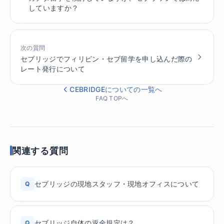
していますか？
次の質問
セブリッジでフィリピン・セブ留学を申し込んだ際の
レート発行について
CEBRIDGEについての一覧へ
FAQ TOPへ
関連する質問
セブリッジの現地スタッフ・現地オフィスについて
Q
セブリッジ自体の返金規定は？
Q