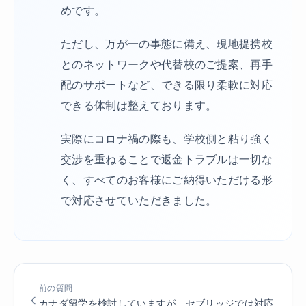
めです。
ただし、万が一の事態に備え、現地提携校
とのネットワークや代替校のご提案、再手
配のサポートなど、できる限り柔軟に対応
できる体制は整えております。
実際にコロナ禍の際も、学校側と粘り強く
交渉を重ねることで返金トラブルは一切な
く、すべてのお客様にご納得いただける形
で対応させていただきました。
前の質問
カナダ留学を検討していますが、セブリッジでは対応