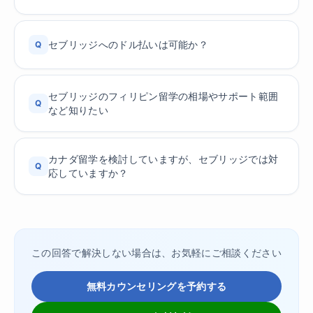
セブリッジへのドル払いは可能か？
Q
セブリッジのフィリピン留学の相場やサポート範囲
Q
など知りたい
カナダ留学を検討していますが、セブリッジでは対
Q
応していますか？
この回答で解決しない場合は、お気軽にご相談ください
無料カウンセリングを予約する