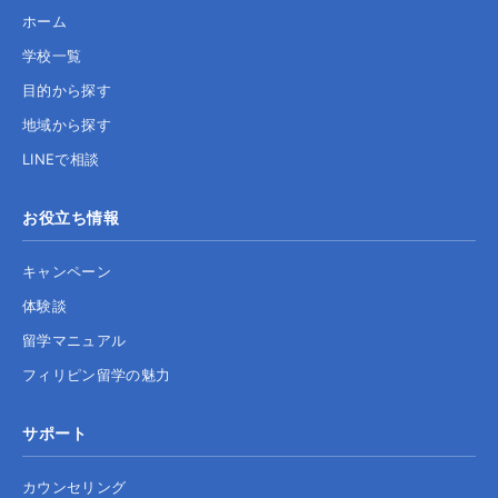
ホーム
学校一覧
目的から探す
地域から探す
LINEで相談
お役立ち情報
キャンペーン
体験談
留学マニュアル
フィリピン留学の魅力
サポート
カウンセリング