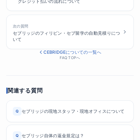
クレジット払いの流れについて
次の質問
セブリッジのフィリピン・セブ留学の自動見積りにつ
いて
CEBRIDGEについての一覧へ
FAQ TOPへ
関連する質問
セブリッジの現地スタッフ・現地オフィスについて
Q
セブリッジ自体の返金規定は？
Q