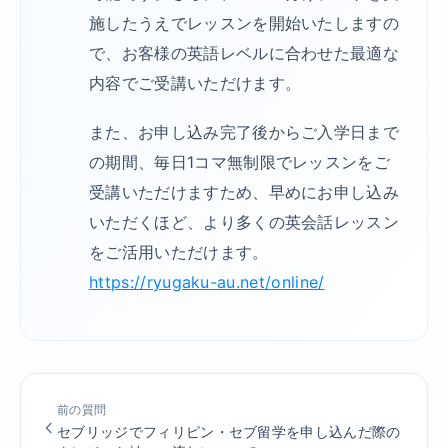
施したうえでレッスンを開始いたしますの
で、お客様の英語レベルに合わせた最適な
内容でご受講いただけます。
また、お申し込み完了後からご入学日まで
の期間、毎日1コマ無制限でレッスンをご
受講いただけますため、早めにお申し込み
いただくほど、より多くの英会話レッスン
をご活用いただけます。
https://ryugaku-au.net/online/
前の質問
セブリッジでフィリピン・セブ留学を申し込んだ際の