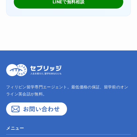
LINEで無料相談
フィリピン留学専門エージェント。最低価格の保証、留学前のオン
ライン英会話が無料。
メニュー