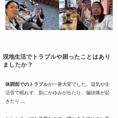
現地生活でトラブルや困ったことはあり
ましたか？
体調面でのトラブル
が一番大変でした。湿気や生
活音で眠れず、肌にかゆみが出たり、偏頭痛が起
きたり…。