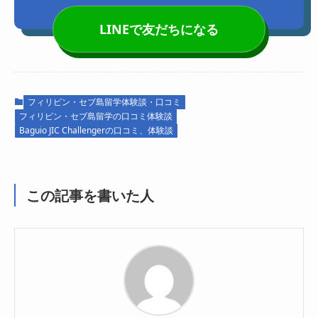
LINEで友だちになる
フィリピン・セブ島留学体験談・口コミ
フィリピン・セブ島留学の口コミ体験談
Baguio JIC Challengerの口コミ、体験談
この記事を書いた人