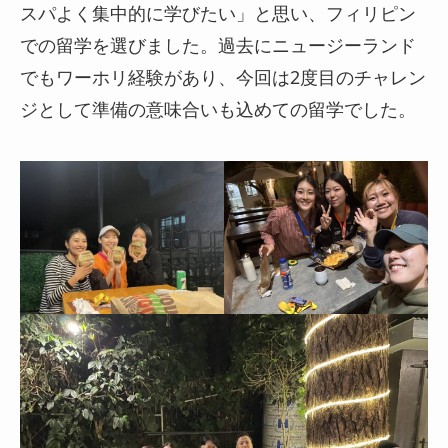
スパよく集中的に学びたい」と思い、フィリピン
での留学を選びました。過去にニュージーランド
でもワーホリ経験があり、今回は2度目のチャレン
ジとして準備の意味合いも込めての留学でした。