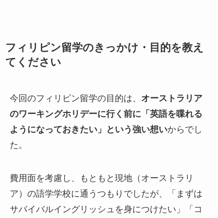
フィリピン留学のきっかけ・目的を教え
てください
今回のフィリピン留学の目的は、
オーストラリア
のワーキングホリデーに行く前に「英語を喋れる
ようになっておきたい」という強い想い
からでし
た。
費用面を考慮し、もともと現地（オーストラリ
ア）の語学学校に通うつもりでしたが、「まずは
サバイバルイングリッシュを身につけたい」「コ