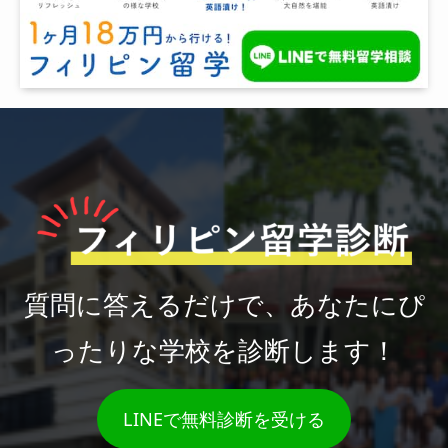
質問に答えるだけで、あなたにぴ
ったりな学校を診断します！
LINEで無料診断を受ける