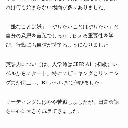
れば何も始まらない場面が多々ありました。
「嫌なことは嫌」「やりたいことはやりたい」と
自分の意思を言葉でしっかり伝える重要性を学
び、行動にも自信が持てるようになりました。
英語力については、入学時はCEFR A1（初級）レ
ベルからスタート。特にスピーキングとリスニン
グ力が向上し、B1レベルまで伸びました。
リーディングにはやや苦戦しましたが、日常会話
を中心に大きく成長できました。