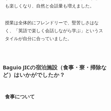
も楽しくなり、自然と会話量も増えました。
授業は全体的にフレンドリーで、堅苦しさはな
く、「英語で楽しく会話しながら学ぶ」というス
タイルが自分に合っていました。
Baguio JICの宿泊施設（食事・寮・掃除な
ど）はいかがでしたか？
食事について