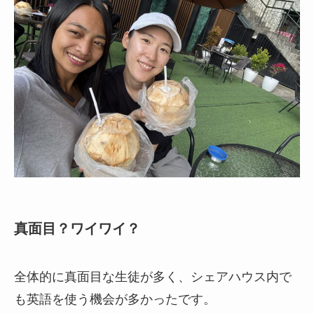
真面目？ワイワイ？
全体的に真面目な生徒が多く、シェアハウス内で
も英語を使う機会が多かったです。