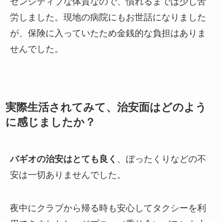
センシティブな体質なので、慣れるまでは少し苦
労しました。現地の病院にもお世話になりました
が、保険に入っていたため金銭的な負担はありま
せんでした。
実際生活されてみて、治安面はどのよう
に感じましたか？
バギオの治安はとても良く
、ぼったくりなどの不
安は一切ありませんでした。
夜中にクラブから帰る時も安心してタクシーを利