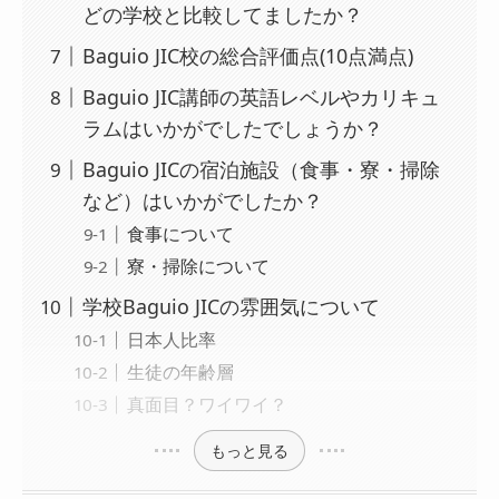
どの学校と比較してましたか？
Baguio JIC校の総合評価点(10点満点)
Baguio JIC講師の英語レベルやカリキュ
ラムはいかがでしたでしょうか？
Baguio JICの宿泊施設（食事・寮・掃除
など）はいかがでしたか？
食事について
寮・掃除について
学校Baguio JICの雰囲気について
日本人比率
生徒の年齢層
真面目？ワイワイ？
もっと見る