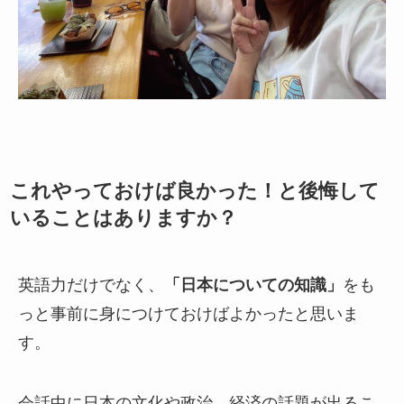
これやっておけば良かった！と後悔して
いることはありますか？
英語力だけでなく、
「日本についての知識」
をも
っと事前に身につけておけばよかったと思いま
す。
会話中に日本の文化や政治、経済の話題が出るこ