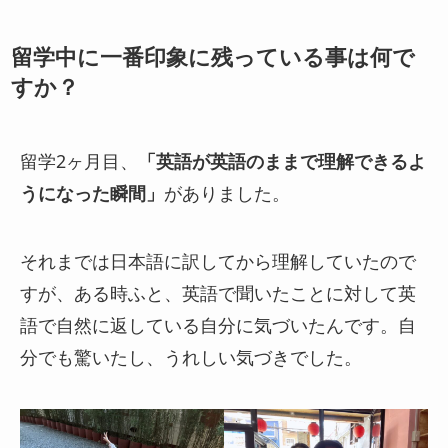
留学中に一番印象に残っている事は何で
すか？
留学2ヶ月目、
「英語が英語のままで理解できるよ
うになった瞬間」
がありました。
それまでは日本語に訳してから理解していたので
すが、ある時ふと、英語で聞いたことに対して英
語で自然に返している自分に気づいたんです。自
分でも驚いたし、うれしい気づきでした。