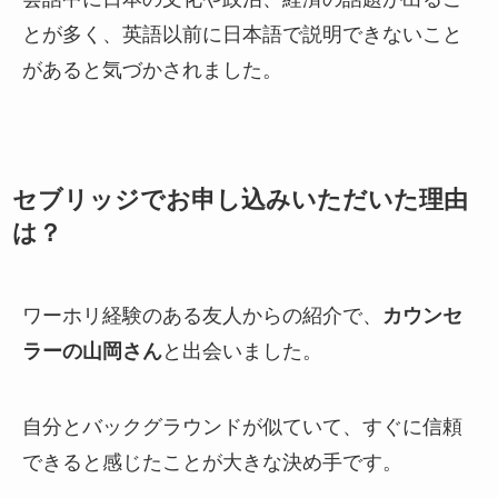
とが多く、英語以前に日本語で説明できないこと
があると気づかされました。
セブリッジでお申し込みいただいた理由
は？
ワーホリ経験のある友人からの紹介で、
カウンセ
ラーの山岡さん
と出会いました。
自分とバックグラウンドが似ていて、すぐに信頼
できると感じたことが大きな決め手です。