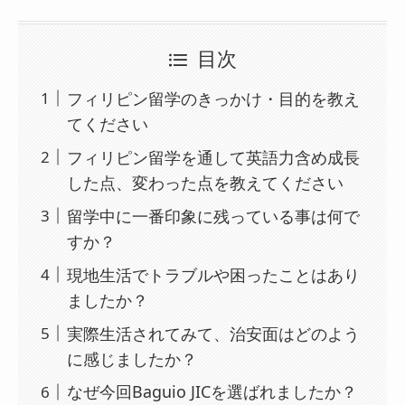
目次
フィリピン留学のきっかけ・目的を教え
てください
フィリピン留学を通して英語力含め成長
した点、変わった点を教えてください
留学中に一番印象に残っている事は何で
すか？
現地生活でトラブルや困ったことはあり
ましたか？
実際生活されてみて、治安面はどのよう
に感じましたか？
なぜ今回Baguio JICを選ばれましたか？