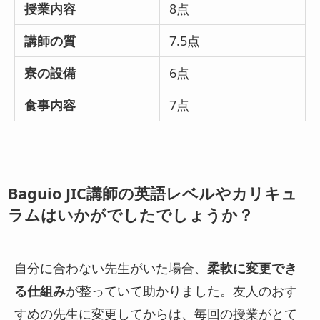
授業内容
8点
講師の質
7.5点
寮の設備
6点
食事内容
7点
Baguio JIC講師の英語レベルやカリキュ
ラムはいかがでしたでしょうか？
自分に合わない先生がいた場合、
柔軟に変更でき
る仕組み
が整っていて助かりました。友人のおす
すめの先生に変更してからは、毎回の授業がとて