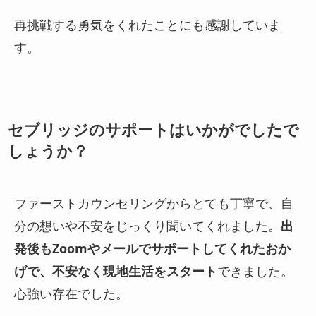
再挑戦する勇気をくれたことにも感謝していま
す。
セブリッジのサポートはいかがでしたで
しょうか？
ファーストカウンセリングからとても丁寧で、自
分の想いや不安をじっくり聞いてくれました。
出
発後もZoomやメールでサポートしてくれたおか
げで、不安なく現地生活をスタート
できました。
心強い存在でした。