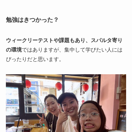
勉強はきつかった？
ウィークリーテストや課題もあり、スパルタ寄り
の環境
ではありますが、集中して学びたい人には
ぴったりだと思います。