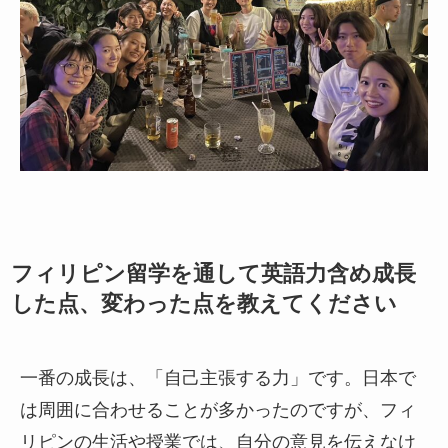
フィリピン留学を通して英語力含め成長
した点、変わった点を教えてください
一番の成長は、「自己主張する力」です。日本で
は周囲に合わせることが多かったのですが、フィ
リピンの生活や授業では、自分の意見を伝えなけ