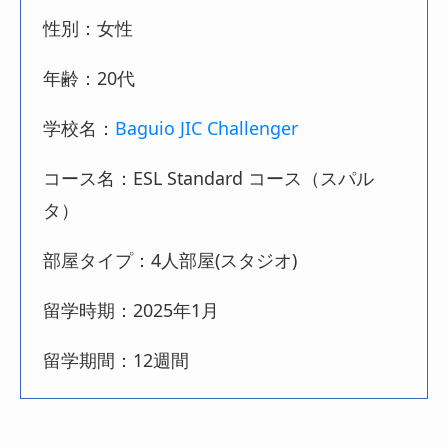
性別：女性
年齢：20代
学校名：
Baguio JIC Challenger
コース名：ESL Standard コース（スパル
タ）
部屋タイプ：4人部屋(スタジオ)
留学時期：2025年1月
留学期間：12週間