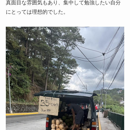
真面目な雰囲気もあり、集中して勉強したい自分
にとっては理想的でした。