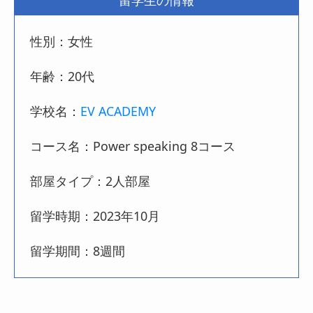
留学生の情報
性別：女性
年齢：20代
学校名：
EV ACADEMY
コース名：Power speaking 8コース
部屋タイプ：2人部屋
留学時期：2023年10月
留学期間：8週間