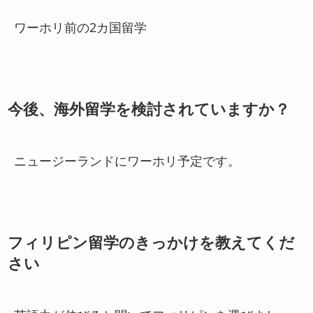
ワーホリ前の2カ国留学
今後、海外留学を検討されていますか？
ニュージーランドにワーホリ予定です。
フィリピン留学のきっかけを教えてくだ
さい