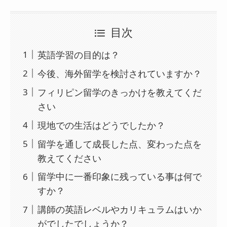
目次
英語学習の目的は？
今後、海外留学を検討されていますか？
フィリピン留学のきっかけを教えてくだ
さい
現地での生活はどうでしたか？
留学を通して成長した点、変わった点を
教えてください
留学中に一番印象に残っている事は何で
すか？
講師の英語レベルやカリキュラムはいか
がでしたでしょうか？