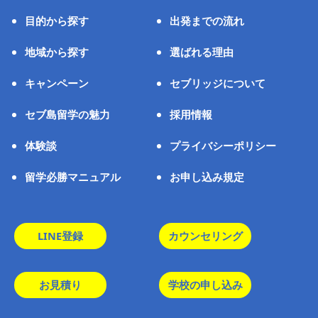
目的から探す
出発までの流れ
地域から探す
選ばれる理由
キャンペーン
セブリッジについて
セブ島留学の魅力
採用情報
体験談
プライバシーポリシー
留学必勝マニュアル
お申し込み規定
LINE登録
カウンセリング
お見積り
学校の申し込み