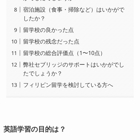
宿泊施設（食事・掃除など）はいかがで
したか？
留学校の良かった点
留学校の残念だった点
留学校の総合評価点（1〜10点）
弊社セブリッジのサポートはいかがでし
たでしょうか？
フィリピン留学を検討している方へ
英語学習の目的は？