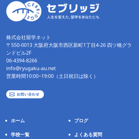
株式会社留学ネット
〒550-0013 大阪府大阪市西区新町1丁目4-26 四ツ橋グラ
ンドビル2F
06-4394-8266
info@ryugaku-au.net
営業時間10:00~19:00（土日祝日は除く）
ホーム
ブログ
学校一覧
よくある質問