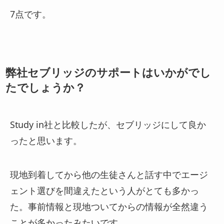
7点です。
弊社セブリッジのサポートはいかがでし
たでしょうか？
Study in社と比較したが、セブリッジにして良か
ったと思います。
現地到着してから他の生徒さんと話す中でエージ
ェント選びを間違えたという人がとても多かっ
た。事前情報と現地ついてからの情報が全然違う
ことが多かったみたいです。