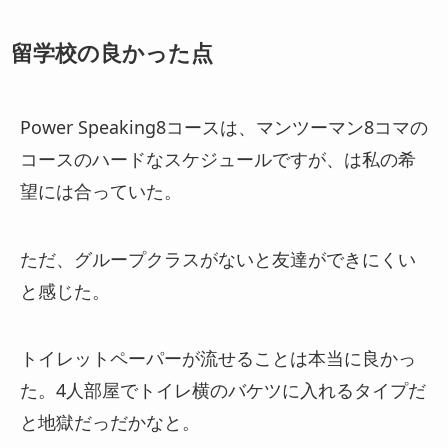
留学校の良かった点
Power Speaking8コースは、マンツーマン8コマの
コースのハードなスケジュールですが、は私の希
望には合っていた。
ただ、グループクラスがないと友達ができにくい
と感じた。
トイレットペーパーが流せることは本当に良かっ
た。4人部屋でトイレ横のバケツに入れるタイプだ
と地獄だっだかなと。