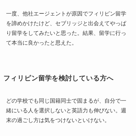
一度、他社エージェントが原因でフィリピン留学
を諦めかけたけど、セブリッジと出会えてやっぱ
り留学をしてみたいと思った。結果、留学に行っ
て本当に良かったと思えた。
フィリピン留学を検討している方へ
どの学校でも同じ国籍同士で固まるが、自分で一
緒にいる人を選択しないと英語力も伸びない。週
末の過ごし方は気をつけないといけない。