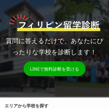
質問に答えるだけで、あなたにぴ
ったりな学校を診断します！
LINEで無料診断を受ける
エリアから学校を探す