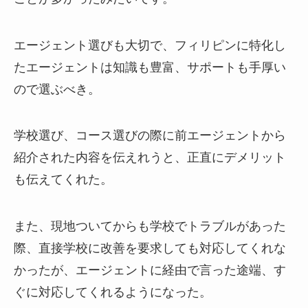
エージェント選びも大切で、フィリピンに特化し
たエージェントは知識も豊富、サポートも手厚い
ので選ぶべき。
学校選び、コース選びの際に前エージェントから
紹介された内容を伝えれうと、正直にデメリット
も伝えてくれた。
また、現地ついてからも学校でトラブルがあった
際、直接学校に改善を要求しても対応してくれな
かったが、エージェントに経由で言った途端、す
ぐに対応してくれるようになった。