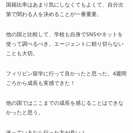
国籍比率はあまり気にしなくてもよくて、自分次
第で関わる人を決めることが一番重要。
他の国と比較して、学校も自身でSNSやネットを
使って調べるべき。エージェントに頼り切らない
ことも大切。
フィリピン留学に行って良かったと思った。4週間
ごろから成長も実感できた！
他の国ではここまでの成長を感じることはできな
かったと思う。
迷っているなら行った方が良い！