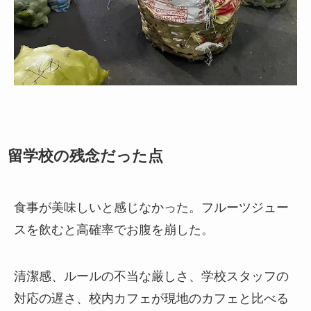
留学校の残念だった点
食事が美味しいと感じなかった。フルーツジュー
スを飲むと高確率でお腹を崩した。
清潔感、ルールの不当な厳しさ、学校スタッフの
対応の遅さ、校内カフェが現地のカフェと比べる