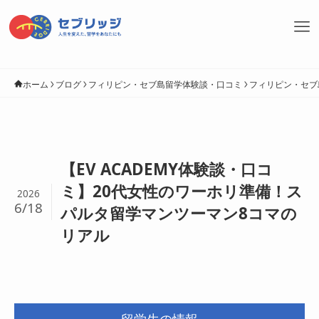
ホーム
ブログ
フィリピン・セブ島留学体験談・口コミ
フィリピン・セブ
【EV ACADEMY体験談・口コ
ミ】20代女性のワーホリ準備！ス
2026
6/18
パルタ留学マンツーマン8コマの
リアル