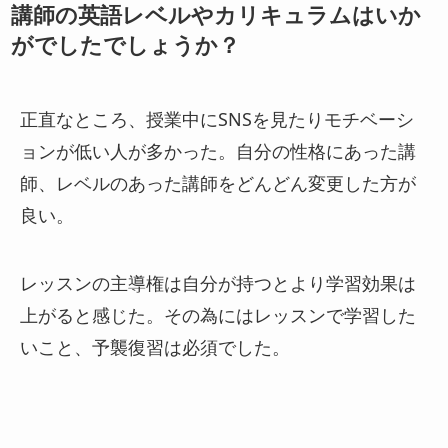
講師の英語レベルやカリキュラムはいか
がでしたでしょうか？
正直なところ、授業中にSNSを見たりモチベーシ
ョンが低い人が多かった。自分の性格にあった講
師、レベルのあった講師をどんどん変更した方が
良い。
レッスンの主導権は自分が持つとより学習効果は
上がると感じた。その為にはレッスンで学習した
いこと、予襲復習は必須でした。