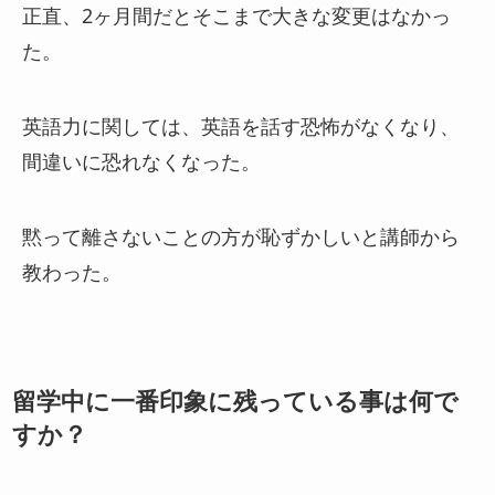
正直、2ヶ月間だとそこまで大きな変更はなかっ
た。
英語力に関しては、英語を話す恐怖がなくなり、
間違いに恐れなくなった。
黙って離さないことの方が恥ずかしいと講師から
教わった。
留学中に一番印象に残っている事は何で
すか？