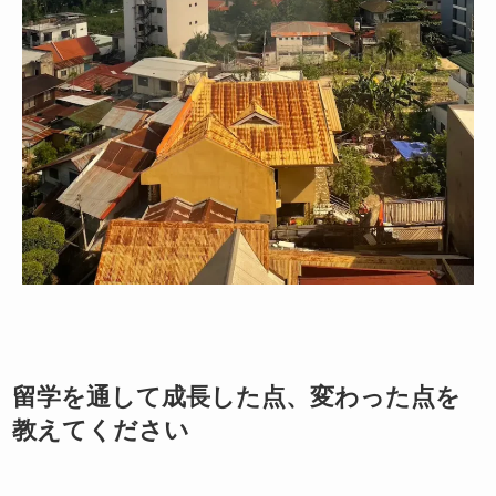
留学を通して成長した点、変わった点を
教えてください