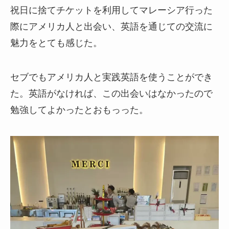
祝日に捨てチケットを利用してマレーシア行った
際にアメリカ人と出会い、英語を通じての交流に
魅力をとても感じた。
セブでもアメリカ人と実践英語を使うことができ
た。英語がなければ、この出会いはなかったので
勉強してよかったとおもっった。