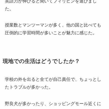
英語力が伸びると聞いてフィリピンを選びまし
た。
授業数とマンツーマンが多く、他の国と比べても
圧倒的に学習時間が多いことが魅力に感じた。
現地での生活はどうでしたか？
学校の外を出ると全てが自己責任で、ちょっとし
たトラブルが多かった。
野良犬が多かったり、ショッピングモール近くに