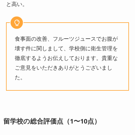
と高い。
食事面の改善、フルーツジュースでお腹が
壊す件に関しまして、学校側に衛生管理を
徹底するようお伝えしております。貴重な
ご意見をいただきありがとうございまし
た。
留学校の総合評価点（1〜10点）