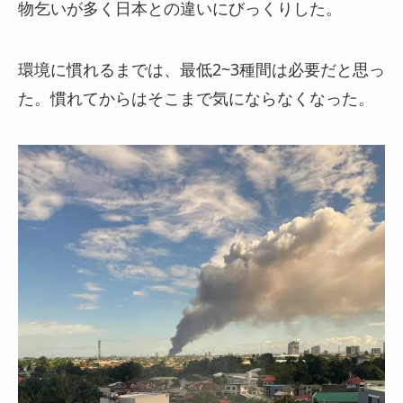
物乞いが多く日本との違いにびっくりした。
環境に慣れるまでは、最低2~3種間は必要だと思っ
た。慣れてからはそこまで気にならなくなった。