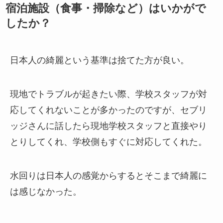
宿泊施設（食事・掃除など）はいかがで
したか？
日本人の綺麗という基準は捨てた方が良い。
現地でトラブルが起きたい際、学校スタッフが対
応してくれないことが多かったのですが、セブリ
ッジさんに話したら現地学校スタッフと直接やり
とりしてくれ、学校側もすぐに対応してくれた。
水回りは日本人の感覚からするとそこまで綺麗に
は感じなかった。