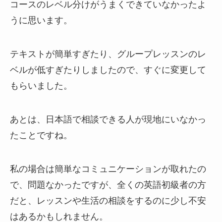
コースのレベル分けがうまくできていなかったよ
うに思います。
テキストが簡単すぎたり、グループレッスンのレ
ベルが低すぎたりしましたので、すぐに変更して
もらいました。
あとは、日本語で相談できる人が現地にいなかっ
たことですね。
私の場合は簡単なコミュニケーションが取れたの
で、問題なかったですが、全くの英語初級者の方
だと、レッスンや生活の相談をするのに少し不安
はあるかもしれません。