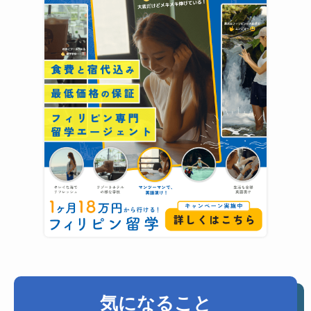
気になること