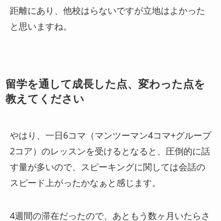
距離にあり、他校はらないですが立地はよかった
と思いますね。
留学を通して成長した点、変わった点を
教えてください
やはり、一日6コマ（マンツーマン4コマ+グループ
2コア）のレッスンを受けるとなると、圧倒的に話
す量が多いので、スピーキングに関しては会話の
スピード上がったかなぁと感じます。
4週間の滞在だったので、あともう数ヶ月いたらさ