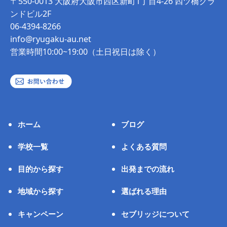
〒550-0013 大阪府大阪市西区新町1丁目4-26 四ツ橋グラ
ンドビル2F
06-4394-8266
info@ryugaku-au.net
営業時間10:00~19:00（土日祝日は除く）
ホーム
ブログ
学校一覧
よくある質問
目的から探す
出発までの流れ
地域から探す
選ばれる理由
キャンペーン
セブリッジについて