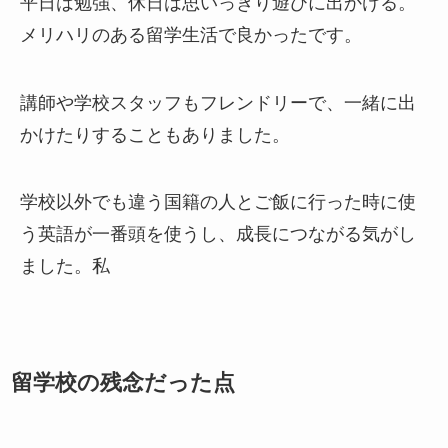
平日は勉強、休日は思いっきり遊びに出かける。
メリハリのある留学生活で良かったです。
講師や学校スタッフもフレンドリーで、一緒に出
かけたりすることもありました。
学校以外でも違う国籍の人とご飯に行った時に使
う英語が一番頭を使うし、成長につながる気がし
ました。私
留学校の残念だった点