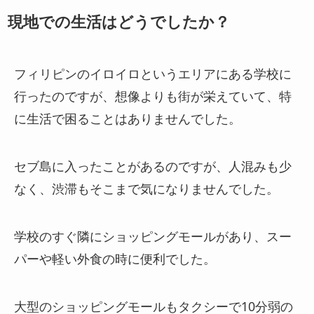
現地での生活はどうでしたか？
フィリピンのイロイロというエリアにある学校に
行ったのですが、想像よりも街が栄えていて、特
に生活で困ることはありませんでした。
セブ島に入ったことがあるのですが、人混みも少
なく、渋滞もそこまで気になりませんでした。
学校のすぐ隣にショッピングモールがあり、スー
パーや軽い外食の時に便利でした。
大型のショッピングモールもタクシーで10分弱の