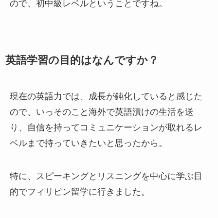
ので、初中級レベルということですね。
英語学習の目的はなんですか？
現在の英語力では、成長が鈍化していると感じた
ので、いっそのこと海外で英語漬けの生活を送
り、自信を持ってコミュニケーションが取れるレ
ベルまで持っていきたいと思ったから。
特に、スピーキングとリスニングを中心に学ぶ目
的でフィリピン留学に行きました。