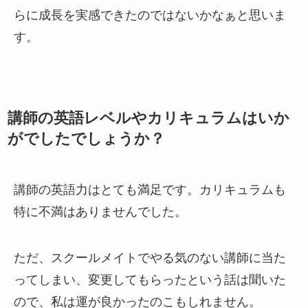
らに成長を実感できたのではないかなぁと思いま
す。
講師の英語レベルやカリキュラムはいか
がでしたでしょうか？
講師の英語力はとても満足です。カリキュラムも
特に不満はありませんでした。
ただ、スクールメイトでやる気のない講師に当た
ってしまい、変更してもらったという話は聞いた
ので、私は運が良かったのこもしれません。