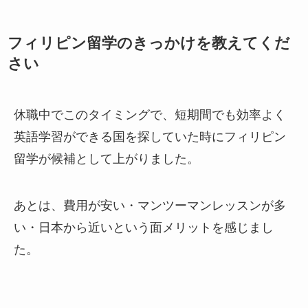
フィリピン留学のきっかけを教えてくだ
さい
休職中でこのタイミングで、短期間でも効率よく
英語学習ができる国を探していた時にフィリピン
留学が候補として上がりました。
あとは、費用が安い・マンツーマンレッスンが多
い・日本から近いという面メリットを感じまし
た。