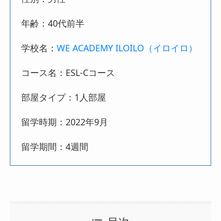
年齢：40代前半
学校名：
WE ACADEMY ILOILO（イロイロ）
コース名：ESL-Cコース
部屋タイプ：1人部屋
留学時期：2022年9月
留学期間：4週間