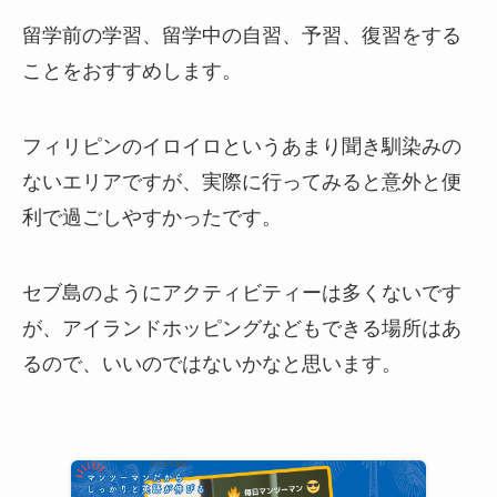
留学前の学習、留学中の自習、予習、復習をする
ことをおすすめします。
フィリピンのイロイロというあまり聞き馴染みの
ないエリアですが、実際に行ってみると意外と便
利で過ごしやすかったです。
セブ島のようにアクティビティーは多くないです
が、アイランドホッピングなどもできる場所はあ
るので、いいのではないかなと思います。