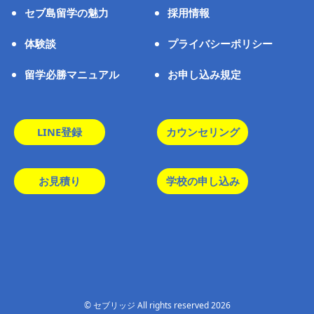
セブ島留学の魅力
採用情報
体験談
プライバシーポリシー
留学必勝マニュアル
お申し込み規定
LINE登録
カウンセリング
お見積り
学校の申し込み
© セブリッジ All rights reserved 2026