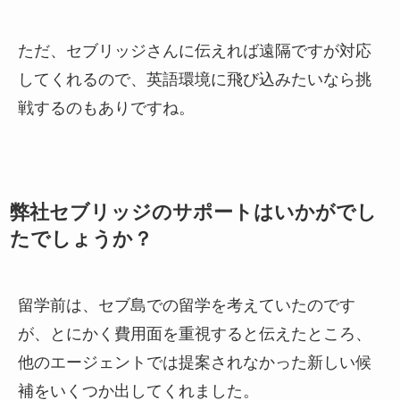
ただ、セブリッジさんに伝えれば遠隔ですが対応
してくれるので、英語環境に飛び込みたいなら挑
戦するのもありですね。
弊社セブリッジのサポートはいかがでし
たでしょうか？
留学前は、セブ島での留学を考えていたのです
が、とにかく費用面を重視すると伝えたところ、
他のエージェントでは提案されなかった新しい候
補をいくつか出してくれました。