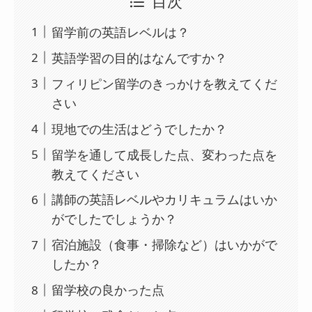
目次
留学前の英語レベルは？
英語学習の目的はなんですか？
フィリピン留学のきっかけを教えてくだ
さい
現地での生活はどうでしたか？
留学を通して成長した点、変わった点を
教えてください
講師の英語レベルやカリキュラムはいか
がでしたでしょうか？
宿泊施設（食事・掃除など）はいかがで
したか？
留学校の良かった点