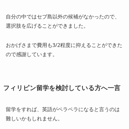
自分の中ではセブ島以外の候補がなかったので、
選択肢を広げることができました。
おかげさまで費用も3/2程度に抑えることができた
ので感謝しています。
フィリピン留学を検討している方へ一言
留学をすれば、英語がペラペラになると言うのは
難しいかもしれません。