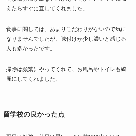
えたらすぐに直してくれました。
食事に関しては、あまりこだわりがないので気に
なりませんでしたが、味付けが少し濃いと感じる
人も多かったです。
掃除は頻繁にやってくれて、お風呂やトイレも綺
麗にしてくれました。
留学校の良かった点