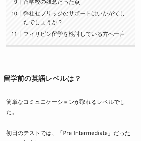
留学校の残念だった点
弊社セブリッジのサポートはいかがでし
たでしょうか？
フィリピン留学を検討している方へ一言
留学前の英語レベルは？
簡単なコミュニケーションが取れるレベルでし
た。
初日のテストでは、「Pre Intermediate」だった