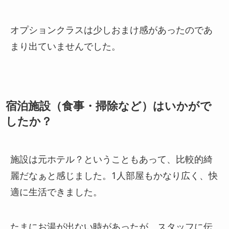
オプションクラスは少しおまけ感があったのであ
まり出ていませんでした。
宿泊施設（食事・掃除など）はいかがで
したか？
施設は元ホテル？ということもあって、比較的綺
麗だなぁと感じました。1人部屋もかなり広く、快
適に生活できました。
たまにお湯が出ない時があったが、スタッフに伝