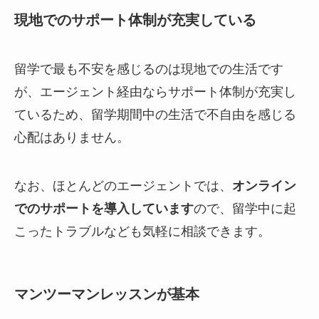
現地でのサポート体制が充実している
留学で最も不安を感じるのは現地での生活です
が、エージェント経由ならサポート体制が充実し
ているため、留学期間中の生活で不自由を感じる
心配はありません。
なお、ほとんどのエージェントでは、
オンライン
でのサポートを導入しています
ので、留学中に起
こったトラブルなども気軽に相談できます。
マンツーマンレッスンが基本