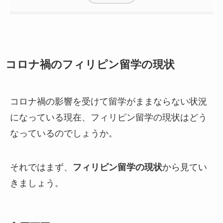
コロナ禍のフィリピン留学の現状
コロナ禍の影響を受けて留学がままならない状況
になっている現在、フィリピン留学の現状はどう
なっているのでしょうか。
それではまず、
フィリピン留学の現状
から見てい
きましょう。