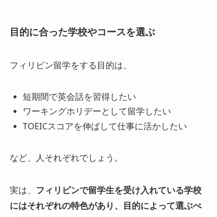
目的に合った学校やコースを選ぶ
フィリピン留学をする目的は、
短期間で英会話を習得したい
ワーキングホリデーとして留学したい
TOEICスコアを伸ばして仕事に活かしたい
など、人それぞれでしょう。
実は、
フィリピンで留学生を受け入れている学校
にはそれぞれの特色があり、目的によって選ぶべ