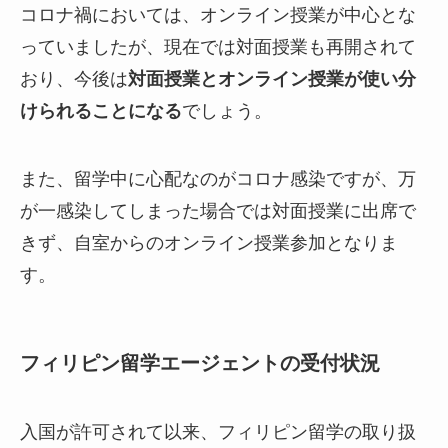
コロナ禍においては、オンライン授業が中心とな
っていましたが、現在では対面授業も再開されて
おり、今後は
対面授業とオンライン授業が使い分
けられることになる
でしょう。
また、留学中に心配なのがコロナ感染ですが、万
が一感染してしまった場合では対面授業に出席で
きず、自室からのオンライン授業参加となりま
す。
フィリピン留学エージェントの受付状況
入国が許可されて以来、フィリピン留学の取り扱