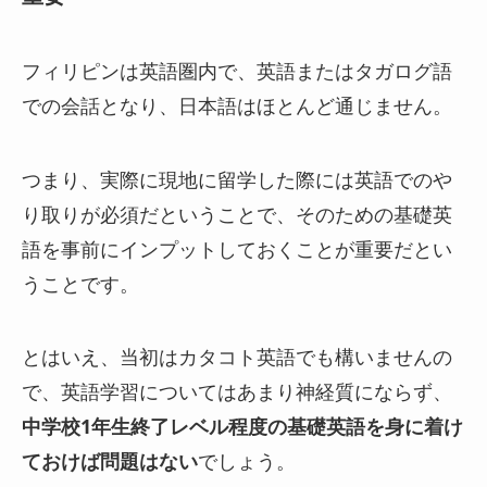
フィリピンは英語圏内で、英語またはタガログ語
での会話となり、日本語はほとんど通じません。
つまり、実際に現地に留学した際には英語でのや
り取りが必須だということで、そのための基礎英
語を事前にインプットしておくことが重要だとい
うことです。
とはいえ、当初はカタコト英語でも構いませんの
で、英語学習についてはあまり神経質にならず、
中学校1年生終了レベル程度の基礎英語を身に着け
ておけば問題はない
でしょう。