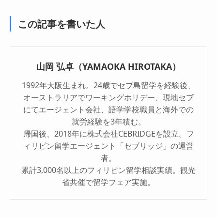
この記事を書いた人
山岡 弘卓（YAMAOKA HIROTAKA）
1992年大阪生まれ。24歳でセブ島留学を経験後、
オーストラリアでワーキングホリデー、現地セブ
にてエージェント会社、語学学校職員と海外での
就労経験を3年積む。
帰国後、2018年に株式会社CEBRIDGEを設立。フ
ィリピン留学エージェント「セブリッジ」の運営
者。
累計3,000名以上のフィリピン留学相談実績。観光
省共催で留学フェア実施。