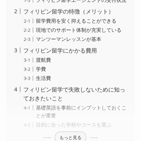
フィリピン留学の特徴（メリット）
留学費用を安く抑えることができる
現地でのサポート体制が充実している
マンツーマンレッスンが基本
フィリピン留学にかかる費用
渡航費
学費
生活費
フィリピン留学で失敗しないために知っ
ておきたいこと
基礎英語を事前にインプットしておくこ
とが重要
目的に合った学校やコースを選ぶ
もっと見る