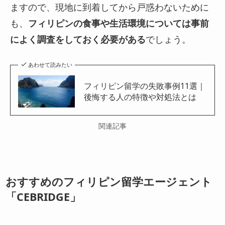
ますので、現地に到着してから戸惑わないために
も、
フィリピンの食事や生活環境については事前
によく調査をしておく必要がある
でしょう。
あわせて読みたい
フィリピン留学の失敗事例11選｜
後悔する人の特徴や対処法とは
関連記事
おすすめのフィリピン留学エージェント
「CEBRIDGE」