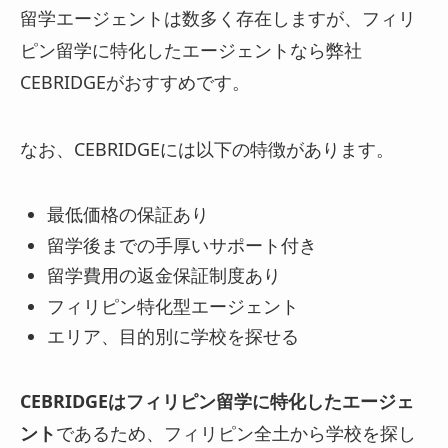
留学エージェントは数多く存在しますが、フィリ
ピン留学に特化したエージェントなら弊社
CEBRIDGEがおすすめです。
なお、CEBRIDGEには以下の特徴があります。
最低価格の保証あり
留学後までの手厚いサポート付き
留学費用の返金保証制度あり
フィリピン特化型エージェント
エリア、目的別に学校を探せる
CEBRIDGEはフィリピン留学に特化したエージェ
ント
であるため、フィリピン全土から学校を探し