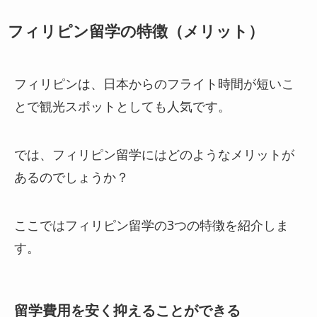
フィリピン留学の特徴（メリット）
フィリピンは、日本からのフライト時間が短いこ
とで観光スポットとしても人気です。
では、フィリピン留学にはどのようなメリットが
あるのでしょうか？
ここではフィリピン留学の3つの特徴を紹介しま
す。
留学費用を安く抑えることができる