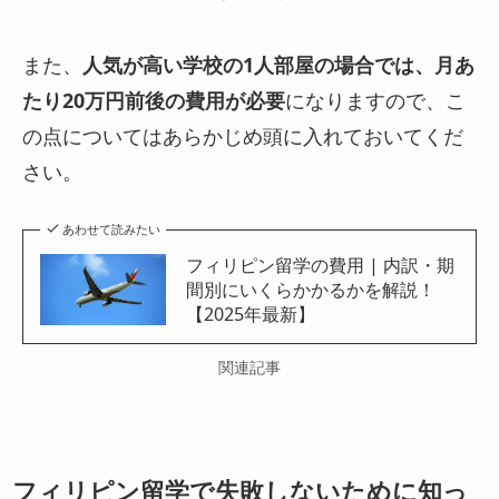
また、
人気が高い学校の1人部屋の場合では、月あ
たり20万円前後の費用が必要
になりますので、こ
の点についてはあらかじめ頭に入れておいてくだ
さい。
あわせて読みたい
フィリピン留学の費用 | 内訳・期
間別にいくらかかるかを解説！
【2025年最新】
関連記事
フィリピン留学で失敗しないために知っ