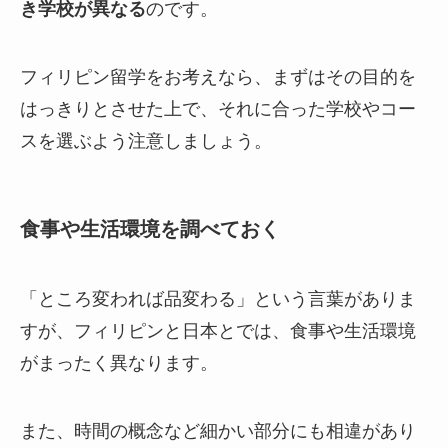
き学校が異なる
のです。
フィリピン留学をお考えなら、まずはその目的を
はっきりとさせた上で、それに合った学校やコー
スを選ぶよう注意しましょう。
食事や生活環境を調べておく
「ところ変われば品変わる」という言葉がありま
すが、フィリピンと日本とでは、食事や生活環境
がまったく異なります。
また、時間の概念など細かい部分にも相違があり