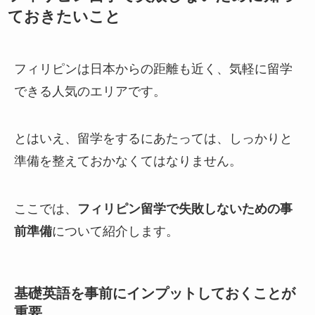
ておきたいこと
フィリピンは日本からの距離も近く、気軽に留学
できる人気のエリアです。
とはいえ、留学をするにあたっては、しっかりと
準備を整えておかなくてはなりません。
ここでは、
フィリピン留学で失敗しないための事
前準備
について紹介します。
基礎英語を事前にインプットしておくことが
重要