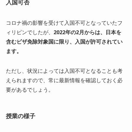
入国可否
コロナ禍の影響を受けて入国不可となっていたフ
ィリピンでしたが、
2022年の2月からは、日本を
含むビザ免除対象国に限り、入国が許可されてい
ます。
ただし、状況によっては入国不可となることも考
えられますので、常に最新情報を確認しておく必
要があるでしょう。
授業の様子