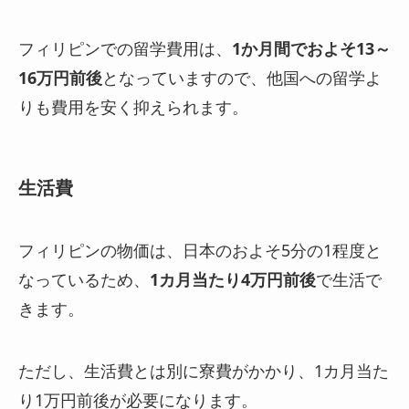
フィリピンでの留学費用は、
1か月間でおよそ13～
16万円前後
となっていますので、他国への留学よ
りも費用を安く抑えられます。
生活費
フィリピンの物価は、日本のおよそ5分の1程度と
なっているため、
1カ月当たり4万円前後
で生活で
きます。
ただし、生活費とは別に寮費がかかり、1カ月当た
り1万円前後が必要になります。