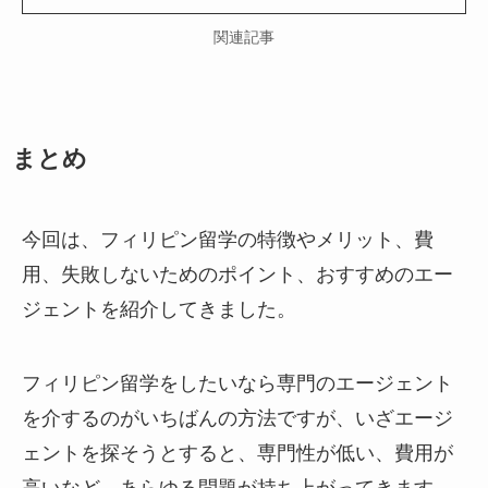
関連記事
まとめ
今回は、フィリピン留学の特徴やメリット、費
用、失敗しないためのポイント、おすすめのエー
ジェントを紹介してきました。
フィリピン留学をしたいなら専門のエージェント
を介するのがいちばんの方法ですが、いざエージ
ェントを探そうとすると、専門性が低い、費用が
高いなど、あらゆる問題が持ち上がってきます。