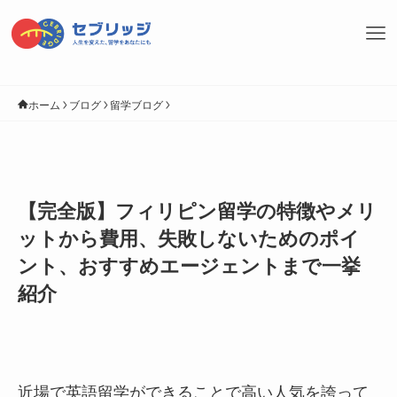
ホーム
ブログ
留学ブログ
【完全版】フィリピン留学の特徴やメリ
ットから費用、失敗しないためのポイ
ント、おすすめエージェントまで一挙
紹介
近場で英語留学ができることで高い人気を誇って