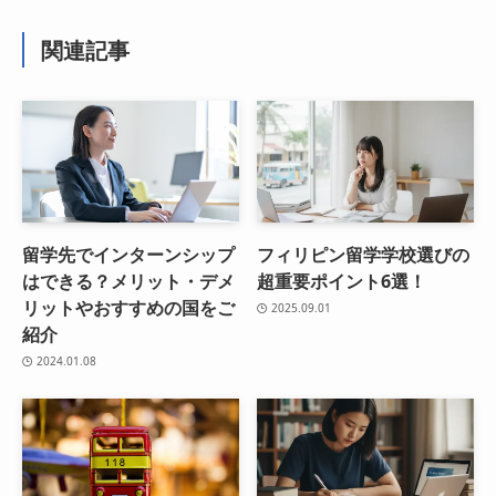
関連記事
留学先でインターンシップ
フィリピン留学学校選びの
はできる？メリット・デメ
超重要ポイント6選！
リットやおすすめの国をご
2025.09.01
紹介
2024.01.08