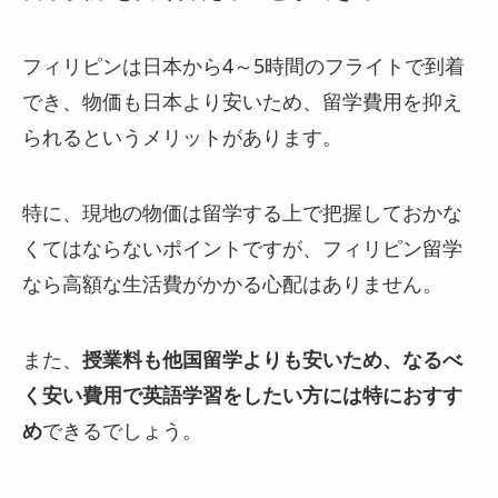
フィリピンは日本から4～5時間のフライトで到着
でき、物価も日本より安いため、留学費用を抑え
られるというメリットがあります。
特に、現地の物価は留学する上で把握しておかな
くてはならないポイントですが、フィリピン留学
なら高額な生活費がかかる心配はありません。
また、
授業料も他国留学よりも安いため、なるべ
く安い費用で英語学習をしたい方には特におすす
め
できるでしょう。