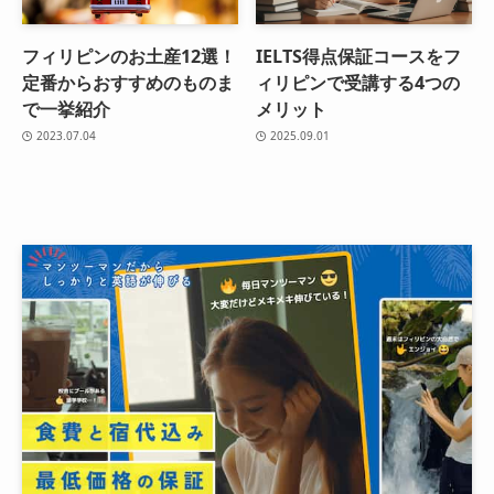
フィリピンのお土産12選！
IELTS得点保証コースをフ
定番からおすすめのものま
ィリピンで受講する4つの
で一挙紹介
メリット
2023.07.04
2025.09.01