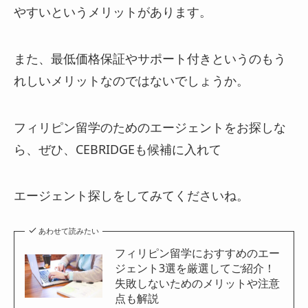
やすいというメリットがあります。
また、最低価格保証やサポート付きというのもう
れしいメリットなのではないでしょうか。
フィリピン留学のためのエージェントをお探しな
ら、ぜひ、CEBRIDGEも候補に入れて
エージェント探しをしてみてくださいね。
あわせて読みたい
フィリピン留学におすすめのエー
ジェント3選を厳選してご紹介！
失敗しないためのメリットや注意
点も解説