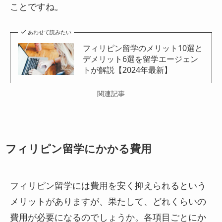
ことですね。
あわせて読みたい
フィリピン留学のメリット10選と
デメリット6選を留学エージェン
トが解説【2024年最新】
関連記事
フィリピン留学にかかる費用
フィリピン留学には費用を安く抑えられるという
メリットがありますが、果たして、どれくらいの
費用が必要になるのでしょうか。各項目ごとにか