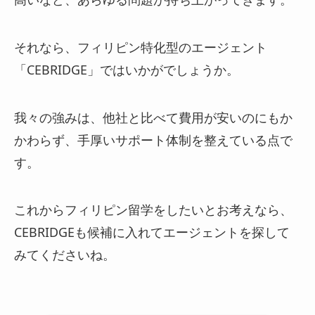
それなら、フィリピン特化型のエージェント
「CEBRIDGE」ではいかがでしょうか。
我々の強みは、他社と比べて費用が安いのにもか
かわらず、手厚いサポート体制を整えている点で
す。
これからフィリピン留学をしたいとお考えなら、
CEBRIDGEも候補に入れてエージェントを探して
みてくださいね。