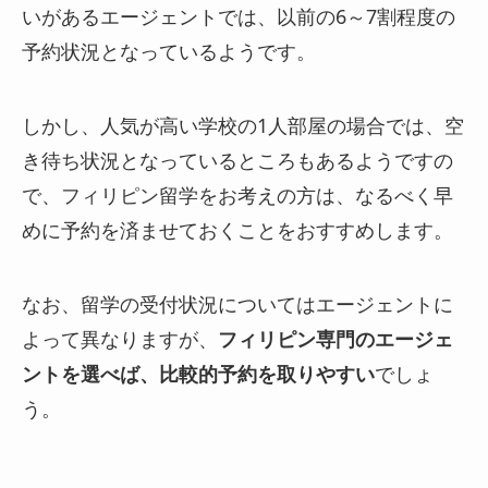
いがあるエージェントでは、以前の6～7割程度の
予約状況となっているようです。
しかし、人気が高い学校の1人部屋の場合では、空
き待ち状況となっているところもあるようですの
で、フィリピン留学をお考えの方は、なるべく早
めに予約を済ませておくことをおすすめします。
なお、留学の受付状況についてはエージェントに
よって異なりますが、
フィリピン専門のエージェ
ントを選べば、比較的予約を取りやすい
でしょ
う。