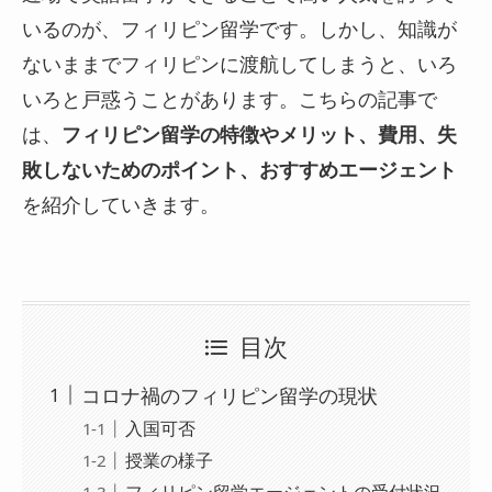
いるのが、フィリピン留学です。しかし、知識が
ないままでフィリピンに渡航してしまうと、いろ
いろと戸惑うことがあります。こちらの記事で
は、
フィリピン留学の特徴やメリット、費用、失
敗しないためのポイント、おすすめエージェント
を紹介していきます。
目次
コロナ禍のフィリピン留学の現状
入国可否
授業の様子
フィリピン留学エージェントの受付状況