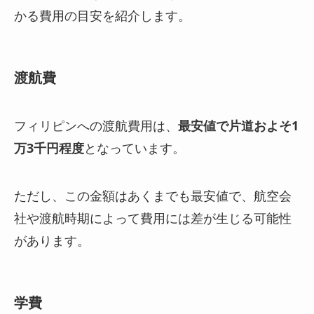
かる費用の目安を紹介します。
渡航費
フィリピンへの渡航費用は、
最安値で片道およそ1
万3千円程度
となっています。
ただし、この金額はあくまでも最安値で、航空会
社や渡航時期によって費用には差が生じる可能性
があります。
学費