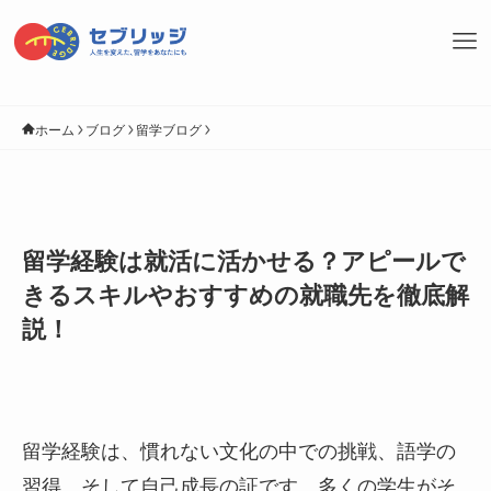
ホーム
ブログ
留学ブログ
留学経験は就活に活かせる？アピールで
きるスキルやおすすめの就職先を徹底解
説！
留学経験は、慣れない文化の中での挑戦、語学の
習得、そして自己成長の証です。多くの学生がそ