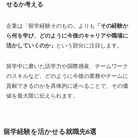
せるか考える
企業は「留学経験そのもの」よりも
「その経験か
ら何を学び、どのように今後のキャリアや職場に
活かしていくのか」
という部分に注目します。
留学中に磨いた語学力や国際感覚、チームワーク
のスキルなど、どのように今後の業務やチームに
貢献できるのかを具体的に述べることで、その価
値を最大限に伝えられます。
留学経験を活かせる就職先6選