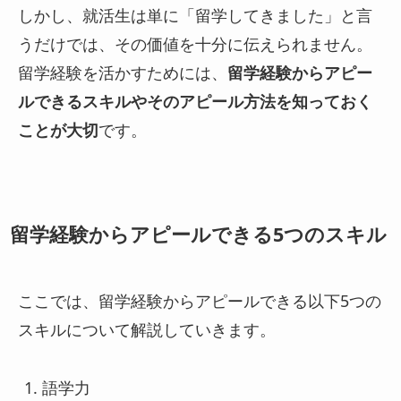
しかし、就活生は単に「留学してきました」と言
うだけでは、その価値を十分に伝えられません。
留学経験を活かすためには、
留学経験からアピー
ルできるスキルやそのアピール方法を知っておく
ことが大切
です。
留学経験からアピールできる5つのスキル
ここでは、留学経験からアピールできる以下5つの
スキルについて解説していきます。
語学力