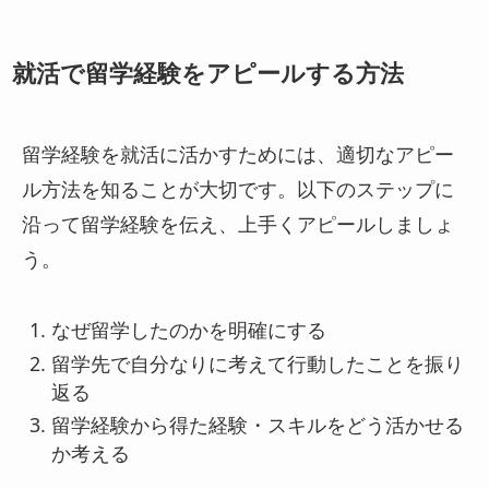
就活で留学経験をアピールする方法
留学経験を就活に活かすためには、適切なアピー
ル方法を知ることが大切です。以下のステップに
沿って留学経験を伝え、上手くアピールしましょ
う。
なぜ留学したのかを明確にする
留学先で自分なりに考えて行動したことを振り
返る
留学経験から得た経験・スキルをどう活かせる
か考える