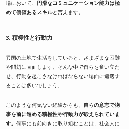
場において、
円滑なコミュニケーション能力は極
めて価値あるスキル
と言えます。
3. 積極性と行動力
異国の土地で生活をしていると、さまざまな困難
や問題に直面します。そんな中で自らを奮い立た
せ、行動を起こさなければならない場面に遭遇す
ることは多いでしょう。
このような何気ない経験からも、
自らの意志で物
事を前に進める積極性や行動力が鍛えられていま
す。
何事にも前向きに取り組むことは、社会人に