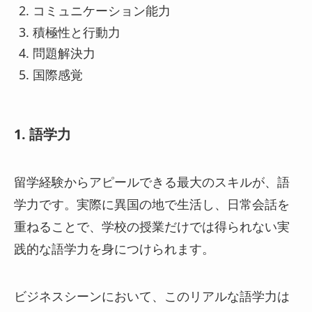
コミュニケーション能力
積極性と行動力
問題解決力
国際感覚
1. 語学力
留学経験からアピールできる最大のスキルが、語
学力です。実際に異国の地で生活し、日常会話を
重ねることで、学校の授業だけでは得られない実
践的な語学力を身につけられます。
ビジネスシーンにおいて、このリアルな語学力は