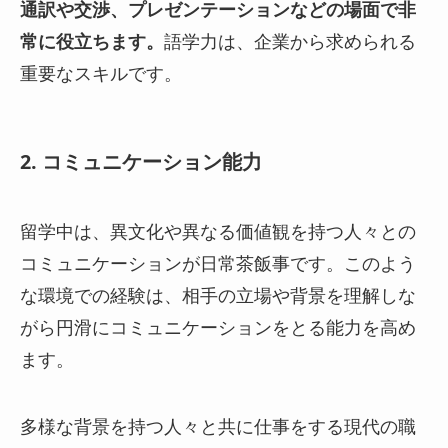
通訳や交渉、プレゼンテーションなどの場面で非
常に役立ちます。
語学力は、企業から求められる
重要なスキルです。
2. コミュニケーション能力
留学中は、異文化や異なる価値観を持つ人々との
コミュニケーションが日常茶飯事です。このよう
な環境での経験は、相手の立場や背景を理解しな
がら円滑にコミュニケーションをとる能力を高め
ます。
多様な背景を持つ人々と共に仕事をする現代の職