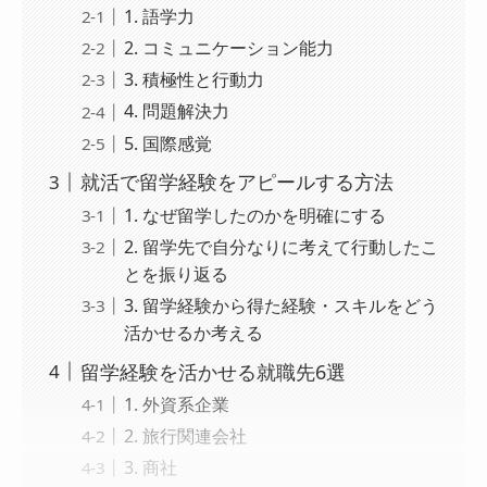
1. 語学力
2. コミュニケーション能力
3. 積極性と行動力
4. 問題解決力
5. 国際感覚
就活で留学経験をアピールする方法
1. なぜ留学したのかを明確にする
2. 留学先で自分なりに考えて行動したこ
とを振り返る
3. 留学経験から得た経験・スキルをどう
活かせるか考える
留学経験を活かせる就職先6選
1. 外資系企業
2. 旅行関連会社
3. 商社