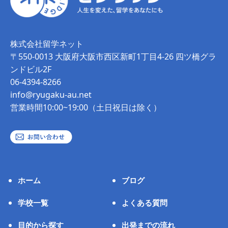
株式会社留学ネット
〒550-0013 大阪府大阪市西区新町1丁目4-26 四ツ橋グラ
ンドビル2F
06-4394-8266
info@ryugaku-au.net
営業時間10:00~19:00（土日祝日は除く）
ホーム
ブログ
学校一覧
よくある質問
目的から探す
出発までの流れ