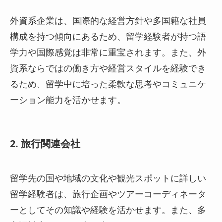
外資系企業は、国際的な経営方針や多国籍な社員
構成を持つ傾向にあるため、留学経験者が持つ語
学力や国際感覚は非常に重宝されます。また、外
資系ならではの働き方や経営スタイルを経験でき
るため、留学中に培った柔軟な思考やコミュニケ
ーション能力を活かせます。
2. 旅行関連会社
留学先の国や地域の文化や観光スポットに詳しい
留学経験者は、旅行企画やツアーコーディネータ
ーとしてその知識や経験を活かせます。また、多