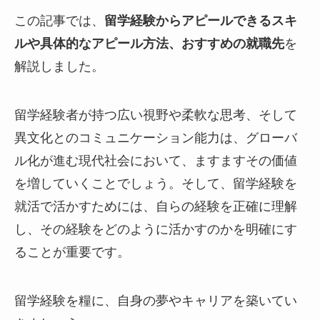
この記事では、
留学経験からアピールできるスキ
ルや具体的なアピール方法、おすすめの就職先
を
解説しました。
留学経験者が持つ広い視野や柔軟な思考、そして
異文化とのコミュニケーション能力は、グローバ
ル化が進む現代社会において、ますますその価値
を増していくことでしょう。そして、留学経験を
就活で活かすためには、自らの経験を正確に理解
し、その経験をどのように活かすのかを明確にす
ることが重要です。
留学経験を糧に、自身の夢やキャリアを築いてい