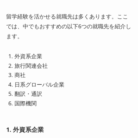
留学経験を活かせる就職先は多くあります。ここ
では、中でもおすすめの以下6つの就職先を紹介し
ます。
外資系企業
旅行関連会社
商社
日系グローバル企業
翻訳・通訳
国際機関
1. 外資系企業