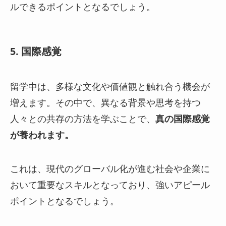
ルできるポイントとなるでしょう。
5. 国際感覚
留学中は、多様な文化や価値観と触れ合う機会が
増えます。その中で、異なる背景や思考を持つ
人々との共存の方法を学ぶことで、
真の国際感覚
が養われます。
これは、現代のグローバル化が進む社会や企業に
おいて重要なスキルとなっており、強いアピール
ポイントとなるでしょう。