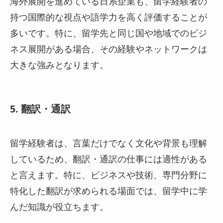
海外展開を進めている日系企業も、留学経験者の
持つ国際的な視点や語学力を高く評価することが
多いです。特に、留学先と同じ国や地域でのビジ
ネス展開がある場合、その経験やネットワークは
大きな強みとなります。
5. 翻訳・通訳
留学経験者は、言葉だけでなく文化や背景も理解
しているため、翻訳・通訳の仕事には適性がある
と言えます。特に、ビジネスや技術、専門分野に
特化した翻訳が求められる場面では、留学中に学
んだ知識が役立ちます。