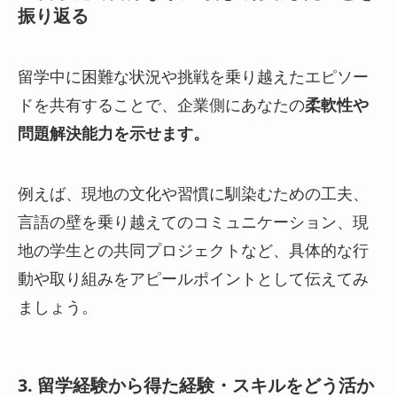
振り返る
留学中に困難な状況や挑戦を乗り越えたエピソー
ドを共有することで、企業側にあなたの
柔軟性や
問題解決能力を示せます。
例えば、現地の文化や習慣に馴染むための工夫、
言語の壁を乗り越えてのコミュニケーション、現
地の学生との共同プロジェクトなど、具体的な行
動や取り組みをアピールポイントとして伝えてみ
ましょう。
3. 留学経験から得た経験・スキルをどう活か