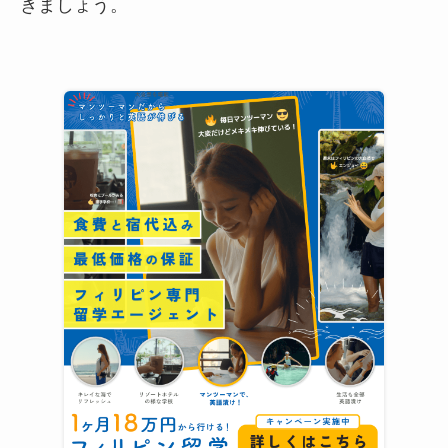
きましょう。