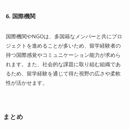
6. 国際機関
国際機関やNGOは、多国籍なメンバーと共にプロ
ジェクトを進めることが多いため、留学経験者の
持つ国際感覚やコミュニケーション能力が求めら
れます。また、社会的な課題に取り組む組織であ
るため、留学経験を通じて得た視野の広さや柔軟
性が活かせます。
まとめ