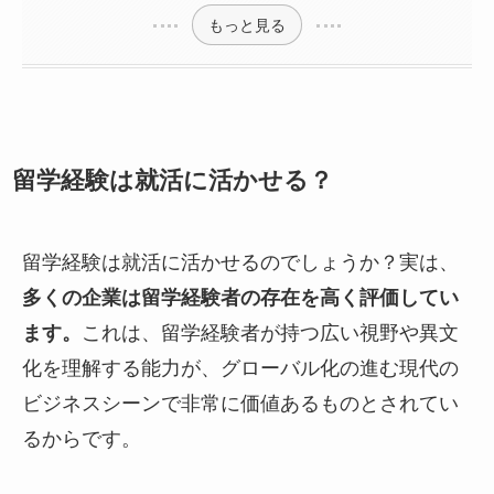
もっと見る
留学経験は就活に活かせる？
留学経験は就活に活かせるのでしょうか？実は、
多くの企業は留学経験者の存在を高く評価してい
ます。
これは、留学経験者が持つ広い視野や異文
化を理解する能力が、グローバル化の進む現代の
ビジネスシーンで非常に価値あるものとされてい
るからです。