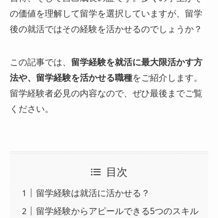
の価値を理解して留学を選択していますが、留学
後の就活ではその経験を活かせるのでしょうか？
この記事では、
留学経験を就活に最大限活かす方
法や、留学経験を活かせる職種
をご紹介します。
留学経験者必見の内容なので、ぜひ最後までご覧
ください。
目次
留学経験は就活に活かせる？
留学経験からアピールできる5つのスキル