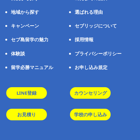
地域から探す
選ばれる理由
キャンペーン
セブリッジについて
セブ島留学の魅力
採用情報
体験談
プライバシーポリシー
留学必勝マニュアル
お申し込み規定
LINE登録
カウンセリング
お見積り
学校の申し込み