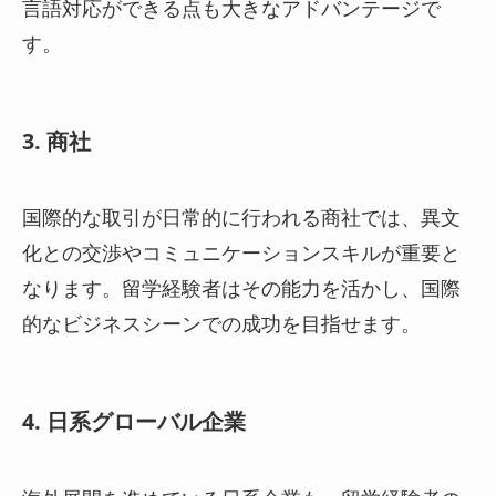
言語対応ができる点も大きなアドバンテージで
す。
3. 商社
国際的な取引が日常的に行われる商社では、異文
化との交渉やコミュニケーションスキルが重要と
なります。留学経験者はその能力を活かし、国際
的なビジネスシーンでの成功を目指せます。
4. 日系グローバル企業