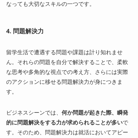
なっても大切なスキルの一つです。
4. 問題解決力
留学生活で遭遇する問題や課題は計り知れませ
ん。それらの問題を自分で解決することで、柔軟
な思考や多角的な視点での考え方、さらには実際
のアクションに移せる問題解決力が身につきま
す。
ビジネスシーンでは、
何か問題が起きた際、瞬発
的に問題解決をする力が求められることが多い
で
す。そのため、問題解決力は就活においてアピー