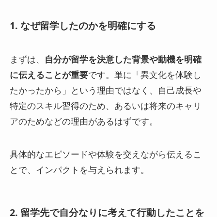
1. なぜ留学したのかを明確にする
まずは、
自分が留学を決意した背景や動機を明確
に伝えることが重要
です。単に「異文化を体験し
たかったから」という理由ではなく、自己成長や
特定のスキル習得のため、あるいは将来のキャリ
アのためなどの理由があるはずです。
具体的なエピソードや体験を交えながら伝えるこ
とで、インパクトを与えられます。
2. 留学先で自分なりに考えて行動したことを