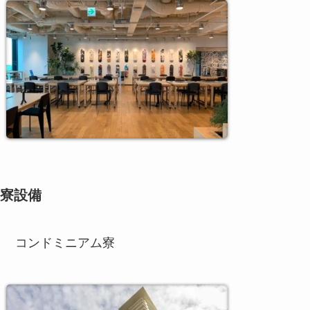
寮設備
コンドミニアム寮