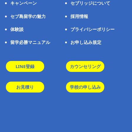
キャンペーン
セブリッジについて
セブ島留学の魅力
採用情報
体験談
プライバシーポリシー
留学必勝マニュアル
お申し込み規定
LINE登録
カウンセリング
お見積り
学校の申し込み