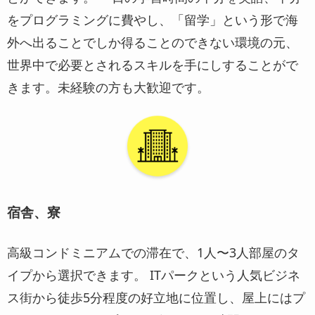
をプログラミングに費やし、「留学」という形で海
外へ出ることでしか得ることのできない環境の元、
世界中で必要とされるスキルを手にしすることがで
きます。未経験の方も大歓迎です。
宿舎、寮
高級コンドミニアムでの滞在で、1人〜3人部屋のタ
イプから選択できます。 ITパークという人気ビジネ
ス街から徒歩5分程度の好立地に位置し、屋上にはプ