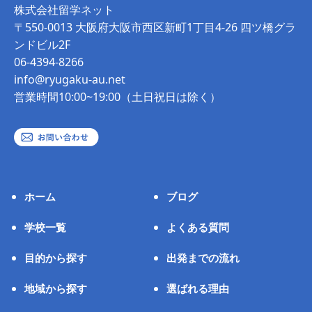
株式会社留学ネット
〒550-0013 大阪府大阪市西区新町1丁目4-26 四ツ橋グラ
ンドビル2F
06-4394-8266
info@ryugaku-au.net
営業時間10:00~19:00（土日祝日は除く）
ホーム
ブログ
学校一覧
よくある質問
目的から探す
出発までの流れ
地域から探す
選ばれる理由