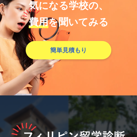
気になる学校の、
費用
を聞いてみる
簡単見積もり