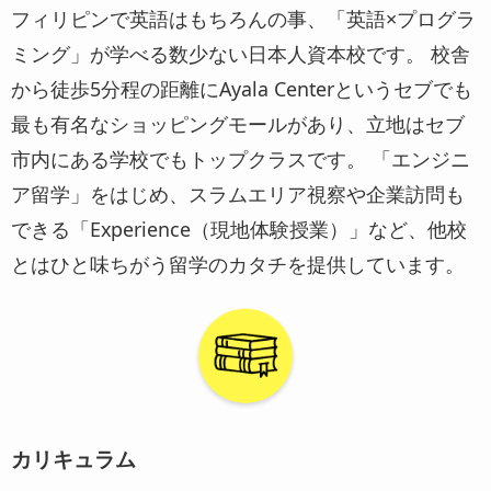
フィリピンで英語はもちろんの事、「英語×プログラ
ミング」が学べる数少ない日本人資本校です。 校舎
から徒歩5分程の距離にAyala Centerというセブでも
最も有名なショッピングモールがあり、立地はセブ
市内にある学校でもトップクラスです。 「エンジニ
ア留学」をはじめ、スラムエリア視察や企業訪問も
できる「Experience（現地体験授業）」など、他校
とはひと味ちがう留学のカタチを提供しています。
カリキュラム