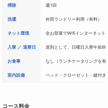
掃除
週1回
洗濯
外部ランドリー利用（有料）
ネット環境
全お部屋でWifiインターネット
入寮 ／ 退寮日
原則として、日曜日入寮午前8時
お食事
なし（ランチケータリングを有
室内設備
ベッド・クローゼット・鍵付き
コース料金