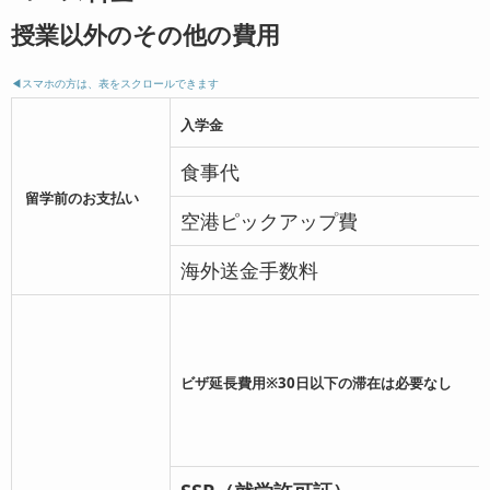
授業以外のその他の費用
◀︎スマホの方は、表をスクロールできます
入学金
食事代
留学前のお支払い
空港ピックアップ費
海外送金手数料
ビザ延長費用
※30日以下の滞在は必要なし