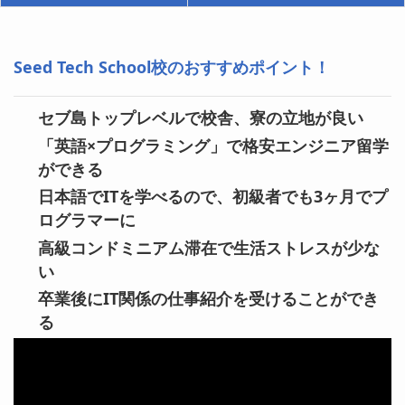
Seed Tech School校のおすすめポイント！
セブ島トップレベルで校舎、寮の立地が良い
「英語×プログラミング」で格安エンジニア留学
ができる
日本語でITを学べるので、初級者でも3ヶ月でプ
ログラマーに
高級コンドミニアム滞在で生活ストレスが少な
い
卒業後にIT関係の仕事紹介を受けることができ
る