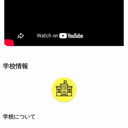
学校情報
学校について