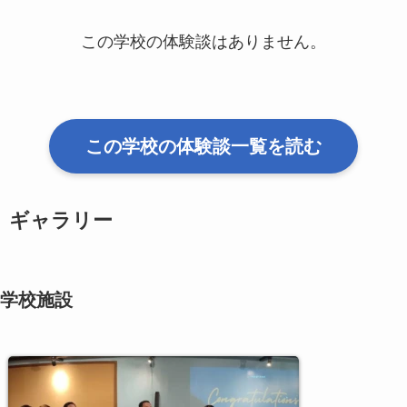
この学校の体験談はありません。
この学校の体験談一覧を読む
ギャラリー
学校施設