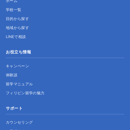
ホーム
学校一覧
目的から探す
地域から探す
LINEで相談
お役立ち情報
キャンペーン
体験談
留学マニュアル
フィリピン留学の魅力
サポート
カウンセリング