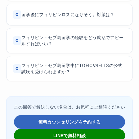
留学後にフィリピンロスになりそう。対策は？
Q
フィリピン・セブ島留学の経験をどう就活でアピー
Q
ルすればいい？
フィリピン・セブ島留学中にTOEICやIELTSの公式
Q
試験を受けられますか？
この回答で解決しない場合は、お気軽にご相談ください
無料カウンセリングを予約する
LINEで無料相談