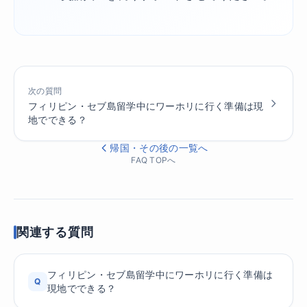
次の質問
フィリピン・セブ島留学中にワーホリに行く準備は現
地でできる？
帰国・その後の一覧へ
FAQ TOPへ
関連する質問
フィリピン・セブ島留学中にワーホリに行く準備は
Q
現地でできる？