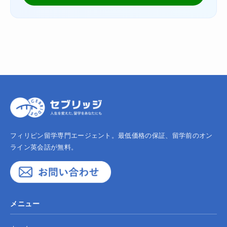
フィリピン留学専門エージェント。最低価格の保証、留学前のオン
ライン英会話が無料。
メニュー