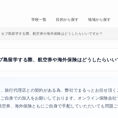
学校一覧
目的から探す
地域から探す
・セブ島留学する際、航空券や海外保険はどうしたらいいですか？
ブ島留学する際、航空券や海外保険はどうしたらいい
、旅行代理店との契約がある為、弊社でまるっとお任せ頂く
、ご自身での加入をお願いしております。オンライン保険会社
航空券、海外保険ともにご自身で手配していただいても問題