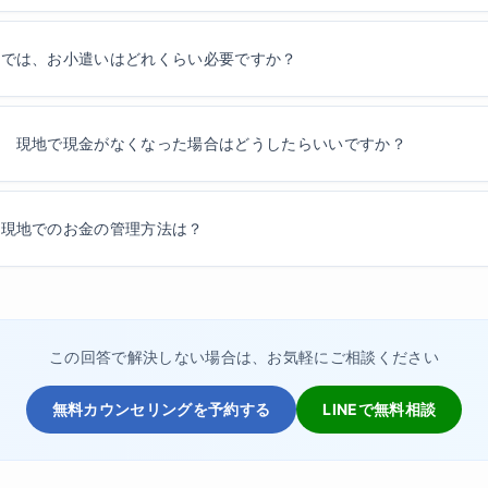
学では、お小遣いはどれくらい必要ですか？
学 現地で現金がなくなった場合はどうしたらいいですか？
学現地でのお金の管理方法は？
この回答で解決しない場合は、お気軽にご相談ください
無料カウンセリングを予約する
LINEで無料相談