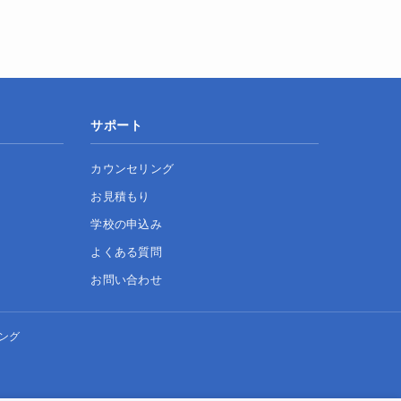
サポート
カウンセリング
お見積もり
学校の申込み
よくある質問
お問い合わせ
ング