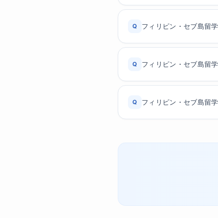
フィリピン・セブ島留
Q
フィリピン・セブ島留
Q
フィリピン・セブ島留
Q