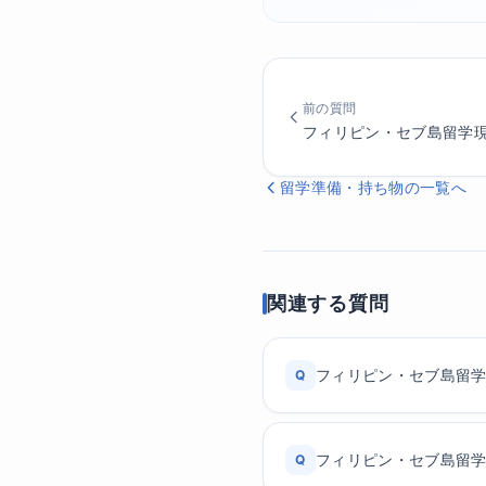
前の質問
フィリピン・セブ島留学
留学準備・持ち物の一覧へ
関連する質問
フィリピン・セブ島留
Q
フィリピン・セブ島留
Q