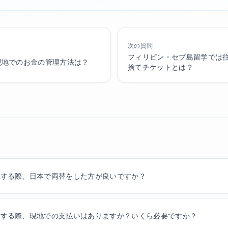
次の質問
フィリピン・セブ島留学では
現地でのお金の管理方法は？
捨てチケットとは？
学する際、日本で両替をした方が良いですか？
学する際、現地での支払いはありますか？いくら必要ですか？