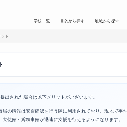
学校一覧
目的から探す
地域から探す
リット
ト
、提出された場合は以下メリットがございます。
留届の情報は安否確認を行う際に利用されており、現地で事
、大使館・総領事館が迅速に支援を行えるようになります。