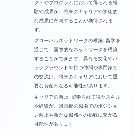
クトやプログラムにおいて得られる経
験や成果が、将来のキャリアや学術的
な成果に寄与することが期待されま
す。
グローバルネットワークの構築: 留学を
通じて、国際的なネットワークを構築
することができます。異なる文化やバ
ックグラウンドを持つ仲間や専門家と
の交流は、将来のキャリアにおいて重
要な資産となる可能性があります。
キャリアの向上: 留学を経て得たスキル
や経験が、帰国後の職場でのポジショ
ン向上や新たな職務への挑戦に繋がる
可能性があります。