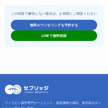
この回答で解決しない場合は、お気軽にご相談ください
無料カウンセリングを予約する
LINEで無料相談
フィリピン留学専門エージェント。最低価格の保証、留学前のオン