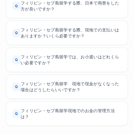
フィリピン・セブ島留学する際、日本で両替をした
Q
方が良いですか？
フィリピン・セブ島留学する際、現地での支払いは
Q
ありますか？いくら必要ですか？
フィリピン・セブ島留学では、お小遣いはどれくら
Q
い必要ですか？
フィリピン・セブ島留学 現地で現金がなくなった
Q
場合はどうしたらいいですか？
フィリピン・セブ島留学現地でのお金の管理方法
Q
は？