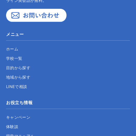
ライン英会話が無料。
メニュー
ホーム
学校一覧
目的から探す
地域から探す
LINEで相談
お役立ち情報
キャンペーン
体験談
留学マニュアル