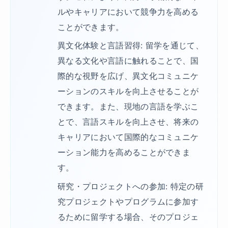
ルやキャリアにおいて競争力を高める
ことができます。
異文化体験と言語習得: 留学を通じて、
異なる文化や言語に触れることで、国
際的な視野を広げ、異文化コミュニケ
ーションのスキルを向上させることが
できます。また、現地の言語を学ぶこ
とで、言語スキルを向上させ、将来の
キャリアにおいて国際的なコミュニケ
ーション能力を高めることができま
す。
研究・プロジェクトへの参加: 特定の研
究プロジェクトやプログラムに参加す
るために留学する場合、そのプロジェ