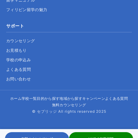
フィリピン留学の魅力
サポート
カウンセリング
お見積もり
学校の申込み
よくある質問
お問い合わせ
ホーム
学校一覧
目的から探す
地域から探す
キャンペーン
よくある質問
無料カウンセリング
© セブリッジ All rights reserved 2025