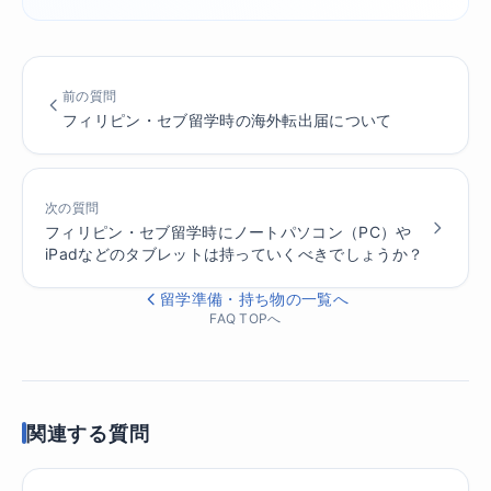
前の質問
フィリピン・セブ留学時の海外転出届について
次の質問
フィリピン・セブ留学時にノートパソコン（PC）や
iPadなどのタブレットは持っていくべきでしょうか？
留学準備・持ち物の一覧へ
FAQ TOPへ
関連する質問