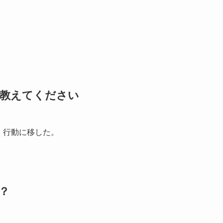
教えてください
、行動に移した。
？