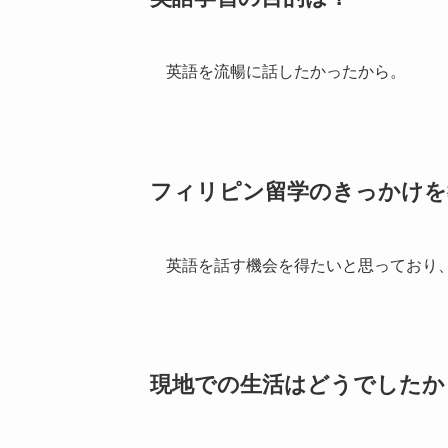
英語を流暢に話したかったから。
フィリピン留学のきっかけを
英語を話す機会を得たいと思っており
現地での生活はどうでしたか