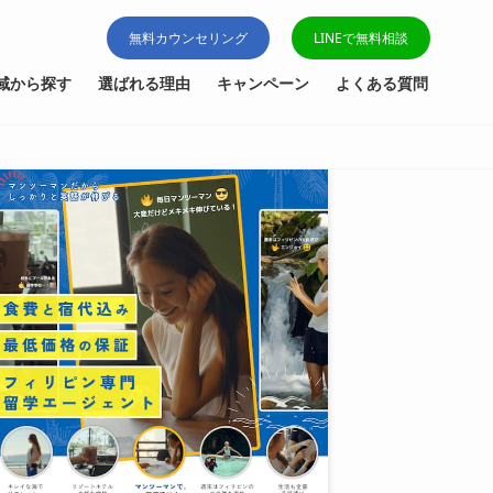
無料カウンセリング
LINEで無料相談
域から探す
選ばれる理由
キャンペーン
よくある質問