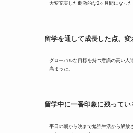
大変充実した刺激的な2ヶ月間になった
留学を通して成長した点、変
グローバルな目標を持つ意識の高い人
高まった。
留学中に一番印象に残ってい
平日の朝から晩まで勉強生活から解放