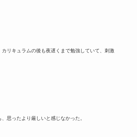
、カリキュラムの後も夜遅くまで勉強していて、刺激
も、思ったより厳しいと感じなかった。