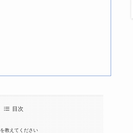
目次
けを教えてください