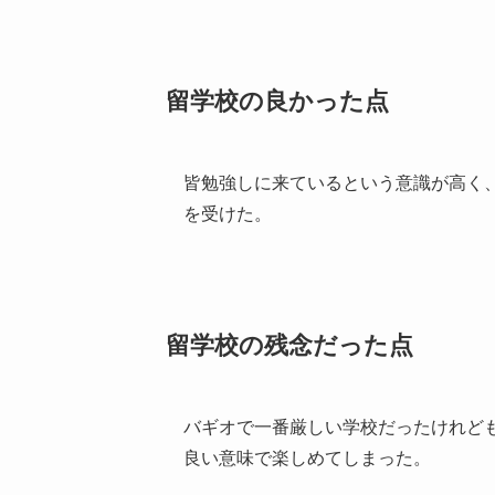
留学校の良かった点
皆勉強しに来ているという意識が高く
を受けた。
留学校の残念だった点
バギオで一番厳しい学校だったけれど
良い意味で楽しめてしまった。