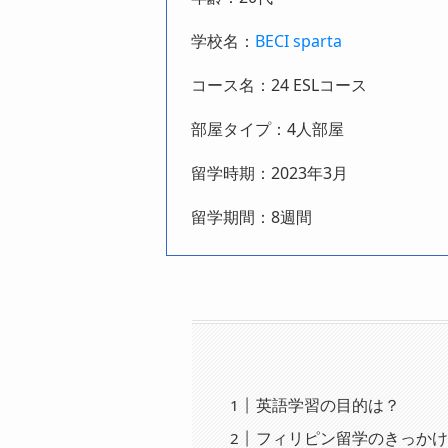
学校名：
BECI sparta
コース名：24 ESLコース
部屋タイプ：4人部屋
留学時期：2023年3月
留学期間：8週間
英語学習の目的は？
フィリピン留学のきっか