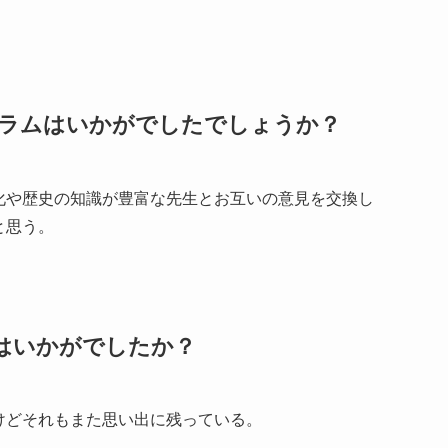
ラムはいかがでしたでしょうか？
化や歴史の知識が豊富な先生とお互いの意見を交換し
と思う。
はいかがでしたか？
けどそれもまた思い出に残っている。