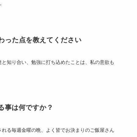
。
わった点を教えてください
達と知り合い、勉強に打ち込めたことは、私の意欲も
る事は何ですか？
される毎週金曜の晩、よく皆でお決まりのご飯屋さん