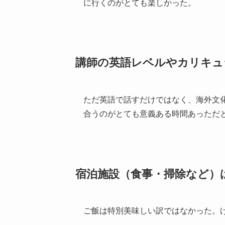
に行くのがとても楽しかった。
講師の英語レベルやカリキュ
ただ英語で話すだけではなく、海外文
合うのがとても意義ある時間あっただ
宿泊施設（食事・掃除など）
ご飯は特別美味しい訳ではなかった。