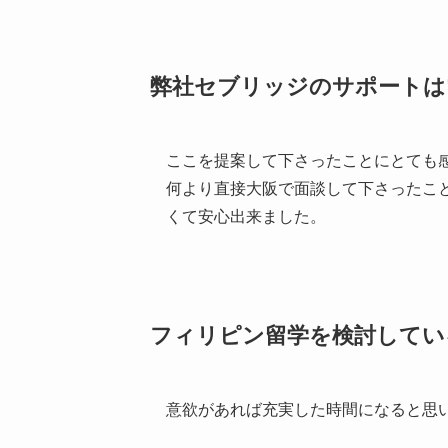
弊社セブリッジのサポートは
ここを提案して下さったことにとても
何より直接大阪で面談して下さったこ
くて安心出来ました。
フィリピン留学を検討してい
意欲があれば充実した時間になると思