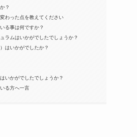
たか？
、変わった点を教えてください
ている事は何ですか？
キュラムはいかがでしたでしょうか？
ど）はいかがでしたか？
トはいかがでしたでしょうか？
ている方へ一言