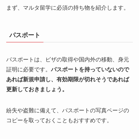
まず、マルタ留学に必須の持ち物を紹介します。
パスポート
パスポートは、ビザの取得や国内外の移動、身元
証明に必要です。
パスポートを持っていないので
あれば新規申請し、有効期限が切れそうであれば
更新しておきましょう。
紛失や盗難に備えて、パスポートの写真ページの
コピーを取っておくこともおすすめです。