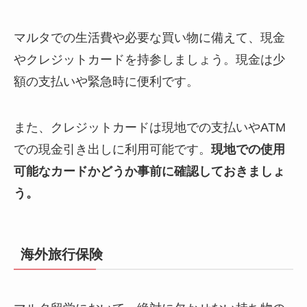
マルタでの生活費や必要な買い物に備えて、現金
やクレジットカードを持参しましょう。現金は少
額の支払いや緊急時に便利です。
また、クレジットカードは現地での支払いやATM
での現金引き出しに利用可能です。
現地での使用
可能なカードかどうか事前に確認しておきましょ
う。
海外旅行保険