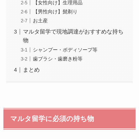
【女性向け】生理用品
【男性向け】髭剃り
お土産
マルタ留学で現地調達がおすすめな持ち
物
シャンプー・ボディソープ等
歯ブラシ・歯磨き粉等
まとめ
マルタ留学に必須の持ち物