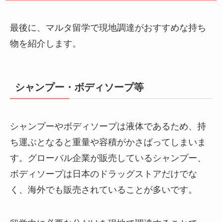
最後に、マルタ留学で現地調達がおすすめな持ち
物を紹介します。
シャンプー・ボディソープ等
シャンプーやボディソープは液体であるため、持
ち運ぶとなると重量や容積がかさばってしまいま
す。グローバル企業が販売しているシャンプー、
ボディソープは日本のドラッグストアだけでな
く、海外でも販売されていることが多いです。