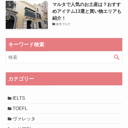
マルタで人気のお土産は？おすす
めアイテム13選と買い物エリアも
紹介！
留学ブログ
キーワード検索
カテゴリー
IELTS
TOEFL
ヴァレッタ