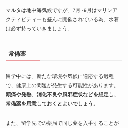
マルタは地中海気候ですが、7月~9月はマリンア
クティビティーも盛んに開催されている為、水着
は必ず持っていきましょう。
常備薬
留学中には、新たな環境や気候に適応する過程
で、健康上の問題が発生する可能性があります。
頭痛や発熱、消化不良や風邪症状などを想定し、
常備薬を用意しておくとよいでしょう。
また、留学先での薬局で同じ薬を入手することが