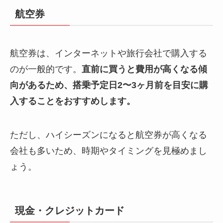
航空券
航空券は、インターネットや旅行会社で購入する
のが一般的です。
直前に買うと費用が高くなる傾
向があるため、搭乗予定日2〜3ヶ月前を目安に購
入することをおすすめします。
ただし、ハイシーズンになると航空券が高くなる
会社も多いため、時期やタイミングを見極めまし
ょう。
現金・クレジットカード