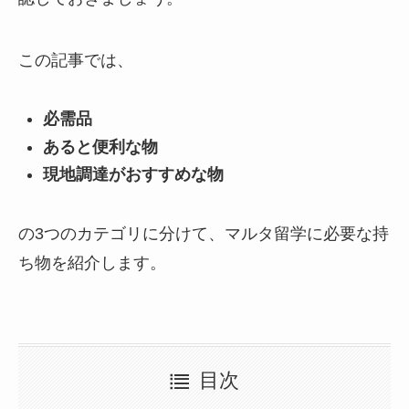
この記事では、
必需品
あると便利な物
現地調達がおすすめな物
の3つのカテゴリに分けて、マルタ留学に必要な持
ち物を紹介します。
目次