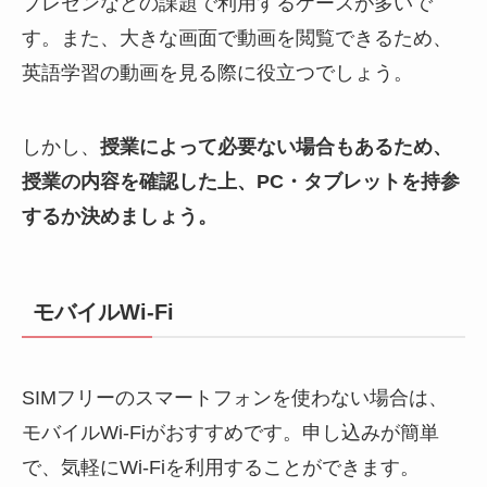
プレゼンなどの課題で利用するケースが多いで
す。また、大きな画面で動画を閲覧できるため、
英語学習の動画を見る際に役立つでしょう。
しかし、
授業によって必要ない場合もあるため、
授業の内容を確認した上、PC・タブレットを持参
するか決めましょう。
モバイルWi-Fi
SIMフリーのスマートフォンを使わない場合は、
モバイルWi-Fiがおすすめです。申し込みが簡単
で、気軽にWi-Fiを利用することができます。