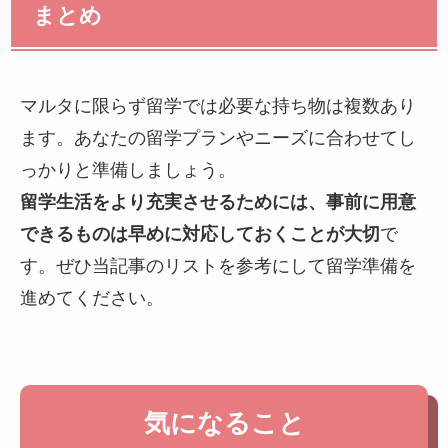
まとめ
マルタに限らず留学では必要な持ち物は複数あり
ます。あなたの留学プランやニーズに合わせてし
っかりと準備しましょう。
留学生活をより充実させるためには、事前に用意
できるものは早めに対応しておくことが大切
で
す。ぜひ当記事のリストを参考にして留学準備を
進めてください。
気になること