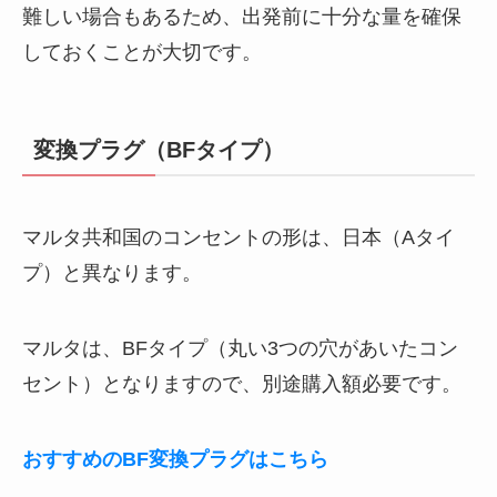
難しい場合もあるため、出発前に十分な量を確保
しておくことが大切です。
変換プラグ（BFタイプ）
マルタ共和国のコンセントの形は、日本（Aタイ
プ）と異なります。
マルタは、BFタイプ（丸い3つの穴があいたコン
セント）となりますので、別途購入額必要です。
おすすめのBF変換プラグはこちら