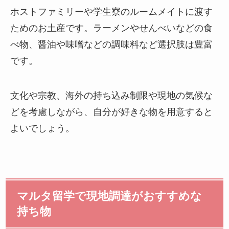
ホストファミリーや学生寮のルームメイトに渡す
ためのお土産です。ラーメンやせんべいなどの食
べ物、醤油や味噌などの調味料など選択肢は豊富
です。
文化や宗教、海外の持ち込み制限や現地の気候な
どを考慮しながら、自分が好きな物を用意すると
よいでしょう。
マルタ留学で現地調達がおすすめな
持ち物