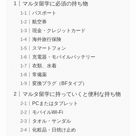
マルタ留学に必須の持ち物
パスポート
航空券
現金・クレジットカード
海外旅行保険
スマートフォン
充電器・モバイルバッテリー
衣類、水着
常備薬
変換プラグ（BFタイプ）
マルタ留学に持っていくと便利な持ち物
PCまたはタブレット
モバイルWi-Fi
タオル・サンダル
化粧品・日焼け止め