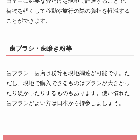
留学中に必要な分だけを現地で調達することで、
荷物を軽くして移動や旅行の際の負担を軽減する
ことができます。
歯ブラシ・歯磨き粉等
歯ブラシ・歯磨き粉等も現地調達が可能です。た
だし、現地で購入できるものはブラシが大きかっ
たり硬かったりするものもあります。使い慣れた
歯ブラシがよい方は日本から持参しましょう。