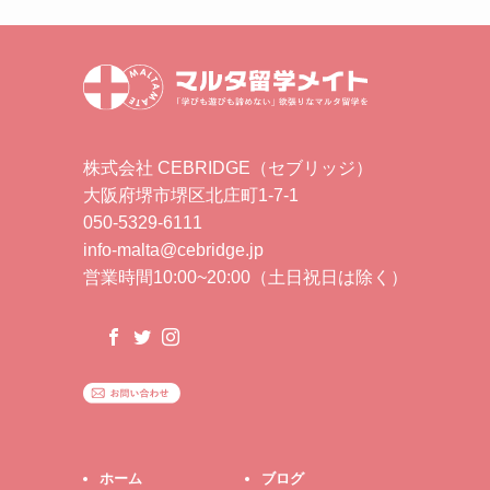
株式会社 CEBRIDGE（セブリッジ）
大阪府堺市堺区北庄町1-7-1
050-5329-6111
info-malta@cebridge.jp
営業時間10:00~20:00（土日祝日は除く）
ホーム
ブログ