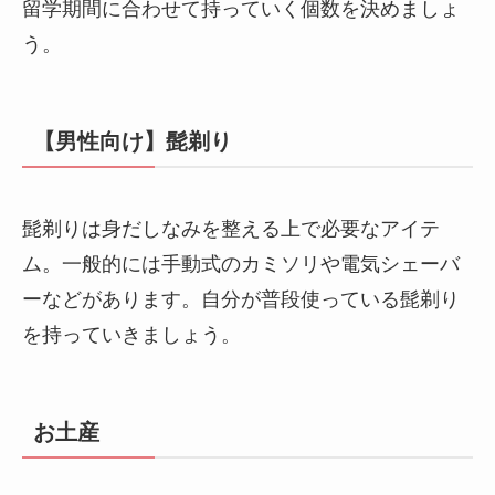
留学期間に合わせて持っていく個数を決めましょ
う。
【男性向け】髭剃り
髭剃りは身だしなみを整える上で必要なアイテ
ム。一般的には手動式のカミソリや電気シェーバ
ーなどがあります。自分が普段使っている髭剃り
を持っていきましょう。
お土産