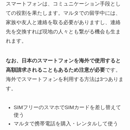
スマートフォンは、コミュニケーション手段とし
ての役割を果たします。マルタでの留学中には、
家族や友人と連絡を取る必要がありますし、連絡
先を交換すれば現地の人々とも繋がる機会も生ま
れます。
なお、日本のスマートフォンを海外で使用すると
高額請求されることもあるため注意が必要
です。
海外でスマートフォンを利用する方法は3つありま
す。
SIMフリーのスマホでSIMカードを差し替えて
使う
マルタで携帯電話を購入・レンタルして使う