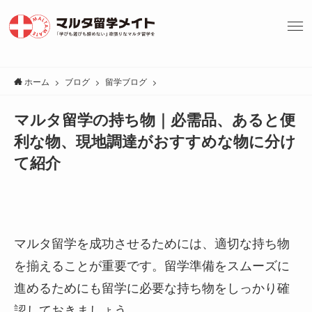
ホーム
ブログ
留学ブログ
マルタ留学の持ち物｜必需品、あると便
利な物、現地調達がおすすめな物に分け
て紹介
マルタ留学を成功させるためには、適切な持ち物
を揃えることが重要です。留学準備をスムーズに
進めるためにも留学に必要な持ち物をしっかり確
認しておきましょう。