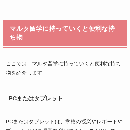
マルタ留学に持っていくと便利な持
ち物
ここでは、マルタ留学に持っていくと便利な持ち
物を紹介します。
PCまたはタブレット
PCまたはタブレットは、学校の授業やレポートや