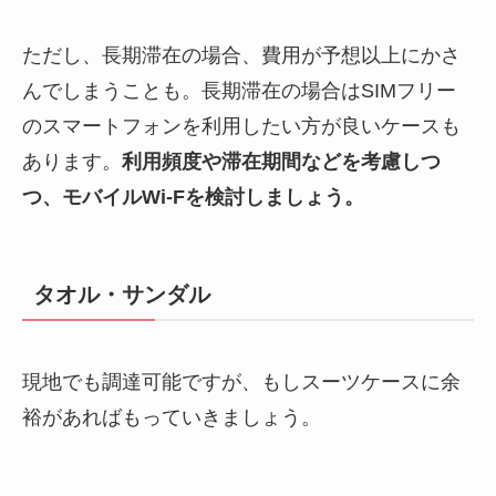
ただし、長期滞在の場合、費用が予想以上にかさ
んでしまうことも。長期滞在の場合はSIMフリー
のスマートフォンを利用したい方が良いケースも
あります。
利用頻度や滞在期間などを考慮しつ
つ、モバイルWi-Fを検討しましょう。
タオル・サンダル
現地でも調達可能ですが、もしスーツケースに余
裕があればもっていきましょう。