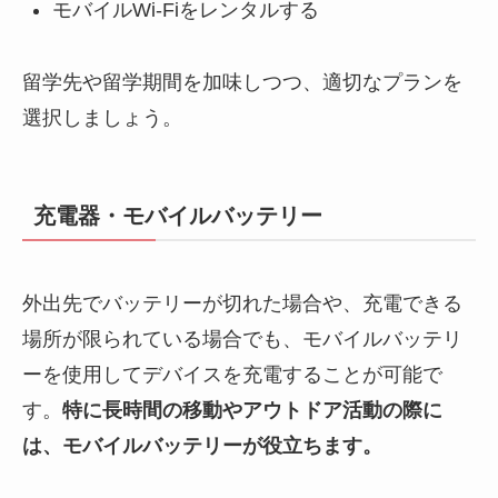
モバイルWi-Fiをレンタルする
留学先や留学期間を加味しつつ、適切なプランを
選択しましょう。
充電器・モバイルバッテリー
外出先でバッテリーが切れた場合や、充電できる
場所が限られている場合でも、モバイルバッテリ
ーを使用してデバイスを充電することが可能で
す。
特に長時間の移動やアウトドア活動の際に
は、モバイルバッテリーが役立ちます。