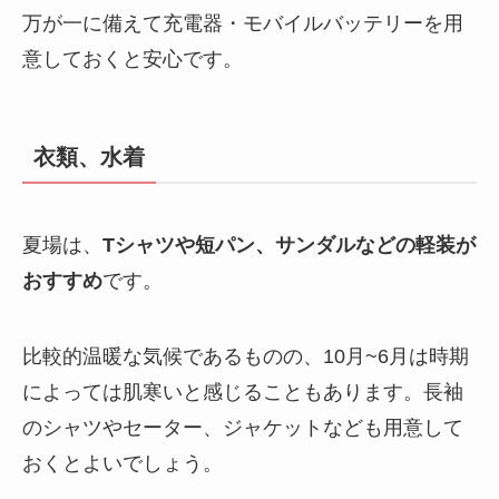
万が一に備えて充電器・モバイルバッテリーを用
意しておくと安心です。
衣類、水着
夏場は、
Tシャツや短パン、サンダルなどの軽装が
おすすめ
です。
比較的温暖な気候であるものの、10月~6月は時期
によっては肌寒いと感じることもあります。長袖
のシャツやセーター、ジャケットなども用意して
おくとよいでしょう。