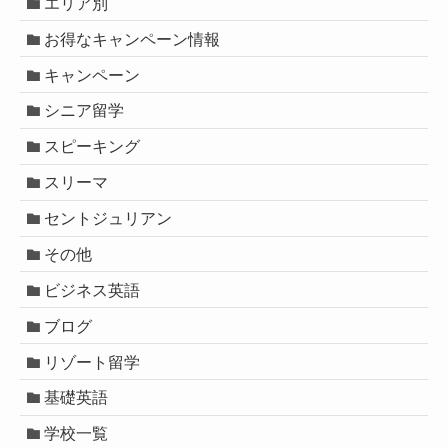
エリア別
お得なキャンペーン情報
キャンペーン
シニア留学
スピーキング
スリーマ
セントジュリアン
その他
ビジネス英語
ブログ
リゾート留学
基礎英語
学校一覧