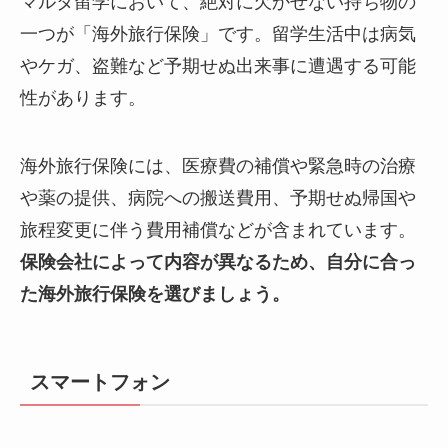
マルタ留学において、絶対に欠かせない持ち物の
一つが「海外旅行保険」です。留学生活中は病気
やケガ、盗難など予期せぬ出来事に遭遇する可能
性があります。
海外旅行保険には、医療費の補償や緊急時の治療
や薬の提供、病院への搬送費用、予期せぬ帰国や
旅程変更に伴う費用補償などが含まれています。
保険会社によって内容が異なるため、自分に合っ
た海外旅行保険を選びましょう。
スマートフォン