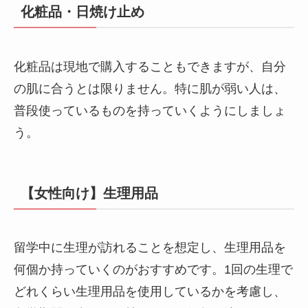
化粧品
・日焼け止め
化粧品は現地で購入することもできますが、自分
の肌に合うとは限りません。特に肌が弱い人は、
普段使っているものを持っていくようにしましょ
う。
【女性向け】生理用品
留学中に生理が訪れることを想定し、生理用品を
何個か持っていくのがおすすめです。1回の生理で
どれくらい生理用品を使用しているかを考慮し、