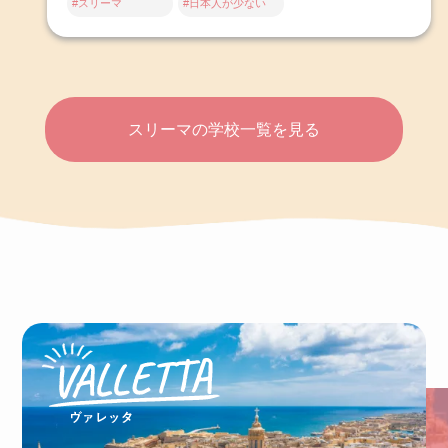
#スリーマ
#日本人が少ない
スリーマの学校一覧を見る