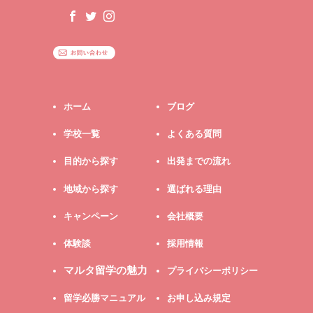
ホーム
ブログ
学校一覧
よくある質問
目的から探す
出発までの流れ
地域から探す
選ばれる理由
キャンペーン
会社概要
体験談
採用情報
マルタ留学の魅力
プライバシーポリシー
留学必勝マニュアル
お申し込み規定