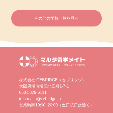
その他の学校一覧を見る
株式会社 CEBRIDGE（セブリッジ）
大阪府堺市堺区北庄町1-7-1
050-5329-6111
info-malta@cebridge.jp
営業時間10:00~20:00（土日祝日は除く）