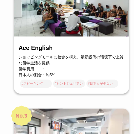
Ace English
ショッピングモールに校舎を構え、最新設備の環境下で上質
な留学生活を提供
留学費用 ：
日本人の割合：約5%
#スピーキング
#セントジュリアン
#日本人が少ない
No.3