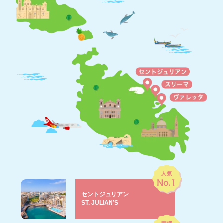
セントジュリアン
ST. JULIAN’S