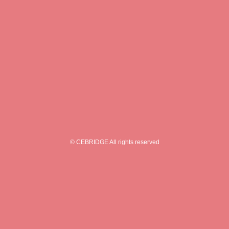
© CEBRIDGE All rights reserved