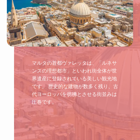
マルタの首都ヴァレッタは、「ルネサ
ンスの理想都市」といわれ街全体が世
界遺産に登録されている美しい観光地
です。 歴史的な建物が数多く残り、古
代ヨーロッパを彷彿とさせる街並みは
圧巻です。