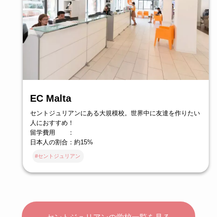
EC Malta
セントジュリアンにある大規模校。世界中に友達を作りたい
人におすすめ！
留学費用 ：
日本人の割合：約15%
#セントジュリアン
セントジュリアンの学校一覧を見る