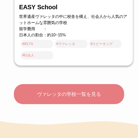
EASY School
世界遺産ヴァレッタの中に校舎を構え、社会人から人気のア
ットホームな雰囲気の学校
留学費用 ：
日本人の割合：約10~15%
#IELTS
#ヴァレッタ
#スピーキング
#社会人
ヴァレッタの学校一覧を見る