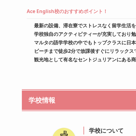
Ace English校のおすすめポイント！
最新の設備、滞在寮でストレスなく留学生活を
学校独自のアクティビティーが充実しており勉
マルタの語学学校の中でもトップクラスに日本
ビーチまで徒歩2分で放課後すぐにリラックス
観光地として有名なセントジュリアンにある商
学校情報
学校について