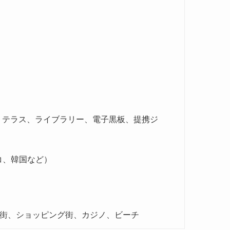
ム、テラス、ライブラリー、電子黒板、提携ジ
コ、韓国など）
街、ショッピング街、カジノ、ビーチ