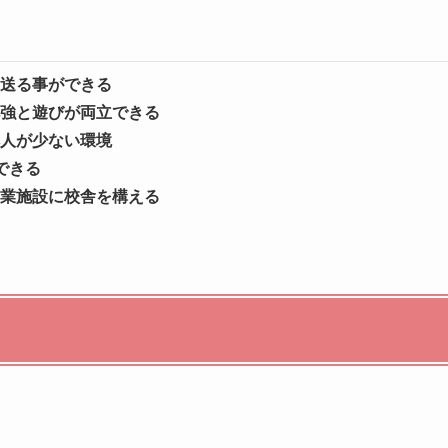
送る事ができる
強と遊びが両立できる
人が少ない環境
できる
業施設に校舎を構える