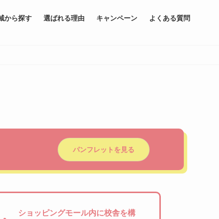
域から探す
選ばれる理由
キャンペーン
よくある質問
パンフレットを見る
ショッピングモール内に校舎を構