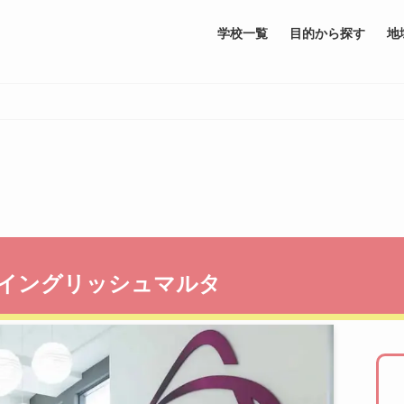
学校一覧
目的から探す
地
イングリッシュマルタ