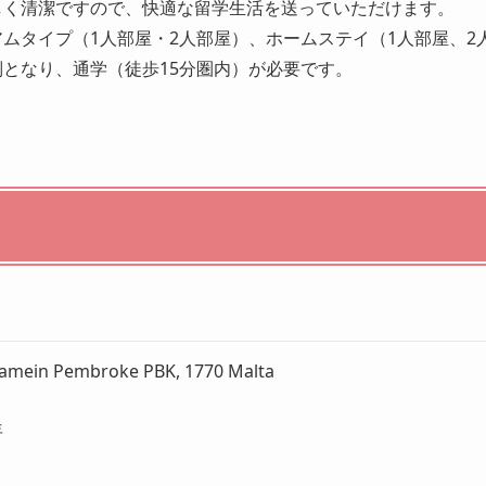
しく清潔ですので、快適な留学生活を送っていただけます。
ムタイプ（1人部屋・2人部屋）、ホームステイ（1人部屋、2
となり、通学（徒歩15分圏内）が必要です。
lamein Pembroke PBK, 1770 Malta
年