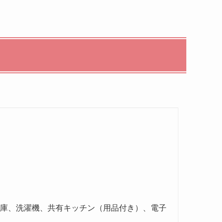
蔵庫、洗濯機、共有キッチン（用品付き）、電子