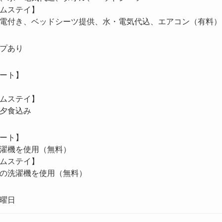
ムステイ】
電付き、ベッドシーツ提供、水・電気代込、エアコン（有料）・
プあり
ート】
ムステイ】
夕食込み
ート】
濯機を使用（無料）
ムステイ】
の洗濯機を使用（無料）
曜日