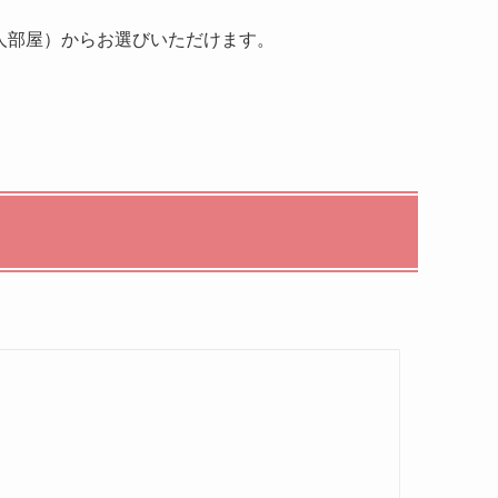
人部屋）からお選びいただけます。