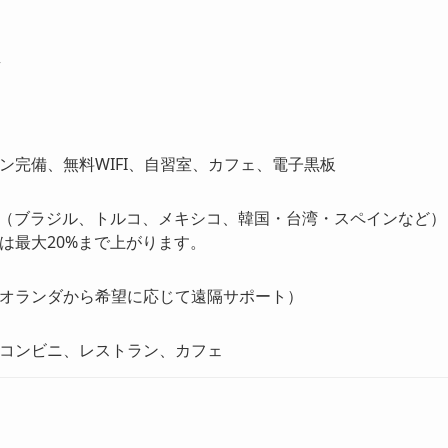
屋
ン完備、無料WIFI、自習室、カフェ、電子黒板
%（ブラジル、トルコ、メキシコ、韓国・台湾・スペインなど）
は最大20%まで上がります。
オランダから希望に応じて遠隔サポート）
コンビニ、レストラン、カフェ