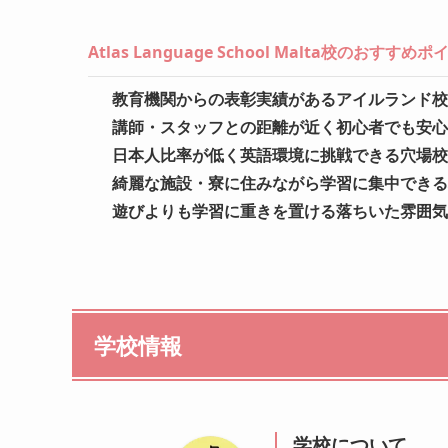
Atlas Language School Malta校のおすすめ
教育機関からの表彰実績があるアイルランド校
講師・スタッフとの距離が近く初心者でも安心
日本人比率が低く英語環境に挑戦できる穴場校
綺麗な施設・寮に住みながら学習に集中できる
遊びよりも学習に重きを置ける落ちいた雰囲気
学校情報
学校について