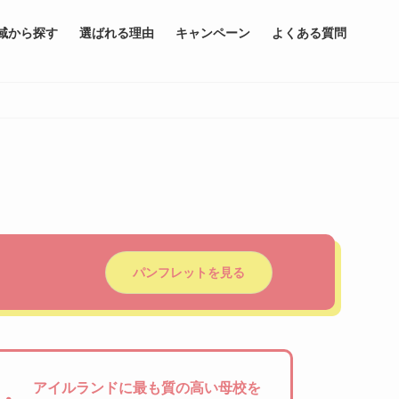
域から探す
選ばれる理由
キャンペーン
よくある質問
パンフレットを見る
アイルランドに最も質の高い母校を