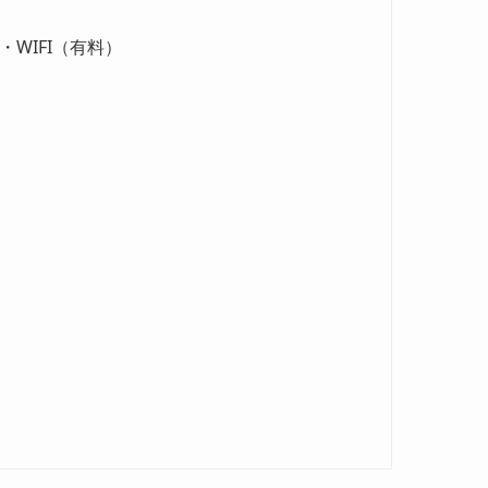
WIFI（有料）