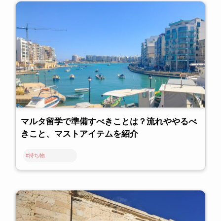
マルタ留学で準備すべきことは？流れややるべ
きこと、マストアイテムを紹介
#持ち物