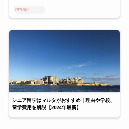
#留学費用
シニア留学はマルタがおすすめ｜理由や学校、
留学費用を解説【2024年最新】