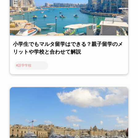
小学生でもマルタ留学はできる？親子留学のメ
リットや学校と合わせて解説
#語学学校