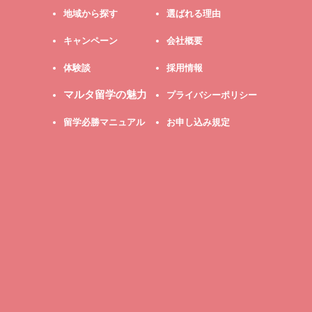
地域から探す
選ばれる理由
キャンペーン
会社概要
体験談
採用情報
マルタ留学の魅力
プライバシーポリシー
留学必勝マニュアル
お申し込み規定