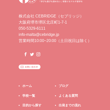
株式会社 CEBRIDGE（セブリッジ）
大阪府堺市堺区北庄町1-7-1
050-5329-6111
info-malta@cebridge.jp
営業時間10:00~20:00（土日祝日は除く）
ホーム
ブログ
学校一覧
よくある質問
目的から探す
出発までの流れ