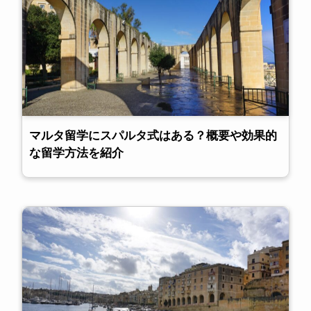
マルタ留学にスパルタ式はある？概要や効果的
な留学方法を紹介