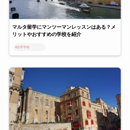
マルタ留学にマンツーマンレッスンはある？メ
リットやおすすめの学校を紹介
#語学学校