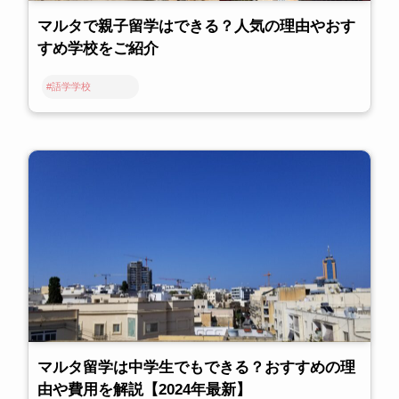
マルタで親子留学はできる？人気の理由やおす
すめ学校をご紹介
#語学学校
マルタ留学は中学生でもできる？おすすめの理
由や費用を解説【2024年最新】