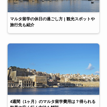
マルタ留学の休日の過ごし方 | 観光スポットや
旅行先も紹介
4週間（1ヶ月）のマルタ留学費用は？得られる