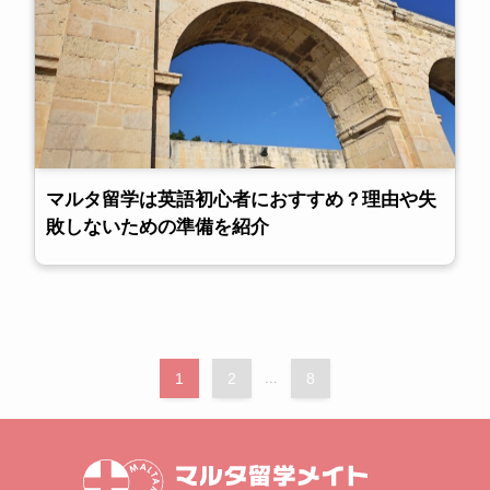
マルタ留学は英語初心者におすすめ？理由や失
敗しないための準備を紹介
1
2
...
8