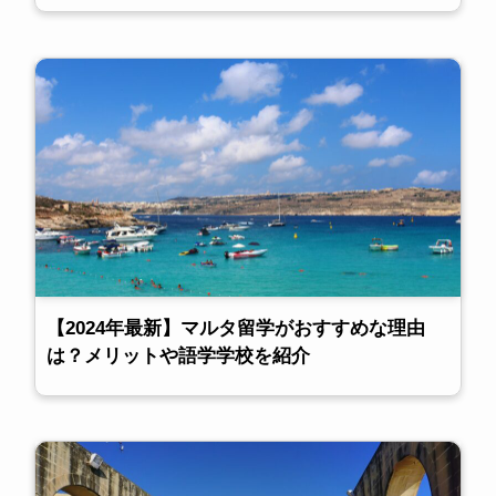
【2024年最新】マルタ留学がおすすめな理由
は？メリットや語学学校を紹介