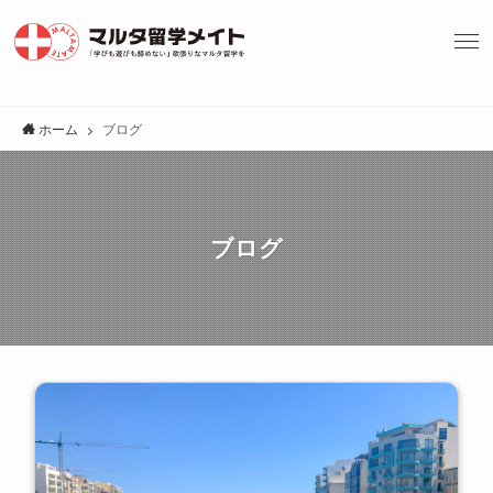
ホーム
ブログ
ブログ