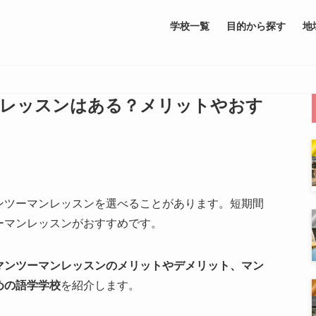
学校一覧
目的から探す
地
ンレッスンはある？メリットやおす
ンツーマンレッスンを選べることがあります。短期間
ーマンレッスンがおすすめです。
マンツーマンレッスンのメリットやデメリット、マン
めの語学学校
を紹介します。