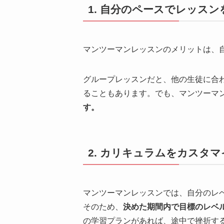
1. 自分のペースでレッス
マンツーマンレッスンのメリットは、
グループレッスンだと、他の生徒に合
ることもあります。でも、マンツーマ
す。
2. カリキュラムをカスタ
マンツーマンレッスンでは、自分のレ
そのため、
決めた期間内で目標のレベ
の学習プランがあれば、途中で挫折す