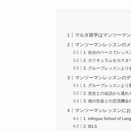
マルタ留学はマンツーマ
マンツーマンレッスンの
1. 自分のペースでレッ
2. カリキュラムをカス
3. グループレッスンよ
マンツーマンレッスンの
1. グループレッスンよ
2. 先生との会話から逃れ
3. 他の生徒との交流機
マンツーマンレッスンに
1. inlingua School of La
2. IELS