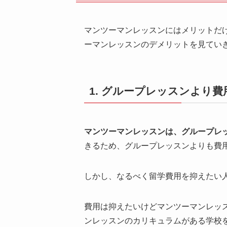
マンツーマンレッスンにはメリットだ
ーマンレッスンのデメリットを見てい
1. グループレッスンより
マンツーマンレッスンは、グループレ
きるため、グループレッスンよりも費
しかし、なるべく留学費用を抑えたい
費用は抑えたいけどマンツーマンレッ
ンレッスンのカリキュラムがある学校