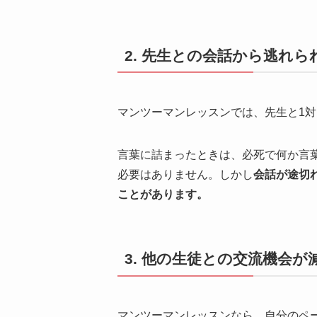
2. 先生との会話から逃れら
マンツーマンレッスンでは、先生と1対
言葉に詰まったときは、必死で何か言
必要はありません。しかし
会話が途切
ことがあります。
3. 他の生徒との交流機会
マンツーマンレッスンなら、自分のペ