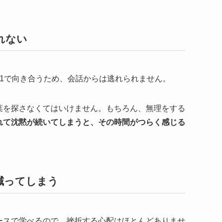
れない
1で向き合うため、会話からは逃れられません。
葉を探さなくてはいけません。もちろん、無理をする
れて沈黙が続いてしまうと、その時間がつらく感じる
が減ってしまう
ースで学べるので、挫折する心配はほとんどありませ