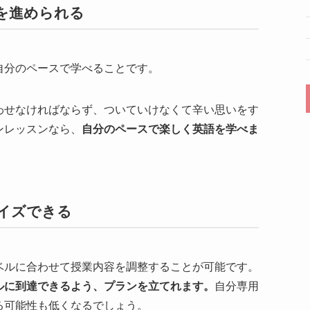
ンを進められる
自分のペースで学べることです。
わせなければならず、ついていけなくて辛い思いをす
ンレッスンなら、
自分のペースで楽しく英語を学べま
マイズできる
ベルに合わせて授業内容を調整することが可能です。
ルに到達できるよう、プランを立てれます。
自分専用
る可能性も低くなるでしょう。