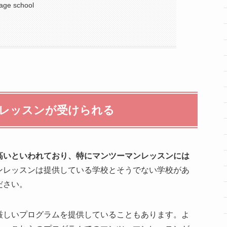
uage school
レッスンが受けられる
高いといわれており、特にマンツーマンレッスンには
ンレッスンは提供している学校とそうでない学校があ
ださい。
厳しいプログラムを提供していることもあります。よ