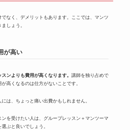
けでなく、デメリットもあります。ここでは、マンツ
きましょう。
費用が高い
ッスンよりも費用が高くなります。
講師を独り占めで
用が高くなるのは仕方がないことです。
人には、ちょっと痛い出費かもしれません。
スンを受けたい人は、グループレッスン＋マンツーマ
を選ぶと良いでしょう。