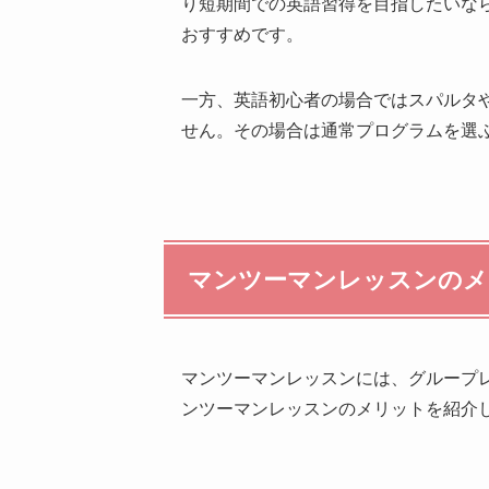
り短期間での英語習得を目指したいな
おすすめです。
一方、英語初心者の場合ではスパルタ
せん。その場合は通常プログラムを選
マンツーマンレッスンのメ
マンツーマンレッスンには、グループ
ンツーマンレッスンのメリットを紹介