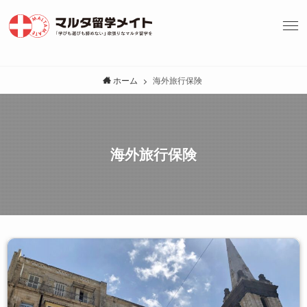
ホーム
海外旅行保険
海外旅行保険