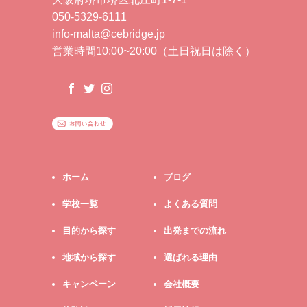
050-5329-6111
info-malta@cebridge.jp
営業時間10:00~20:00（土日祝日は除く）
ホーム
ブログ
学校一覧
よくある質問
目的から探す
出発までの流れ
地域から探す
選ばれる理由
キャンペーン
会社概要