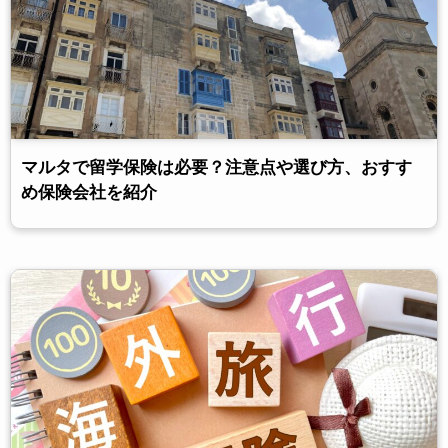
マルタで留学保険は必要？注意点や選び方、おすす
め保険会社を紹介