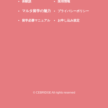
体験談
採用情報
マルタ留学の魅力
プライバシーポリシー
留学必勝マニュアル
お申し込み規定
© CEBRIDGE All rights reserved