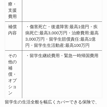
療・
支援
費用
補償
・傷害死亡・後遺障害:最高1億円・疾
内容
病死亡:最高3,000万円・治療費用:最高
3,000万円・留学生賠償責任:最高1億
円・留学生生活動産:最高100万円
その
・留学生継続費用・緊急一時帰国費用
他の
補
償・
オプ
ショ
ン
留学生の生活全般を幅広くカバーできる保険で、