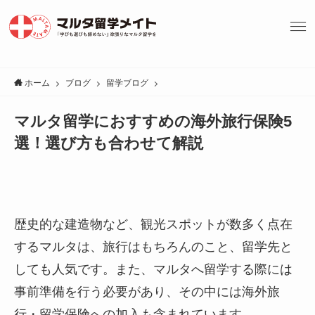
ホーム
ブログ
留学ブログ
マルタ留学におすすめの海外旅行保険5
選！選び方も合わせて解説
歴史的な建造物など、観光スポットが数多く点在
するマルタは、旅行はもちろんのこと、留学先と
しても人気です。また、マルタへ留学する際には
事前準備を行う必要があり、その中には海外旅
行・留学保険への加入も含まれています。