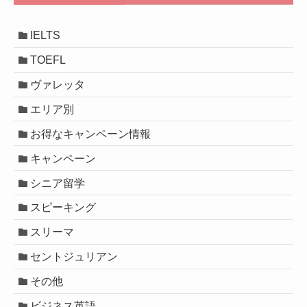
IELTS
TOEFL
ヴァレッタ
エリア別
お得なキャンペーン情報
キャンペーン
シニア留学
スピーキング
スリーマ
セントジュリアン
その他
ビジネス英語