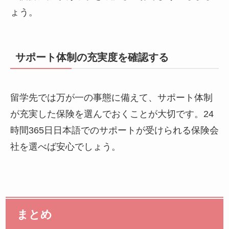
ょう。
サポート体制の充実度を確認する
留学先では万が一の事態に備えて、サポート体制
が充実した保険を選んでおくことが大切です。24
時間365日日本語でのサポートが受けられる保険会
社を選べば安心でしょう。
まとめ