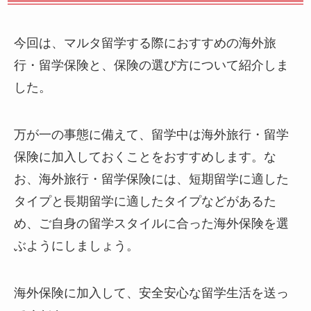
今回は、マルタ留学する際におすすめの海外旅
行・留学保険と、保険の選び方について紹介しま
した。
万が一の事態に備えて、留学中は海外旅行・留学
保険に加入しておくことをおすすめします。な
お、海外旅行・留学保険には、短期留学に適した
タイプと長期留学に適したタイプなどがあるた
め、ご自身の留学スタイルに合った海外保険を選
ぶようにしましょう。
海外保険に加入して、安全安心な留学生活を送っ