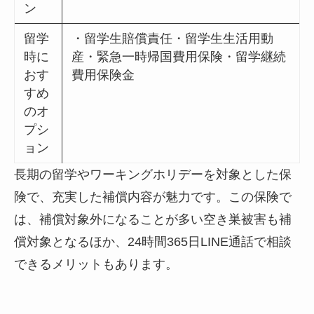
ン
留学
・留学生賠償責任・留学生生活用動
時に
産・緊急一時帰国費用保険・留学継続
おす
費用保険金
すめ
のオ
プシ
ョン
長期の留学やワーキングホリデーを対象とした保
険で、充実した補償内容が魅力です。この保険で
は、補償対象外になることが多い空き巣被害も補
償対象となるほか、24時間365日LINE通話で相談
できるメリットもあります。