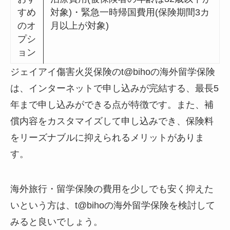
すめ
対象)・緊急一時帰国費用(保険期間3カ
のオ
月以上が対象)
プシ
ョン
ジェイアイ傷害火災保険のt@bihoの海外留学保険
は、インターネットで申し込みが完結する、最長5
年まで申し込みができる点が特徴です。また、補
償内容をカスタマイズして申し込みでき、保険料
をリーズナブルに抑えられるメリットがありま
す。
海外旅行・留学保険の費用を少しでも安く抑えた
いという方は、t@bihoの海外留学保険を検討して
みると良いでしょう。