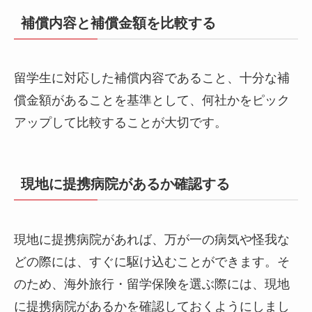
補償内容と補償金額を比較する
留学生に対応した補償内容であること、十分な補
償金額があることを基準として、何社かをピック
アップして比較することが大切です。
現地に提携病院があるか確認する
現地に提携病院があれば、万が一の病気や怪我な
どの際には、すぐに駆け込むことができます。そ
のため、海外旅行・留学保険を選ぶ際には、現地
に提携病院があるかを確認しておくようにしまし