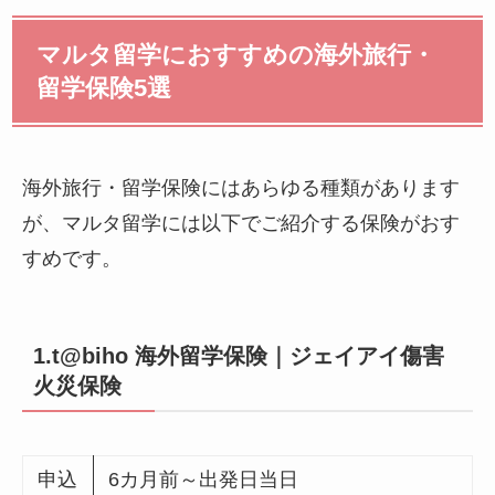
マルタ留学におすすめの海外旅行・
留学保険5選
海外旅行・留学保険にはあらゆる種類があります
が、マルタ留学には以下でご紹介する保険がおす
すめです。
1.t@biho 海外留学保険｜ジェイアイ傷害
火災保険
申込
6カ月前～出発日当日