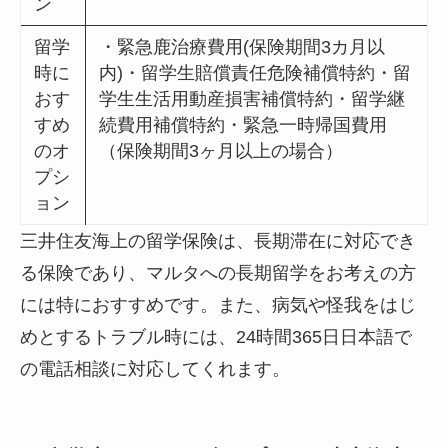
ン
留学
・緊急鹿治療費用(保険期間3カ月以
時に
内)・留学生賠償責任危険補償特約・留
おす
学生生活用動産損害補償特約・留学継
すめ
続費用補償特約・緊急一時帰国費用
のオ
（保険期間3ヶ月以上の場合）
プシ
ョン
三井住友海上の留学保険は、長期滞在に対応でき
る保険であり、マルタへの長期留学をお考えの方
には特におすすめです。また、病気や怪我をはじ
めとするトラブル時には、24時間365日日本語で
の電話相談に対応してくれます。