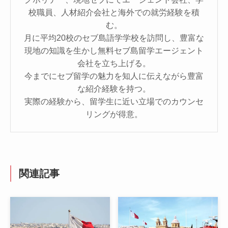
校職員、人材紹介会社と海外での就労経験を積
む。
月に平均20校のセブ島語学学校を訪問し、豊富な
現地の知識を生かし無料セブ島留学エージェント
会社を立ち上げる。
今までにセブ留学の魅力を知人に伝えながら豊富
な紹介経験を持つ。
実際の経験から、留学生に近い立場でのカウンセ
リングが得意。
関連記事