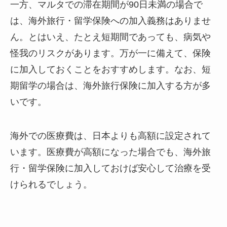
一方、マルタでの滞在期間が90日未満の場合で
は、海外旅行・留学保険への加入義務はありませ
ん。とはいえ、たとえ短期間であっても、病気や
怪我のリスクがあります。万が一に備えて、保険
に加入しておくことをおすすめします。なお、短
期留学の場合は、海外旅行保険に加入する方が多
いです。
海外での医療費は、日本よりも高額に設定されて
います。医療費が高額になった場合でも、海外旅
行・留学保険に加入しておけば安心して治療を受
けられるでしょう。