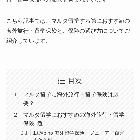
こちら記事では、マルタ留学する際におすすめの
海外旅行・留学保険と、保険の選び方についてご
紹介しています。
目次
マルタ留学に海外旅行・留学保険は必
要？
マルタ留学におすすめの海外旅行・留学
保険5選
1.t@biho 海外留学保険｜ジェイアイ傷害