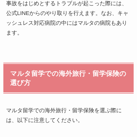
事故をはじめとするトラブルが起こった際には、
公式LINEからのやり取りを行えます。なお、キャ
ッシュレス対応病院の中にはマルタの病院もあり
ます。
マルタ留学での海外旅行・留学保険の
選び方
マルタ留学での海外旅行・留学保険を選ぶ際に
は、以下に注意してください。