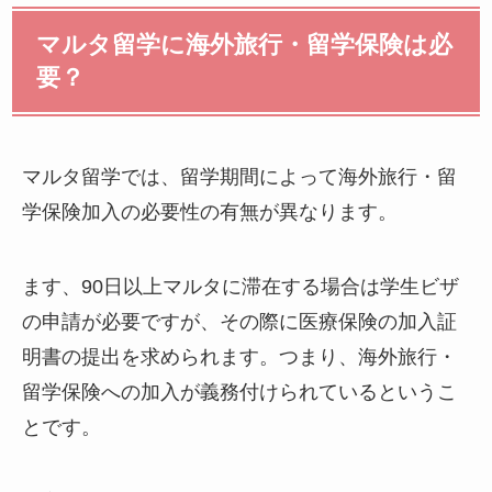
マルタ留学に海外旅行・留学保険は必
要？
マルタ留学では、留学期間によって海外旅行・留
学保険加入の必要性の有無が異なります。
ます、90日以上マルタに滞在する場合は学生ビザ
の申請が必要ですが、その際に医療保険の加入証
明書の提出を求められます。つまり、海外旅行・
留学保険への加入が義務付けられているというこ
とです。