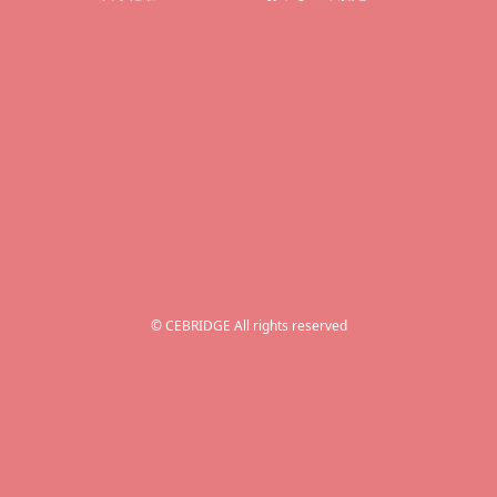
© CEBRIDGE All rights reserved