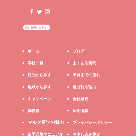
ホーム
ブログ
学校一覧
よくある質問
目的から探す
出発までの流れ
地域から探す
選ばれる理由
キャンペーン
会社概要
体験談
採用情報
マルタ留学の魅力
プライバシーポリシー
留学必勝マニュアル
お申し込み規定