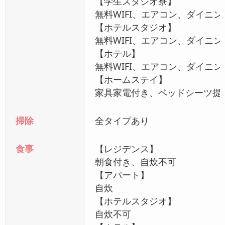
【学生スタジオ寮】
無料WIFI、エアコン、ダイ
【ホテルスタジオ】
無料WIFI、エアコン、ダイ
【ホテル】
無料WIFI、エアコン、ダイ
【ホームステイ】
家具家電付き、ベッドシーツ提供
掃除
全タイプあり
食事
【レジデンス】
朝食付き、自炊不可
【アパート】
自炊
【ホテルスタジオ】
自炊不可