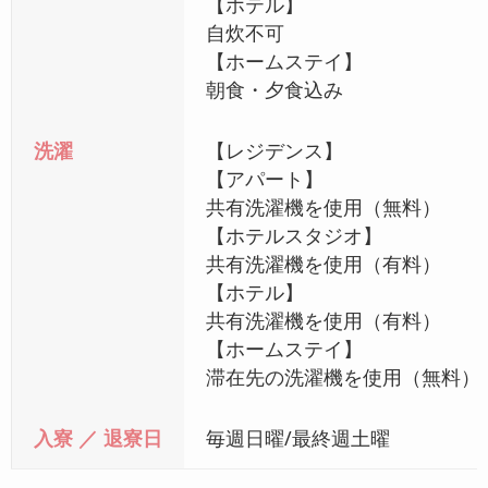
【ホテル】
自炊不可
【ホームステイ】
朝食・夕食込み
洗濯
【レジデンス】
【アパート】
共有洗濯機を使用（無料）
【ホテルスタジオ】
共有洗濯機を使用（有料）
【ホテル】
共有洗濯機を使用（有料）
【ホームステイ】
滞在先の洗濯機を使用（無料）
入寮 ／ 退寮日
毎週日曜/最終週土曜