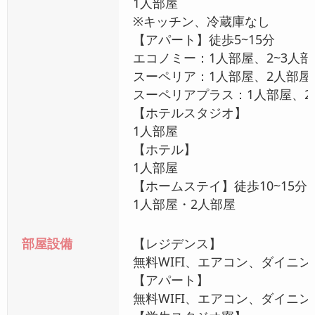
1人部屋
※キッチン、冷蔵庫なし
【アパート】徒歩5~15分
エコノミー：1人部屋、2~3人部
スーペリア：1人部屋、2人部屋
スーペリアプラス：1人部屋、2
【ホテルスタジオ】
1人部屋
【ホテル】
1人部屋
【ホームステイ】徒歩10~15分
1人部屋・2人部屋
部屋設備
【レジデンス】
無料WIFI、エアコン、ダイ
【アパート】
無料WIFI、エアコン、ダイ