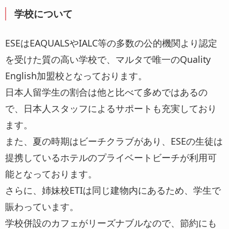
学校について
ESEはEAQUALSやIALC等の多数の公的機関より認定
を受けた質の高い学校で、マルタで唯一のQuality
English加盟校となっております。
日本人留学生の割合は他と比べて多めではあるの
で、日本人スタッフによるサポートも充実しており
ます。
また、夏の時期はビーチクラブがあり、ESEの生徒は
提携しているホテルのプライベートビーチが利用可
能となっております。
さらに、姉妹校ETIは同じ建物内にあるため、学生で
賑わっています。
学校併設のカフェがリーズナブルなので、節約にも