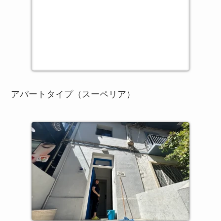
アパートタイプ（スーペリア）