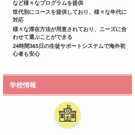
など様々なプログラムを提供
世代別にコースを提供しており、様々な年代に
対応
様々な滞在方法が用意されており、ニーズに合
わせて選ぶことができる
24時間365日の生徒サポートシステムで海外初
心者も安心
学校情報