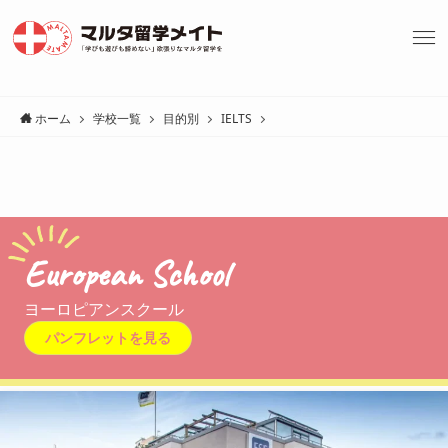
ホーム
学校一覧
目的別
IELTS
European School
ヨーロピアンスクール
パンフレットを見る