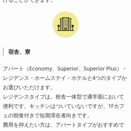
宿舎、寮
アパート（Economy、Superior、Superior Plus）・
レジデンス・ホームステイ・ホテルと4つのタイプか
お選びいただけます。
レジデンスタイプは、校舎一体型で通学面において
便利です。キッチンはついていないですが、1Fカフ
ェの朝食付きで短期滞在者向きです。
費用を抑えたい方は、アパートタイプがおすすめで