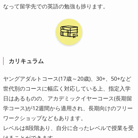
なって留学先での英語の勉強も捗ります。
カリキュラム
ヤングアダルトコース(17歳～20歳)、30+、50+など
世代別のコースに幅広く対応している上、指定入学
日はあるものの、アカデミックイヤーコース(長期留
学コース)が12週間から適用され、長期向けのフリー
ワークショップなどもあります。
レベルは8段階あり、自分に合ったレベルで授業を受
けることができます。