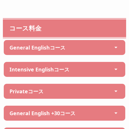
コース料金
General Englishコース
Intensive Englishコース
Privateコース
General English +30コース