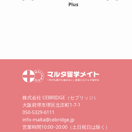
Plus
株式会社 CEBRIDGE（セブリッジ）
大阪府堺市堺区北庄町1-7-1
050-5329-6111
info-malta@cebridge.jp
営業時間10:00~20:00（土日祝日は除く）