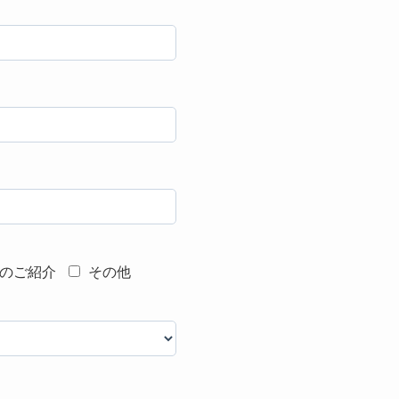
のご紹介
その他