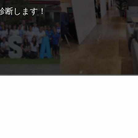
診断します！