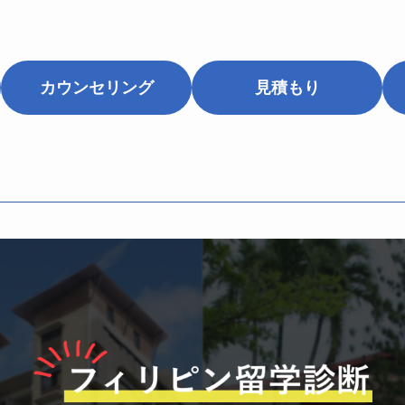
カウンセリング
見積もり