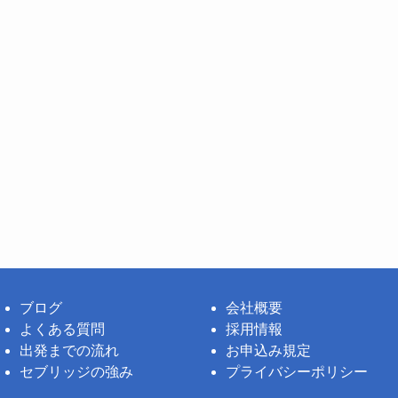
ブログ
会社概要
よくある質問
採用情報
出発までの流れ
お申込み規定
セブリッジの強み
プライバシーポリシー