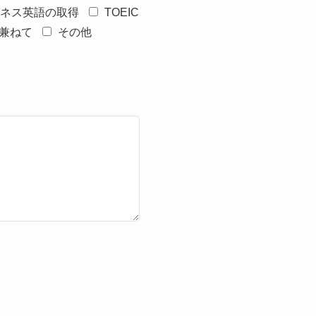
ネス英語の取得
TOEIC
兼ねて
その他