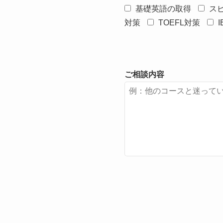
基礎英語の取得
ス
対策
TOEFL対策
ご相談内容