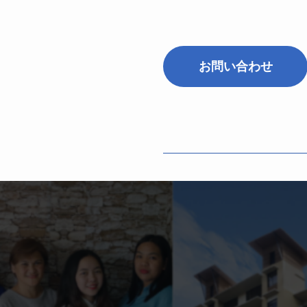
お問い合わせ