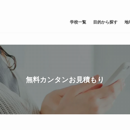
学校一覧
目的から探す
地
無料カンタンお見積もり