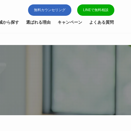
無料カウンセリング
LINEで無料相談
域から探す
選ばれる理由
キャンペーン
よくある質問