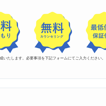
成いたします。必要事項を下記フォームにてご入力ください。