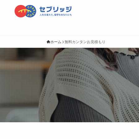
ホーム
無料カンタンお見積もり