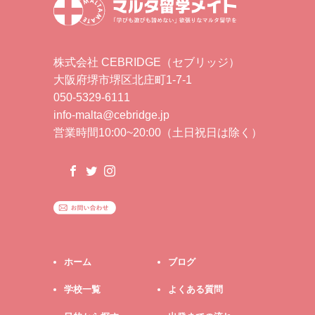
株式会社 CEBRIDGE（セブリッジ）
大阪府堺市堺区北庄町1-7-1
050-5329-6111
info-malta@cebridge.jp
営業時間10:00~20:00（土日祝日は除く）
ホーム
ブログ
学校一覧
よくある質問