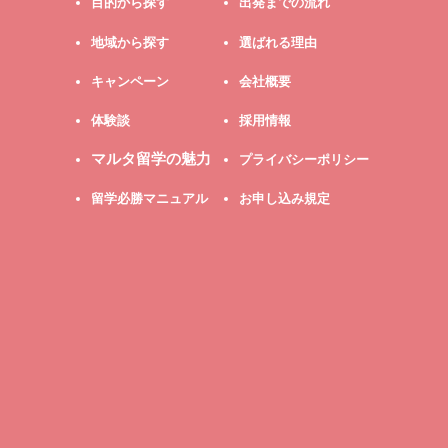
目的から探す
出発までの流れ
地域から探す
選ばれる理由
キャンペーン
会社概要
体験談
採用情報
マルタ留学の魅力
プライバシーポリシー
留学必勝マニュアル
お申し込み規定