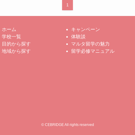
1
ホーム
キャンペーン
学校一覧
体験談
目的から探す
マルタ留学の魅力
地域から探す
留学必修マニュアル
© CEBRIDGE All rights reserved