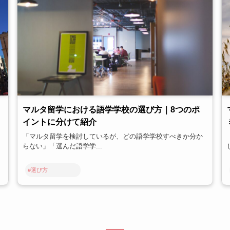
マルタ留学における語学学校の選び方｜8つのポ
イントに分けて紹介
「マルタ留学を検討しているが、どの語学学校すべきか分か
らない」「選んだ語学学...
#選び方