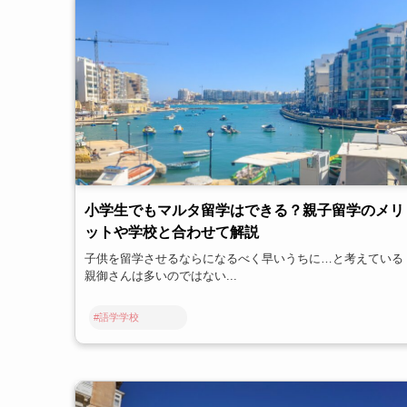
小学生でもマルタ留学はできる？親子留学のメリ
ットや学校と合わせて解説
子供を留学させるならになるべく早いうちに…と考えている
親御さんは多いのではない...
#語学学校