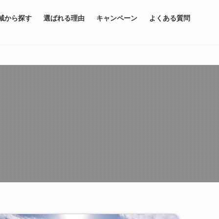
域から探す
選ばれる理由
キャンペーン
よくある質問