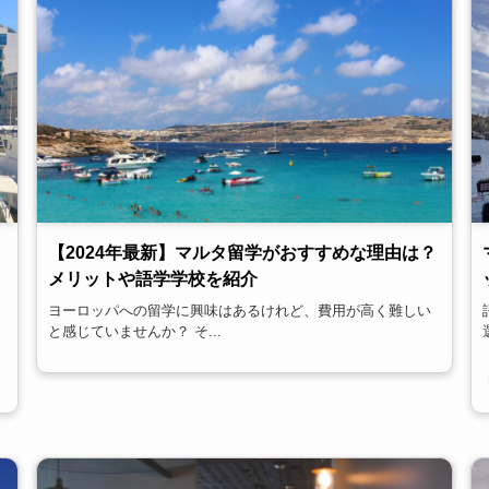
【2024年最新】マルタ留学がおすすめな理由は？
メリットや語学学校を紹介
ヨーロッパへの留学に興味はあるけれど、費用が高く難しい
と感じていませんか？ そ...