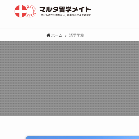
ホーム
語学学校