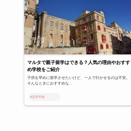
マルタで親子留学はできる？人気の理由やおすす
め学校をご紹介
子供を早めに留学させたいけど、一人で行かせるのは不安。
そんなときにおすすめな...
#語学学校