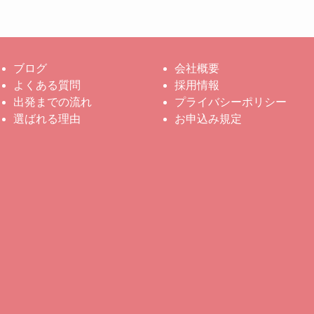
ブログ
会社概要
よくある質問
採用情報
出発までの流れ
プライバシーポリシー
選ばれる理由
お申込み規定