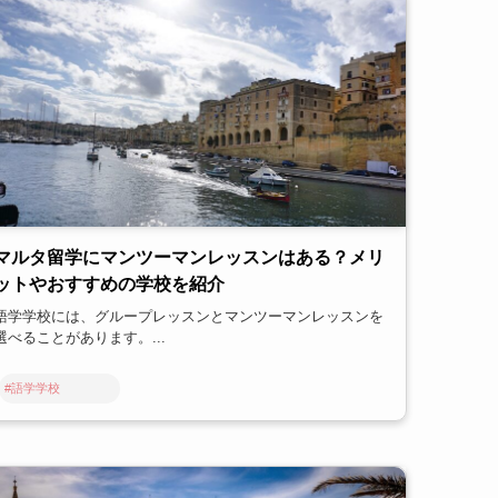
マルタ留学にマンツーマンレッスンはある？メリ
ットやおすすめの学校を紹介
語学学校には、グループレッスンとマンツーマンレッスンを
選べることがあります。...
#語学学校