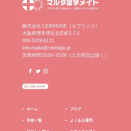
株式会社 CEBRIDGE（セブリッジ）
大阪府堺市堺区北庄町1-7-1
050-5329-6111
info-malta@cebridge.jp
営業時間10:00~20:00（土日祝日は除く）
ホーム
ブログ
学校一覧
よくある質問