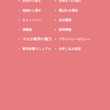
目的から探す
出発までの流れ
地域から探す
選ばれる理由
キャンペーン
会社概要
体験談
採用情報
マルタ留学の魅力
プライバシーポリシー
留学必勝マニュアル
お申し込み規定