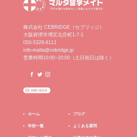
株式会社 CEBRIDGE（セブリッジ）
大阪府堺市堺区北庄町1-7-1
050-5329-6111
info-malta@cebridge.jp
営業時間10:00~20:00（土日祝日は除く）
ホーム
ブログ
学校一覧
よくある質問