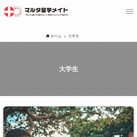
ホーム
大学生
大学生