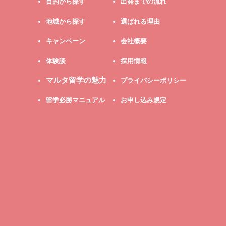
目的から探す
出発までの流れ
地域から探す
選ばれる理由
キャンペーン
会社概要
体験談
採用情報
マルタ留学の魅力
プライバシーポリシー
留学必勝マニュアル
お申し込み規定