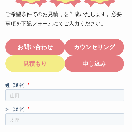
ご希望条件でのお見積りを作成いたします。必要
事項を下記フォームにてご入力ください。
お問い合わせ
カウンセリング
見積もり
申し込み