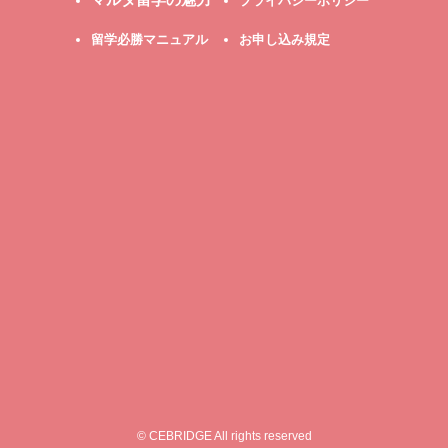
プライバシーポリシー
留学必勝マニュアル
お申し込み規定
© CEBRIDGE All rights reserved