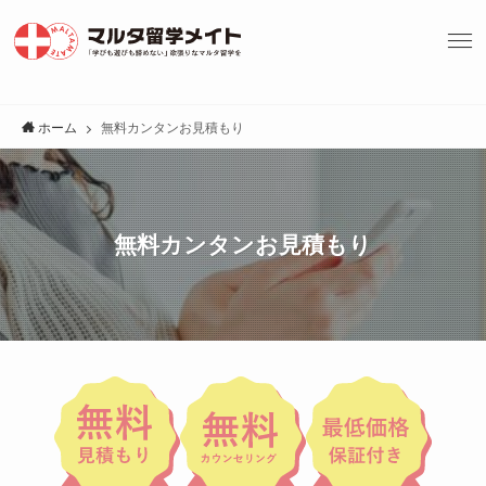
ホーム
無料カンタンお見積もり
無料カンタンお見積もり