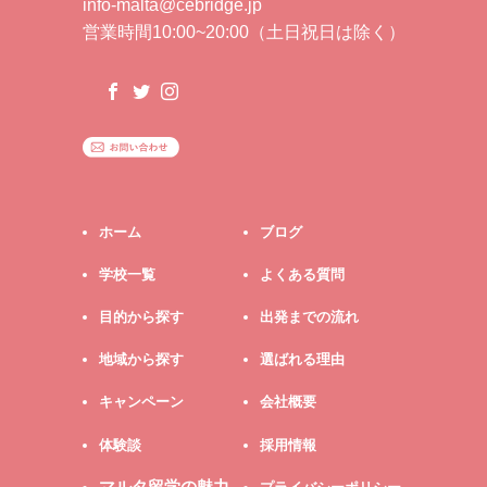
info-malta@cebridge.jp
営業時間10:00~20:00（土日祝日は除く）
ホーム
ブログ
学校一覧
よくある質問
目的から探す
出発までの流れ
地域から探す
選ばれる理由
キャンペーン
会社概要
体験談
採用情報
マルタ留学の魅力