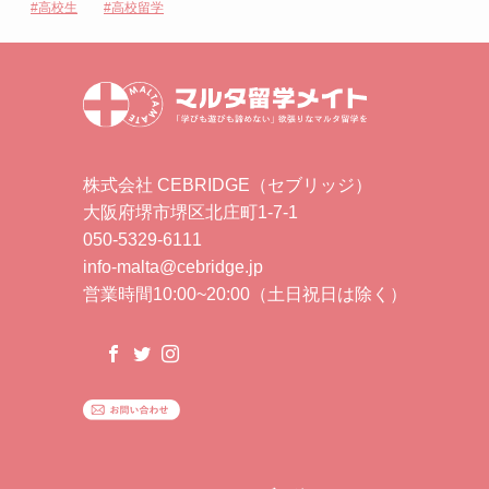
高校生
高校留学
株式会社 CEBRIDGE（セブリッジ）
大阪府堺市堺区北庄町1-7-1
050-5329-6111
info-malta@cebridge.jp
営業時間10:00~20:00（土日祝日は除く）