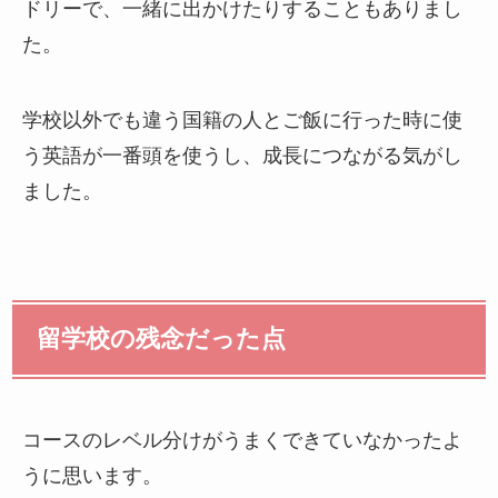
ドリーで、一緒に出かけたりすることもありまし
た。
学校以外でも違う国籍の人とご飯に行った時に使
う英語が一番頭を使うし、成長につながる気がし
ました。
留学校の残念だった点
コースのレベル分けがうまくできていなかったよ
うに思います。