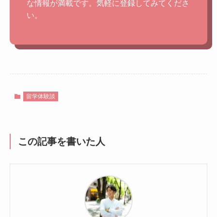
な情報が満載です。気軽に登録してみてくださ
い。
留学体験談
この記事を書いた人