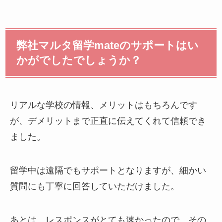
弊社マルタ留学mateのサポートはい
かがでしたでしょうか？
リアルな学校の情報、メリットはもちろんです
が、デメリットまで正直に伝えてくれて信頼でき
ました。
留学中は遠隔でもサポートとなりますが、細かい
質問にも丁寧に回答していただけました。
あとは、レスポンスがとても速かったので、その