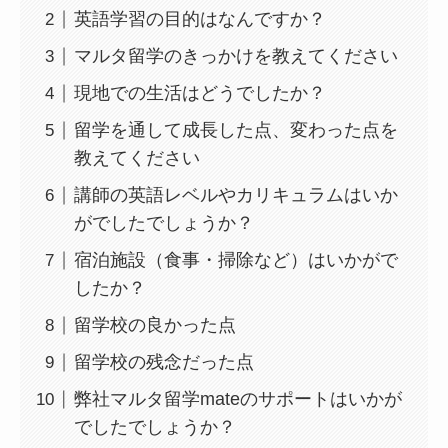
英語学習の目的はなんですか？
マルタ留学のきっかけを教えてください
現地での生活はどうでしたか？
留学を通して成長した点、変わった点を
教えてください
講師の英語レベルやカリキュラムはいか
がでしたでしょうか？
宿泊施設（食事・掃除など）はいかがで
したか？
留学校の良かった点
留学校の残念だった点
弊社マルタ留学mateのサポートはいかが
でしたでしょうか？