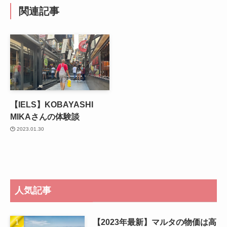
関連記事
【IELS】KOBAYASHI
MIKAさんの体験談
2023.01.30
人気記事
【2023年最新】マルタの物価は高