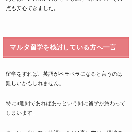
点も安心できました。
マルタ留学を検討している方へ一言
留学をすれば、英語がペラペラになると言うのは
難しいかもしれません。
特に4週間であればあっという間に留学が終わって
しまいます。