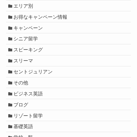
エリア別
お得なキャンペーン情報
キャンペーン
シニア留学
スピーキング
スリーマ
セントジュリアン
その他
ビジネス英語
ブログ
リゾート留学
基礎英語