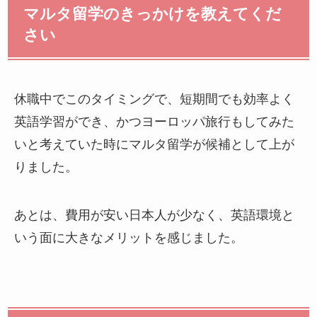
マルタ留学のきっかけを教えてくだ
さい
休職中でこのタイミングで、短期間でも効率よく
英語学習ができ、かつヨーロッパ旅行もしてみた
いと考えていた時にマルタ留学が候補として上が
りました。
あとは、費用が安い日本人が少なく、英語環境と
いう面に大きなメリットを感じました。