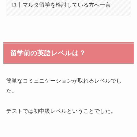
マルタ留学を検討している方へ一言
留学前の英語レベルは？
簡単なコミュニケーションが取れるレベルでし
た。
テストでは初中級レベルということでした。