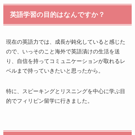
英語学習の目的はなんですか？
現在の英語力では、成長が鈍化していると感じた
ので、いっそのこと海外で英語漬けの生活を送
り、自信を持ってコミュニケーションが取れるレ
ベルまで持っていきたいと思ったから。
特に、スピーキングとリスニングを中心に学ぶ目
的でフィリピン留学に行きました。