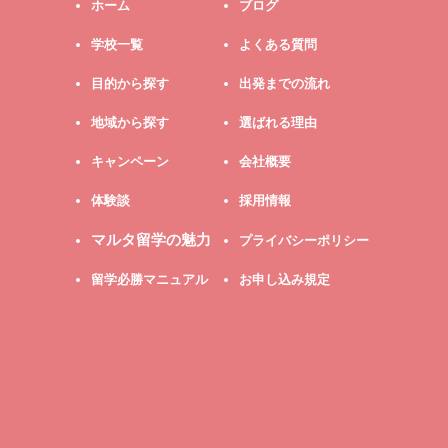
ホーム
ブログ
学校一覧
よくある質問
目的から探す
出発までの流れ
地域から探す
選ばれる理由
キャンペーン
会社概要
体験談
採用情報
マルタ留学の魅力
プライバシーポリシー
留学必勝マニュアル
お申し込み規定