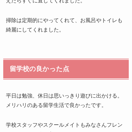
えたらすぐに直してくれました。
掃除は定期的にやってくれて、お風呂やトイレも
綺麗にしてくれました。
留学校の良かった点
平日は勉強、休日は思いっきり遊びに出かける。
メリハリのある留学生活で良かったです。
学校スタッフやスクールメイトもみなさんフレン