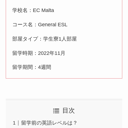
学校名：EC Malta
コース名：General ESL
部屋タイプ：学生寮1人部屋
留学時期：2022年11月
留学期間：4週間
目次
留学前の英語レベルは？