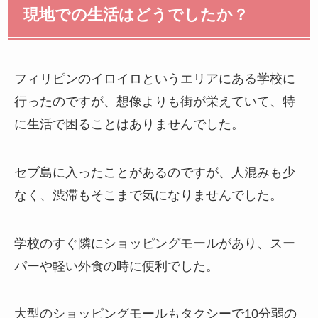
現地での生活はどうでしたか？
フィリピンのイロイロというエリアにある学校に
行ったのですが、想像よりも街が栄えていて、特
に生活で困ることはありませんでした。
セブ島に入ったことがあるのですが、人混みも少
なく、渋滞もそこまで気になりませんでした。
学校のすぐ隣にショッピングモールがあり、スー
パーや軽い外食の時に便利でした。
大型のショッピングモールもタクシーで10分弱の