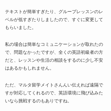
テキストが簡単すぎたり、グループレッスンのレ
ベルが低すぎたりしましたので、すぐに変更して
もらいました。
私の場合は簡単なコミュニケーションが取れたの
で、問題なかったですが、全くの英語初級者の方
だと、レッスンや生活の相談をするのに少し不安
はあるかもしれません。
ただ、マルタ留学メイトさんんい伝えれば遠隔で
すが対応してくれるので、英語環境に飛び込みた
いなら挑戦するのもありですね。