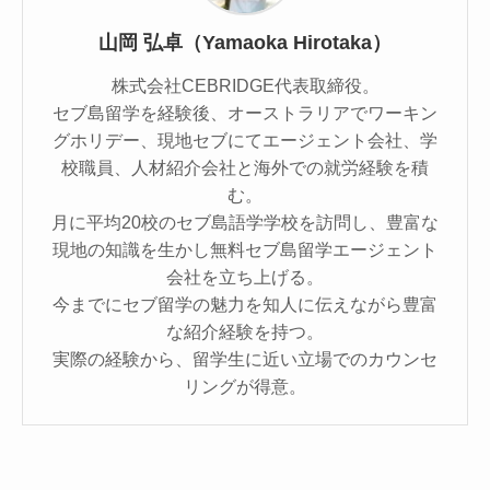
山岡 弘卓（Yamaoka Hirotaka）
株式会社CEBRIDGE代表取締役。
セブ島留学を経験後、オーストラリアでワーキン
グホリデー、現地セブにてエージェント会社、学
校職員、人材紹介会社と海外での就労経験を積
む。
月に平均20校のセブ島語学学校を訪問し、豊富な
現地の知識を生かし無料セブ島留学エージェント
会社を立ち上げる。
今までにセブ留学の魅力を知人に伝えながら豊富
な紹介経験を持つ。
実際の経験から、留学生に近い立場でのカウンセ
リングが得意。