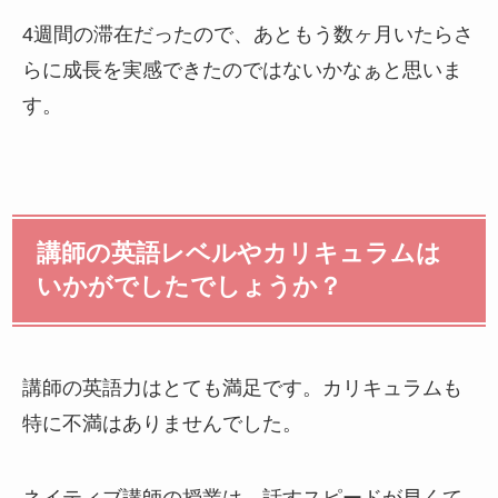
4週間の滞在だったので、あともう数ヶ月いたらさ
らに成長を実感できたのではないかなぁと思いま
す。
講師の英語レベルやカリキュラムは
いかがでしたでしょうか？
講師の英語力はとても満足です。カリキュラムも
特に不満はありませんでした。