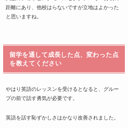
距離にあり、他校はらないですが立地はよかった
と思いますね。
留学を通して成長した点、変わった点
を教えてください
やはり英語のレッスンを受けるとなると、グルー
プの前で話す勇気が必要です。
英語を話す恥ずかしさはかなり改善されました。