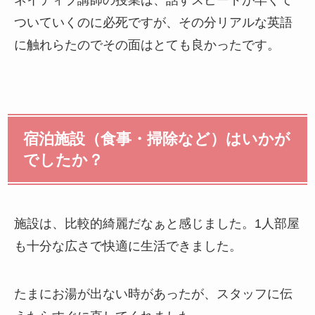
ネイティブ講師の授業は、話すスピードが早くて
ついていくのに必死ですが、その分リアルな英語
に触れらたのでその面はとても良かったです。
宿泊施設（食事・掃除など）はいかが
でしたか？
施設は、比較的綺麗だなぁと感じました。1人部屋
も十分な広さで快適に生活できました。
たまにお湯が出ない時があったが、スタッフに伝