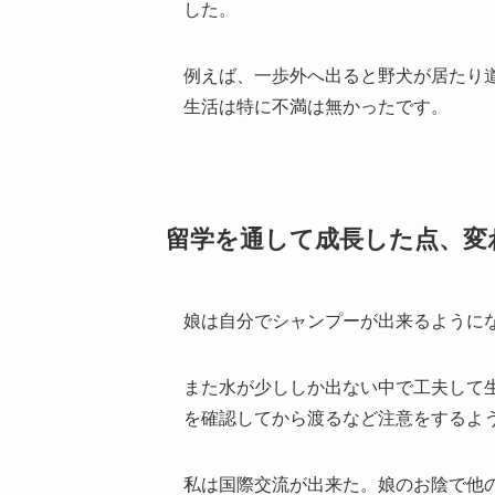
した。
例えば、一歩外へ出ると野犬が居たり
生活は特に不満は無かったです。
留学を通して成長した点、変
娘は自分でシャンプーが出来るように
また水が少ししか出ない中で工夫して
を確認してから渡るなど注意をするよ
私は国際交流が出来た。娘のお陰で他