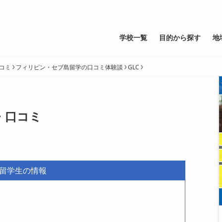
学校一覧
目的から探す
地
コミ
フィリピン・セブ島留学の口コミ体験談
GLC
・口コミ
留学生の情報