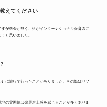
教えてください
ですが機会が無く、娘がインターナショナル保育園に
こうと思いました。
？
ル）に旅行で行ったことがありました。その際はリゾ
現地の雰囲気は発展途上感を感じることが多くありま