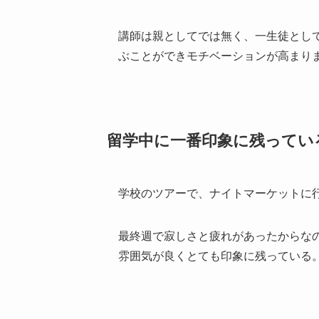
講師は親としてでは無く、一生徒とし
ぶことができモチベーションが高まり
留学中に一番印象に残ってい
学校のツアーで、ナイトマーケットに
最終週で寂しさと疲れがあったからな
雰囲気が良くとても印象に残っている