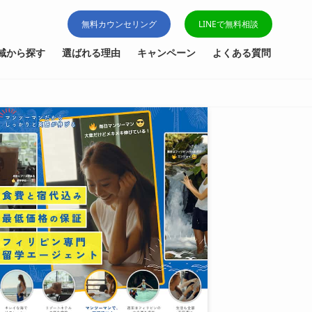
無料カウンセリング
LINEで無料相談
域から探す
選ばれる理由
キャンペーン
よくある質問