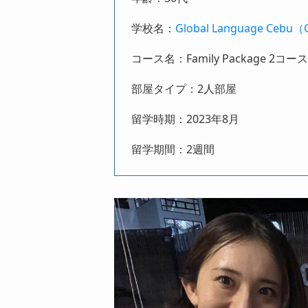
学校名：
Global Language Cebu（
コース名：Family Package 2コース
部屋タイプ：2人部屋
留学時期：2023年8月
留学期間：2週間