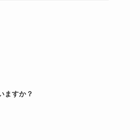
いますか？