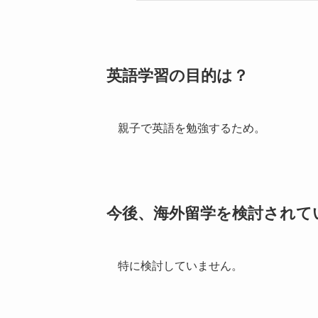
英語学習の目的は？
親子で英語を勉強するため。
今後、海外留学を検討されて
特に検討していません。