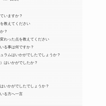
れていますか？
けを教えてください
たか？
、変わった点を教えてください
ている事は何ですか？
キュラムはいかがでしたでしょうか？
ど）はいかがでしたか？
トはいかがでしたでしょうか？
ている方へ一言