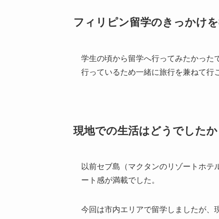
フィリピン留学のきっかけを
学生の頃から留学へ行ってみたかった
行っているため一緒に旅行を兼ねて行
現地での生活はどうでしたか
以前セブ島（マクタンのリゾートホテ
ート感が満載でした。
今回は市内エリアで留学しましたが、