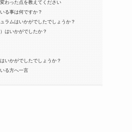
、変わった点を教えてください
ている事は何ですか？
キュラムはいかがでしたでしょうか？
ど）はいかがでしたか？
トはいかがでしたでしょうか？
ている方へ一言