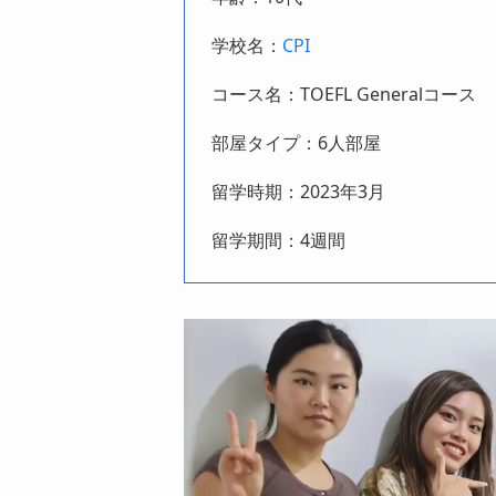
学校名：
CPI
コース名：TOEFL Generalコース
部屋タイプ：6人部屋
留学時期：2023年3月
留学期間：4週間