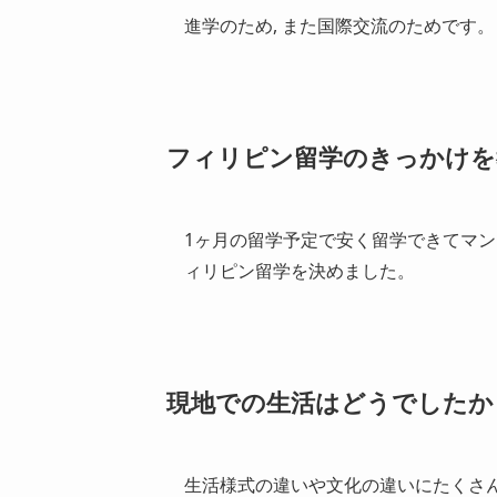
進学のため, また国際交流のためです。
フィリピン留学のきっかけを
1ヶ月の留学予定で安く留学できてマ
ィリピン留学を決めました。
現地での生活はどうでしたか
生活様式の違いや文化の違いにたくさ