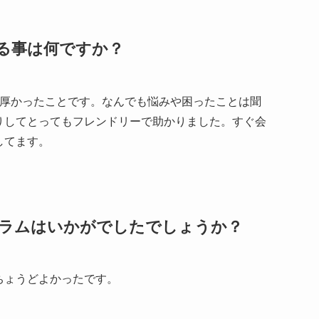
る事は何ですか？
手厚かったことです。なんでも悩みや困ったことは聞
りしてとってもフレンドリーで助かりました。すぐ会
してます。
ラムはいかがでしたでしょうか？
ちょうどよかったです。