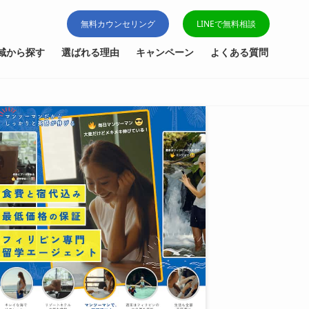
無料カウンセリング
LINEで無料相談
域から探す
選ばれる理由
キャンペーン
よくある質問