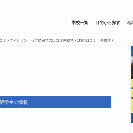
学校一覧
目的から探す
地
コミ
フィリピン・セブ島留学の口コミ体験談
CPIの口コミ、体験談
留学生の情報