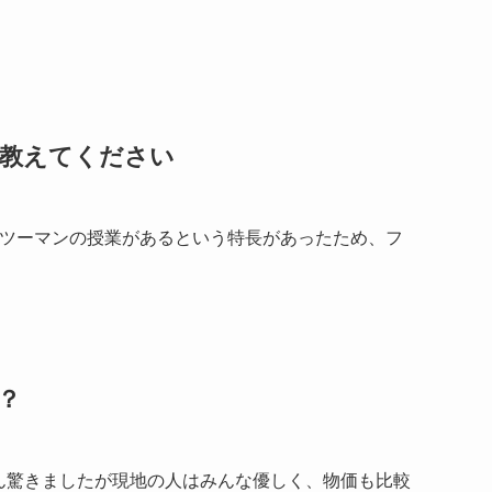
教えてください
ンツーマンの授業があるという特長があったため、フ
？
ん驚きましたが現地の人はみんな優しく、物価も比較