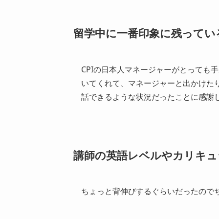
留学中に一番印象に残ってい
CPIの日本人マネージャーがとっても
いてくれて、マネージャーと出かけた
話できるような状況だったことに感謝
講師の英語レベルやカリキュ
ちょっと背伸びするぐらいだったので