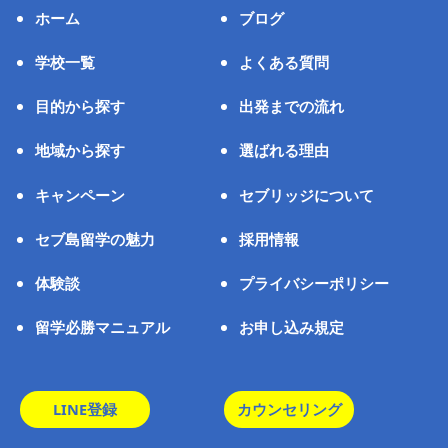
ホーム
ブログ
学校一覧
よくある質問
目的から探す
出発までの流れ
地域から探す
選ばれる理由
キャンペーン
セブリッジについて
セブ島留学の魅力
採用情報
体験談
プライバシーポリシー
留学必勝マニュアル
お申し込み規定
LINE登録
カウンセリング