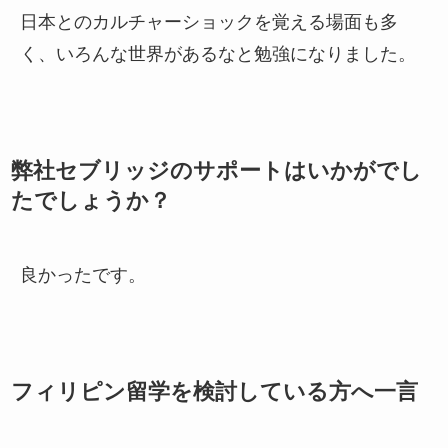
日本とのカルチャーショックを覚える場面も多
く、いろんな世界があるなと勉強になりました。
弊社セブリッジのサポートはいかがでし
たでしょうか？
良かったです。
フィリピン留学を検討している方へ一言