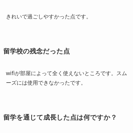
きれいで過ごしやすかった点です。
留学校の残念だった点
wifiが部屋によって全く使えないところです。スム
ーズには使用できなかったです。
留学を通じて成長した点は何ですか？