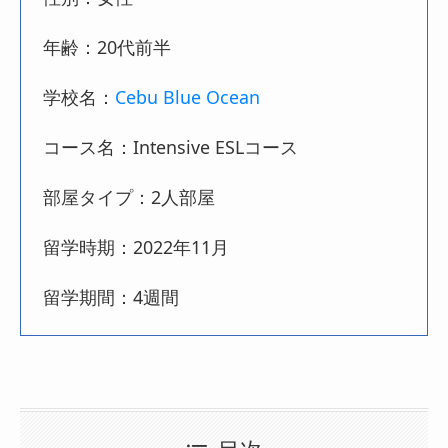
年齢：20代前半
学校名：
Cebu Blue Ocean
コース名：Intensive ESLコース
部屋タイプ：2人部屋
留学時期：2022年11月
留学期間：4週間