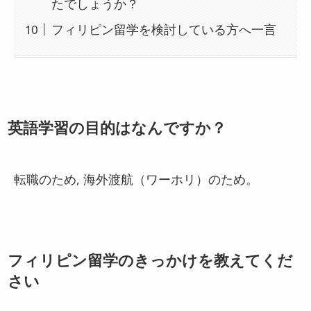
たでしょうか？
フィリピン留学を検討している方へ一言
英語学習の目的はなんですか？
転職のため, 海外渡航（ワーホリ）のため。
フィリピン留学のきっかけを教えてくだ
さい