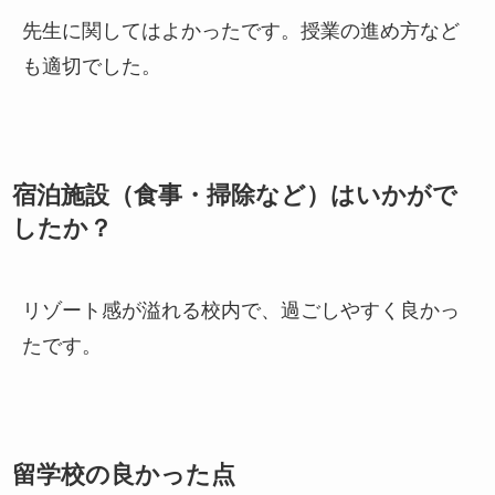
先生に関してはよかったです。授業の進め方など
も適切でした。
宿泊施設（食事・掃除など）はいかがで
したか？
リゾート感が溢れる校内で、過ごしやすく良かっ
たです。
留学校の良かった点