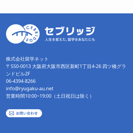
株式会社留学ネット
〒550-0013 大阪府大阪市西区新町1丁目4-26 四ツ橋グラ
ンドビル2F
06-4394-8266
info@ryugaku-au.net
営業時間10:00~19:00（土日祝日は除く）