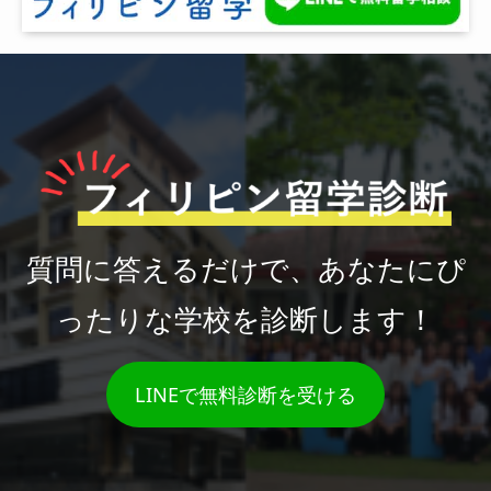
質問に答えるだけで、あなたにぴ
ったりな学校を診断します！
LINEで無料診断を受ける