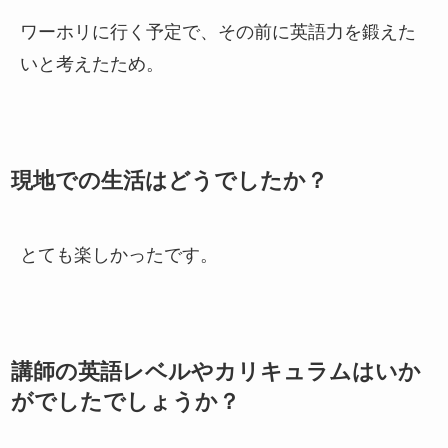
ワーホリに行く予定で、その前に英語力を鍛えた
いと考えたため。
現地での生活はどうでしたか？
とても楽しかったです。
講師の英語レベルやカリキュラムはいか
がでしたでしょうか？