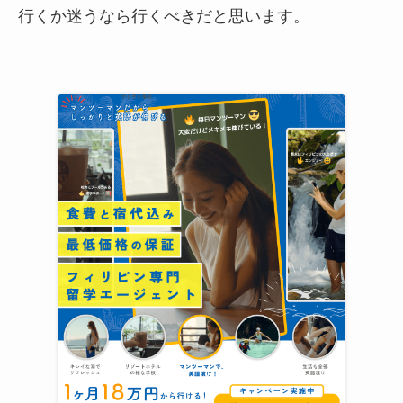
行くか迷うなら行くべきだと思います。