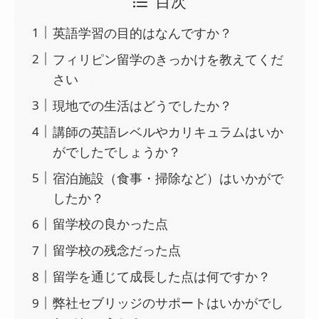
目次
英語学習の目的はなんですか？
フィリピン留学のきっかけを教えてくだ
さい
現地での生活はどうでしたか？
講師の英語レベルやカリキュラムはいか
がでしたでしょうか？
宿泊施設（食事・掃除など）はいかがで
したか？
留学校の良かった点
留学校の残念だった点
留学を通じて成長した点は何ですか？
弊社セブリッジのサポートはいかがでし